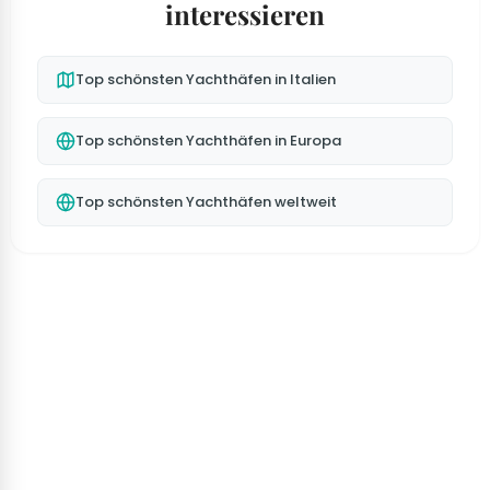
interessieren
Top schönsten Yachthäfen in Italien
Top schönsten Yachthäfen in Europa
Top schönsten Yachthäfen weltweit