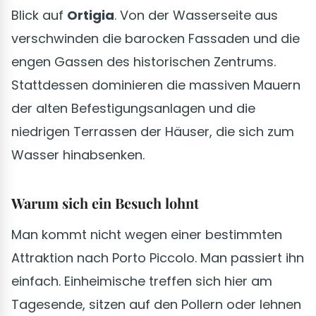
Blick auf
Ortigia
. Von der Wasserseite aus
verschwinden die barocken Fassaden und die
engen Gassen des historischen Zentrums.
Stattdessen dominieren die massiven Mauern
der alten Befestigungsanlagen und die
niedrigen Terrassen der Häuser, die sich zum
Wasser hinabsenken.
Warum sich ein Besuch lohnt
Man kommt nicht wegen einer bestimmten
Attraktion nach Porto Piccolo. Man passiert ihn
einfach. Einheimische treffen sich hier am
Tagesende, sitzen auf den Pollern oder lehnen