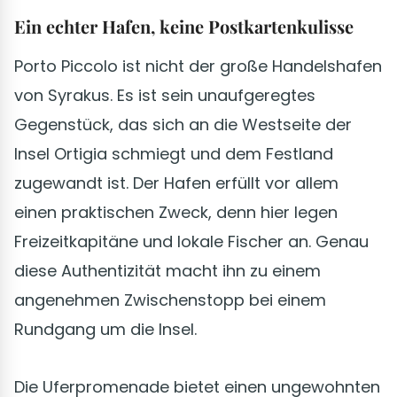
Ein echter Hafen, keine Postkartenkulisse
Porto Piccolo ist nicht der große Handelshafen
von Syrakus. Es ist sein unaufgeregtes
Gegenstück, das sich an die Westseite der
Insel Ortigia schmiegt und dem Festland
zugewandt ist. Der Hafen erfüllt vor allem
einen praktischen Zweck, denn hier legen
Freizeitkapitäne und lokale Fischer an. Genau
diese Authentizität macht ihn zu einem
angenehmen Zwischenstopp bei einem
Rundgang um die Insel.
Die Uferpromenade bietet einen ungewohnten