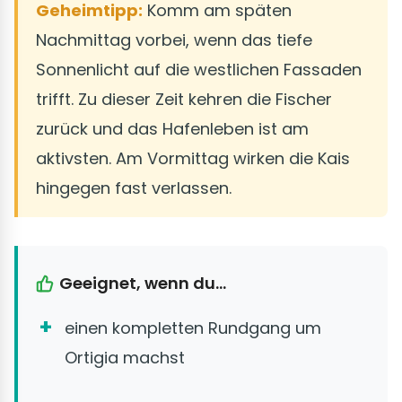
Geheimtipp:
Komm am späten
Nachmittag vorbei, wenn das tiefe
Sonnenlicht auf die westlichen Fassaden
trifft. Zu dieser Zeit kehren die Fischer
zurück und das Hafenleben ist am
aktivsten. Am Vormittag wirken die Kais
hingegen fast verlassen.
Geeignet, wenn du...
einen kompletten Rundgang um
Ortigia machst