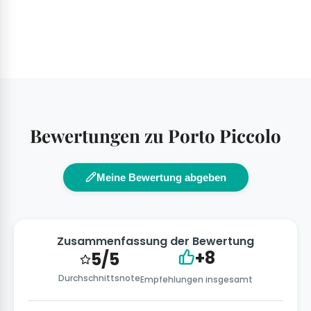
Bewertungen zu Porto Piccolo
Meine Bewertung abgeben
Zusammenfassung der Bewertung
+8
5/5
Durchschnittsnote
Empfehlungen insgesamt