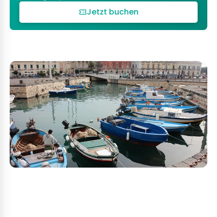
Jetzt buchen