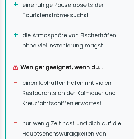
eine ruhige Pause abseits der
Touristenströme suchst
die Atmosphäre von Fischerhäfen
ohne viel Inszenierung magst
Weniger geeignet, wenn du...
einen lebhaften Hafen mit vielen
Restaurants an der Kaimauer und
Kreuzfahrtschiffen erwartest
nur wenig Zeit hast und dich auf die
Hauptsehenswürdigkeiten von