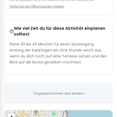
Fehler bei den Öffnungszeiten melden
Wie viel Zeit du für diese Aktivität einplanen
solltest
Plane 30 bis 45 Minuten für einen Spaziergang
entlang der Kaianlagen ein. Eine Stunde reicht aus,
wenn du dich noch auf eine Terrasse setzen und den
Blick auf die Boote genießen möchtest.
*
Angaben können sich ändern