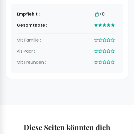
Empfiehlt :
+8
Gesamtnote :
Mit Familie :
Als Paar :
Mit Freunden :
Diese Seiten könnten dich