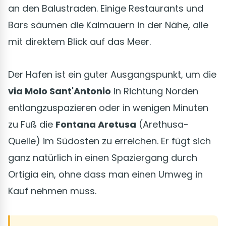
an den Balustraden. Einige Restaurants und
Bars säumen die Kaimauern in der Nähe, alle
mit direktem Blick auf das Meer.
Der Hafen ist ein guter Ausgangspunkt, um die
via Molo Sant'Antonio
in Richtung Norden
entlangzuspazieren oder in wenigen Minuten
zu Fuß die
Fontana Aretusa
(Arethusa-
Quelle) im Südosten zu erreichen. Er fügt sich
ganz natürlich in einen Spaziergang durch
Ortigia ein, ohne dass man einen Umweg in
Kauf nehmen muss.