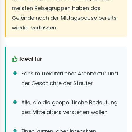
meisten Reisegruppen haben das
Gelände nach der Mittagspause bereits
wieder verlassen.
Ideal für
Fans mittelalterlicher Architektur und
der Geschichte der Staufer
Alle, die die geopolitische Bedeutung
des Mittelalters verstehen wollen
Einen kurzen, aber intensiven