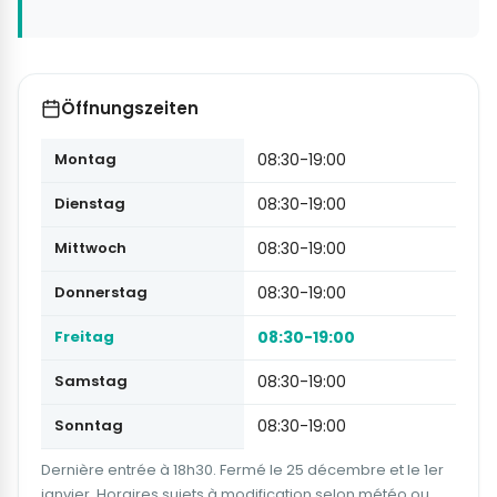
Öffnungszeiten
Montag
08:30-19:00
Dienstag
08:30-19:00
Mittwoch
08:30-19:00
Donnerstag
08:30-19:00
Freitag
08:30-19:00
Samstag
08:30-19:00
Sonntag
08:30-19:00
Dernière entrée à 18h30. Fermé le 25 décembre et le 1er
janvier. Horaires sujets à modification selon météo ou