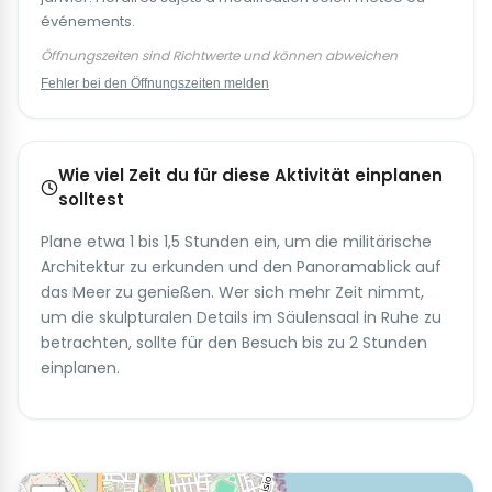
événements.
Öffnungszeiten sind Richtwerte und können abweichen
Fehler bei den Öffnungszeiten melden
Wie viel Zeit du für diese Aktivität einplanen
solltest
Plane etwa 1 bis 1,5 Stunden ein, um die militärische
Architektur zu erkunden und den Panoramablick auf
das Meer zu genießen. Wer sich mehr Zeit nimmt,
um die skulpturalen Details im Säulensaal in Ruhe zu
betrachten, sollte für den Besuch bis zu 2 Stunden
einplanen.