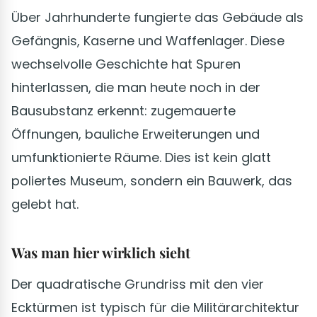
Über Jahrhunderte fungierte das Gebäude als
Gefängnis, Kaserne und Waffenlager. Diese
wechselvolle Geschichte hat Spuren
hinterlassen, die man heute noch in der
Bausubstanz erkennt: zugemauerte
Öffnungen, bauliche Erweiterungen und
umfunktionierte Räume. Dies ist kein glatt
poliertes Museum, sondern ein Bauwerk, das
gelebt hat.
Was man hier wirklich sieht
Der quadratische Grundriss mit den vier
Ecktürmen ist typisch für die Militärarchitektur