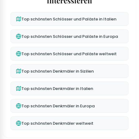
interessieren
Top schönsten Schlösser und Paläste in Italien
Top schönsten Schlösser und Paläste in Europa
Top schönsten Schlösser und Paläste weltweit
Top schönsten Denkmäler in Sizilien
Top schönsten Denkmäler in Italien
Top schönsten Denkmäler in Europa
Top schönsten Denkmäler weltweit