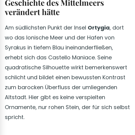
Geschichte des Mittelmeers
verändert hätte
Am südlichsten Punkt der Insel
Ortygia
, dort
wo das Ionische Meer und der Hafen von
Syrakus in tiefem Blau ineinanderfließen,
erhebt sich das Castello Maniace. Seine
quadratische Silhouette wirkt bemerkenswert
schlicht und bildet einen bewussten Kontrast
zum barocken Überfluss der umliegenden
Altstadt. Hier gibt es keine verspielten
Ornamente, nur rohen Stein, der für sich selbst
spricht.