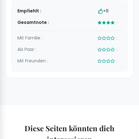
Empfiehlt :
+8
Gesamtnote :
Mit Familie :
Als Paar :
Mit Freunden :
Diese Seiten könnten dich