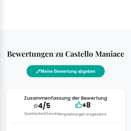
Bewertungen zu Castello Maniace
Meine Bewertung abgeben
Zusammenfassung der Bewertung
+8
4/5
Durchschnittsnote
Empfehlungen insgesamt