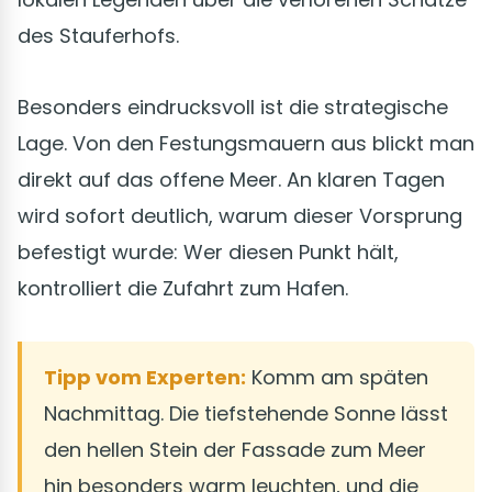
des Stauferhofs.
Besonders eindrucksvoll ist die strategische
Lage. Von den Festungsmauern aus blickt man
direkt auf das offene Meer. An klaren Tagen
wird sofort deutlich, warum dieser Vorsprung
befestigt wurde: Wer diesen Punkt hält,
kontrolliert die Zufahrt zum Hafen.
Tipp vom Experten:
Komm am späten
Nachmittag. Die tiefstehende Sonne lässt
den hellen Stein der Fassade zum Meer
hin besonders warm leuchten, und die