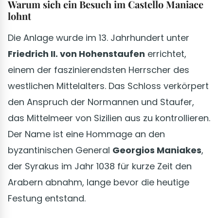
Warum sich ein Besuch im Castello Maniace
lohnt
Die Anlage wurde im 13. Jahrhundert unter
Friedrich II. von Hohenstaufen
errichtet,
einem der faszinierendsten Herrscher des
westlichen Mittelalters. Das Schloss verkörpert
den Anspruch der Normannen und Staufer,
das Mittelmeer von Sizilien aus zu kontrollieren.
Der Name ist eine Hommage an den
byzantinischen General
Georgios Maniakes
,
der Syrakus im Jahr 1038 für kurze Zeit den
Arabern abnahm, lange bevor die heutige
Festung entstand.