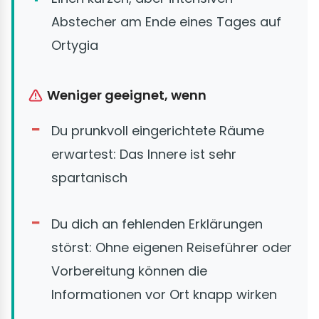
Abstecher am Ende eines Tages auf
Ortygia
Weniger geeignet, wenn
Du prunkvoll eingerichtete Räume
erwartest: Das Innere ist sehr
spartanisch
Du dich an fehlenden Erklärungen
störst: Ohne eigenen Reiseführer oder
Vorbereitung können die
Informationen vor Ort knapp wirken