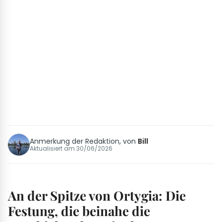
Anmerkung der Redaktion, von
Bill
Aktualisiert am
30/06/2026
An der Spitze von Ortygia: Die
Festung, die beinahe die