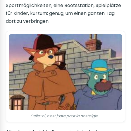
Sportmöglichkeiten, eine Bootsstation, Spielplätze
für Kinder, kurzum: genug, um einen ganzen Tag
dort zu verbringen.
Celle-ci, c'est juste pour la nostalgie...