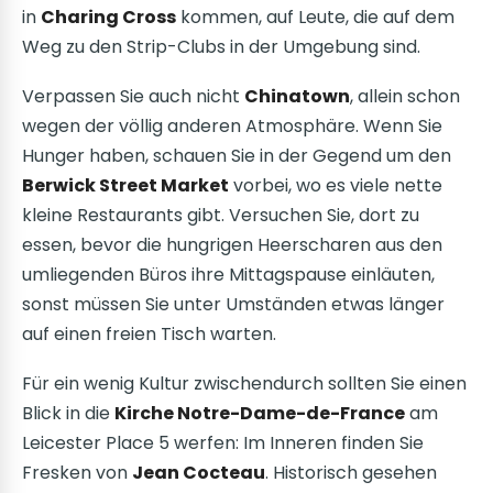
in
Charing Cross
kommen, auf Leute, die auf dem
Weg zu den Strip-Clubs in der Umgebung sind.
Verpassen Sie auch nicht
Chinatown
, allein schon
wegen der völlig anderen Atmosphäre. Wenn Sie
Hunger haben, schauen Sie in der Gegend um den
Berwick Street Market
vorbei, wo es viele nette
kleine Restaurants gibt. Versuchen Sie, dort zu
essen, bevor die hungrigen Heerscharen aus den
umliegenden Büros ihre Mittagspause einläuten,
sonst müssen Sie unter Umständen etwas länger
auf einen freien Tisch warten.
Für ein wenig Kultur zwischendurch sollten Sie einen
Blick in die
Kirche Notre-Dame-de-France
am
Leicester Place 5 werfen: Im Inneren finden Sie
Fresken von
Jean Cocteau
. Historisch gesehen