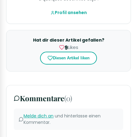
Profil ansehen
Hat dir dieser Artikel gefallen?
9
Likes
Diesen Artikel liken
Kommentare
(0)
Melde dich an
und hinterlasse einen
Kommentar.