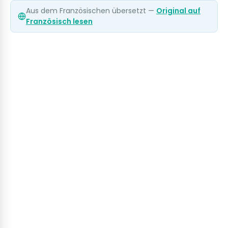
Aus dem Französischen übersetzt —
Original auf
Französisch lesen