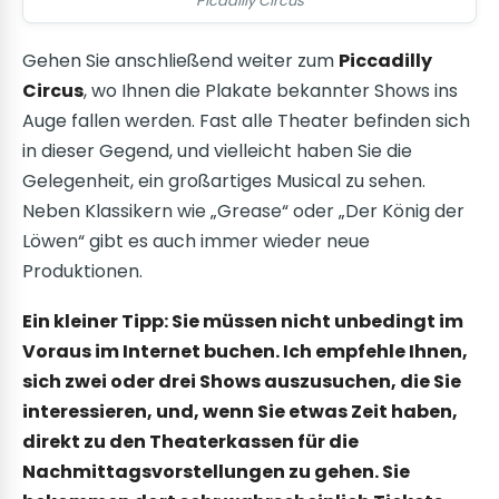
Picadilly Circus
Gehen Sie anschließend weiter zum
Piccadilly
Circus
, wo Ihnen die Plakate bekannter Shows ins
Auge fallen werden. Fast alle Theater befinden sich
in dieser Gegend, und vielleicht haben Sie die
Gelegenheit, ein großartiges Musical zu sehen.
Neben Klassikern wie „Grease“ oder „Der König der
Löwen“ gibt es auch immer wieder neue
Produktionen.
Ein kleiner Tipp: Sie müssen nicht unbedingt im
Voraus im Internet buchen. Ich empfehle Ihnen,
sich zwei oder drei Shows auszusuchen, die Sie
interessieren, und, wenn Sie etwas Zeit haben,
direkt zu den Theaterkassen für die
Nachmittagsvorstellungen zu gehen. Sie