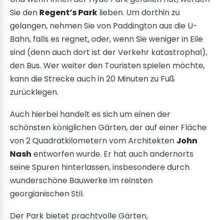
Sie den
Regent’s Park
lieben. Um dorthin zu
gelangen, nehmen Sie von Paddington aus die U-
Bahn, falls es regnet, oder, wenn Sie weniger in Eile
sind (denn auch dort ist der Verkehr katastrophal),
den Bus. Wer weiter den Touristen spielen möchte,
kann die Strecke auch in 20 Minuten zu Fuß
zurücklegen.
Auch hierbei handelt es sich um einen der
schönsten königlichen Gärten, der auf einer Fläche
von 2 Quadratkilometern vom Architekten
John
Nash
entworfen wurde. Er hat auch andernorts
seine Spuren hinterlassen, insbesondere durch
wunderschöne Bauwerke im reinsten
georgianischen Stil.
Der Park bietet prachtvolle Gärten,