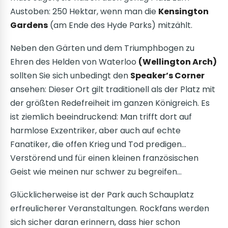
Austoben: 250 Hektar, wenn man die
Kensington
Gardens
(am Ende des Hyde Parks) mitzählt.
Neben den Gärten und dem Triumphbogen zu
Ehren des Helden von Waterloo
(Wellington Arch)
sollten Sie sich unbedingt den
Speaker’s Corner
ansehen: Dieser Ort gilt traditionell als der Platz mit
der größten Redefreiheit im ganzen Königreich. Es
ist ziemlich beeindruckend: Man trifft dort auf
harmlose Exzentriker, aber auch auf echte
Fanatiker, die offen Krieg und Tod predigen…
Verstörend und für einen kleinen französischen
Geist wie meinen nur schwer zu begreifen…
Glücklicherweise ist der Park auch Schauplatz
erfreulicherer Veranstaltungen. Rockfans werden
sich sicher daran erinnern, dass hier schon