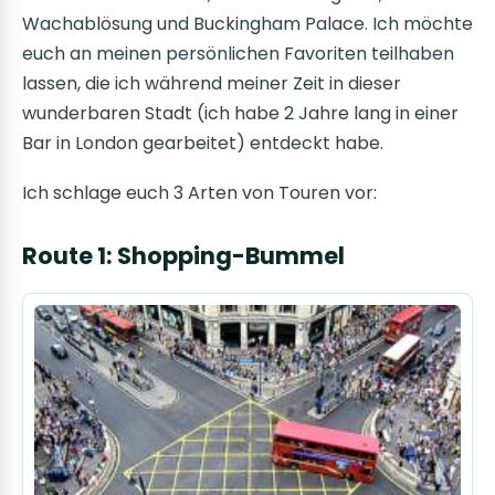
Wachablösung und Buckingham Palace. Ich möchte
euch an meinen persönlichen Favoriten teilhaben
lassen, die ich während meiner Zeit in dieser
wunderbaren Stadt (ich habe 2 Jahre lang in einer
Bar in London gearbeitet) entdeckt habe.
Ich schlage euch 3 Arten von Touren vor:
Route 1: Shopping-Bummel