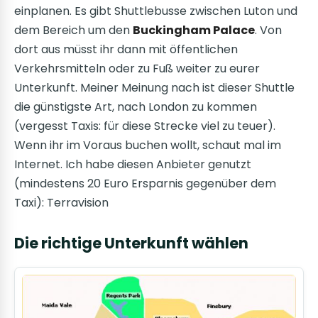
einplanen. Es gibt Shuttlebusse zwischen Luton und
dem Bereich um den
Buckingham Palace
. Von
dort aus müsst ihr dann mit öffentlichen
Verkehrsmitteln oder zu Fuß weiter zu eurer
Unterkunft. Meiner Meinung nach ist dieser Shuttle
die günstigste Art, nach London zu kommen
(vergesst Taxis: für diese Strecke viel zu teuer).
Wenn ihr im Voraus buchen wollt, schaut mal im
Internet. Ich habe diesen Anbieter genutzt
(mindestens 20 Euro Ersparnis gegenüber dem
Taxi): Terravision
Die richtige Unterkunft wählen