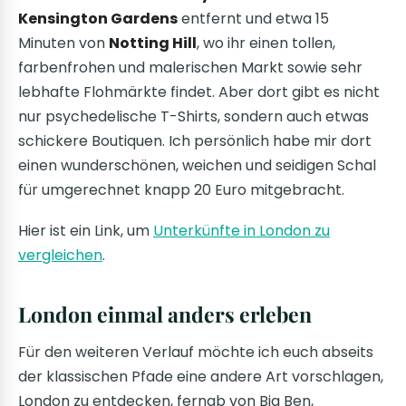
Kensington Gardens
entfernt und etwa 15
Minuten von
Notting Hill
, wo ihr einen tollen,
farbenfrohen und malerischen Markt sowie sehr
lebhafte Flohmärkte findet. Aber dort gibt es nicht
nur psychedelische T-Shirts, sondern auch etwas
schickere Boutiquen. Ich persönlich habe mir dort
einen wunderschönen, weichen und seidigen Schal
für umgerechnet knapp 20 Euro mitgebracht.
Hier ist ein Link, um
Unterkünfte in London zu
vergleichen
.
London einmal anders erleben
Für den weiteren Verlauf möchte ich euch abseits
der klassischen Pfade eine andere Art vorschlagen,
London zu entdecken, fernab von Big Ben,