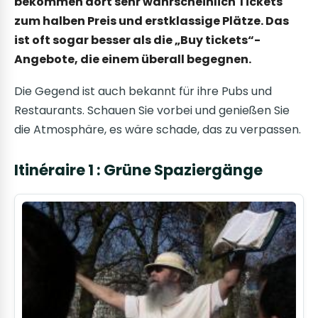
bekommen dort sehr wahrscheinlich Tickets
zum halben Preis und erstklassige Plätze. Das
ist oft sogar besser als die „Buy tickets“-
Angebote, die einem überall begegnen.
Die Gegend ist auch bekannt für ihre Pubs und
Restaurants. Schauen Sie vorbei und genießen Sie
die Atmosphäre, es wäre schade, das zu verpassen.
Itinéraire 1 : Grüne Spaziergänge