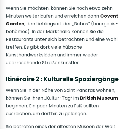
Wenn Sie möchten, können Sie noch etwa zehn
Minuten weiterlaufen und erreichen dann
Covent
Garden
, den Lieblingsort der „Bobos“ (bourgeois-
bohèmes). In der Markthalle können Sie die
Restaurants unter sich betrachten und eine Wahl
treffen. Es gibt dort viele hübsche
Kunsthandwerksläden und immer wieder
überraschende Straßenkünstler.
Itinéraire 2 : Kulturelle Spaziergänge
Wenn Sie in der Nähe von Saint Pancras wohnen,
können Sie Ihren „Kultur-Tag“ im
British Museum
beginnen. Ein paar Minuten zu Fuß sollten
ausreichen, um dorthin zu gelangen.
Sie betreten eines der ältesten Museen der Welt