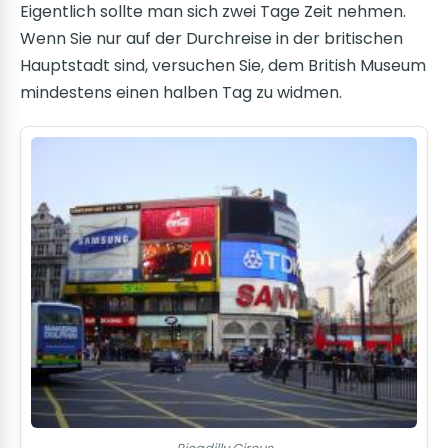
Eigentlich sollte man sich zwei Tage Zeit nehmen.
Wenn Sie nur auf der Durchreise in der britischen
Hauptstadt sind, versuchen Sie, dem British Museum
mindestens einen halben Tag zu widmen.