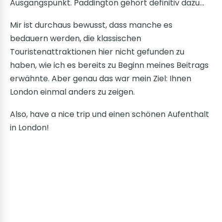
Ausgangspunkt. Paddington gehört definitiv dazu…
Mir ist durchaus bewusst, dass manche es
bedauern werden, die klassischen
Touristenattraktionen hier nicht gefunden zu
haben, wie ich es bereits zu Beginn meines Beitrags
erwähnte. Aber genau das war mein Ziel: Ihnen
London einmal anders zu zeigen.
Also, have a nice trip und einen schönen Aufenthalt
in London!