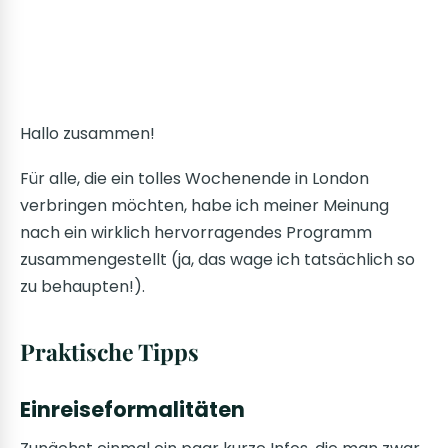
Hallo zusammen!
Für alle, die ein tolles Wochenende in London
verbringen möchten, habe ich meiner Meinung
nach ein wirklich hervorragendes Programm
zusammengestellt (ja, das wage ich tatsächlich so
zu behaupten!).
Praktische Tipps
Einreiseformalitäten