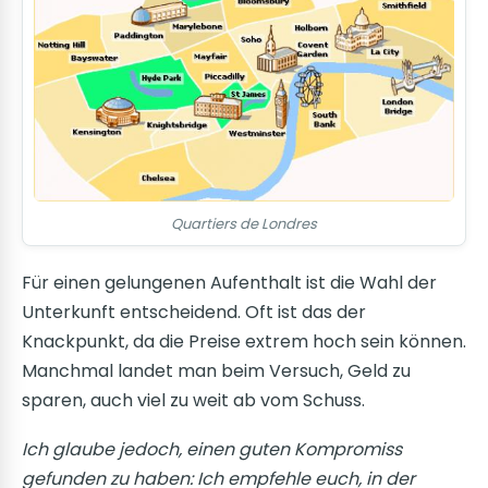
Quartiers de Londres
Für einen gelungenen Aufenthalt ist die Wahl der
Unterkunft entscheidend. Oft ist das der
Knackpunkt, da die Preise extrem hoch sein können.
Manchmal landet man beim Versuch, Geld zu
sparen, auch viel zu weit ab vom Schuss.
Ich glaube jedoch, einen guten Kompromiss
gefunden zu haben: Ich empfehle euch, in der