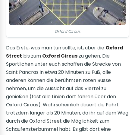
Oxford Circus
Das Erste, was man tun sollte, ist, über die
Oxford
Street
bis zum
Oxford Circus
zu gehen. Die
Sportlichen unter euch schaffen die Strecke von
Saint Pancras in etwa 20 Minuten zu Fuß, alle
anderen können die berühmten roten Busse
nehmen, um die Aussicht auf das Viertel zu
genießen (fast alle Linien dort fahren über den
Oxford Circus). Wahrscheinlich dauert die Fahrt
trotzdem länger als 20 Minuten, da ihr auf dem Weg
durch die Oxford Street die Möglichkeit zum
Schaufensterbummel habt. Es gibt dort eine