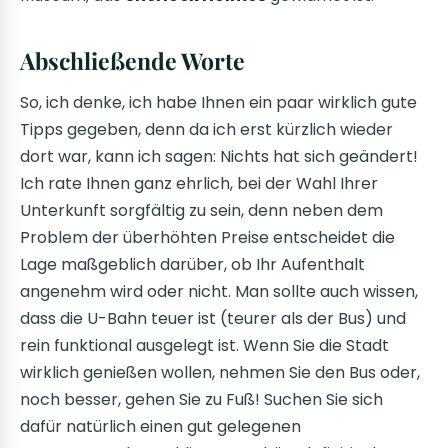
Abschließende Worte
So, ich denke, ich habe Ihnen ein paar wirklich gute
Tipps gegeben, denn da ich erst kürzlich wieder
dort war, kann ich sagen: Nichts hat sich geändert!
Ich rate Ihnen ganz ehrlich, bei der Wahl Ihrer
Unterkunft sorgfältig zu sein, denn neben dem
Problem der überhöhten Preise entscheidet die
Lage maßgeblich darüber, ob Ihr Aufenthalt
angenehm wird oder nicht. Man sollte auch wissen,
dass die U-Bahn teuer ist (teurer als der Bus) und
rein funktional ausgelegt ist. Wenn Sie die Stadt
wirklich genießen wollen, nehmen Sie den Bus oder,
noch besser, gehen Sie zu Fuß! Suchen Sie sich
dafür natürlich einen gut gelegenen