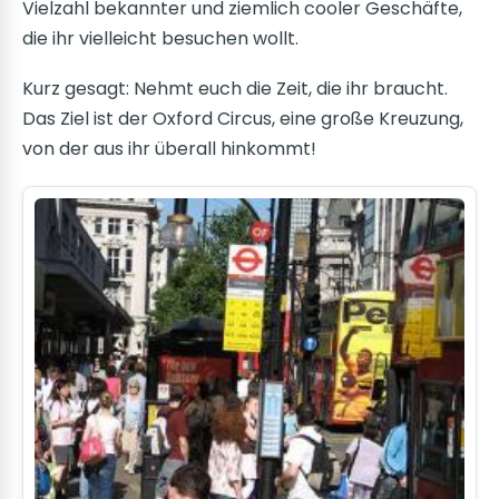
Vielzahl bekannter und ziemlich cooler Geschäfte,
die ihr vielleicht besuchen wollt.
Kurz gesagt: Nehmt euch die Zeit, die ihr braucht.
Das Ziel ist der Oxford Circus, eine große Kreuzung,
von der aus ihr überall hinkommt!