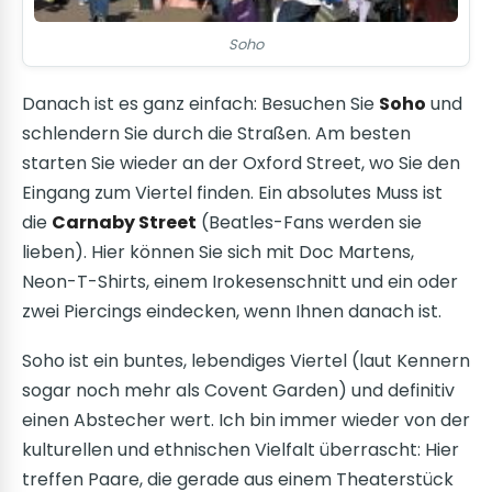
Soho
Danach ist es ganz einfach: Besuchen Sie
Soho
und
schlendern Sie durch die Straßen. Am besten
starten Sie wieder an der Oxford Street, wo Sie den
Eingang zum Viertel finden. Ein absolutes Muss ist
die
Carnaby Street
(Beatles-Fans werden sie
lieben). Hier können Sie sich mit Doc Martens,
Neon-T-Shirts, einem Irokesenschnitt und ein oder
zwei Piercings eindecken, wenn Ihnen danach ist.
Soho ist ein buntes, lebendiges Viertel (laut Kennern
sogar noch mehr als Covent Garden) und definitiv
einen Abstecher wert. Ich bin immer wieder von der
kulturellen und ethnischen Vielfalt überrascht: Hier
treffen Paare, die gerade aus einem Theaterstück