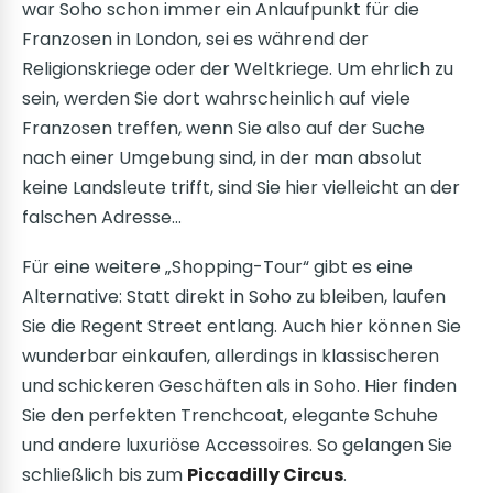
war Soho schon immer ein Anlaufpunkt für die
Franzosen in London, sei es während der
Religionskriege oder der Weltkriege. Um ehrlich zu
sein, werden Sie dort wahrscheinlich auf viele
Franzosen treffen, wenn Sie also auf der Suche
nach einer Umgebung sind, in der man absolut
keine Landsleute trifft, sind Sie hier vielleicht an der
falschen Adresse…
Für eine weitere „Shopping-Tour“ gibt es eine
Alternative: Statt direkt in Soho zu bleiben, laufen
Sie die Regent Street entlang. Auch hier können Sie
wunderbar einkaufen, allerdings in klassischeren
und schickeren Geschäften als in Soho. Hier finden
Sie den perfekten Trenchcoat, elegante Schuhe
und andere luxuriöse Accessoires. So gelangen Sie
schließlich bis zum
Piccadilly Circus
.