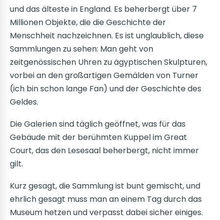
und das älteste in England. Es beherbergt über 7
Millionen Objekte, die die Geschichte der
Menschheit nachzeichnen. Es ist unglaublich, diese
Sammlungen zu sehen: Man geht von
zeitgenössischen Uhren zu ägyptischen Skulpturen,
vorbei an den großartigen Gemälden von Turner
(ich bin schon lange Fan) und der Geschichte des
Geldes.
Die Galerien sind täglich geöffnet, was für das
Gebäude mit der berühmten Kuppel im Great
Court, das den Lesesaal beherbergt, nicht immer
gilt.
Kurz gesagt, die Sammlung ist bunt gemischt, und
ehrlich gesagt muss man an einem Tag durch das
Museum hetzen und verpasst dabei sicher einiges.