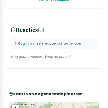
Reacties
(0)
Log in
om een reactie achter te laten.
Nog geen reacties. Wees de eerste!
Kaart van de genoemde plaatsen