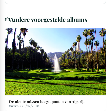
Andere voorgestelde albums
De niet te missen hoogtepunten van Algerije
Curateur
·
20/02/2026