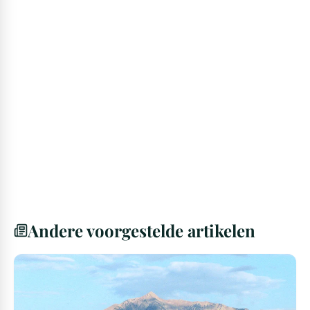
Andere voorgestelde artikelen