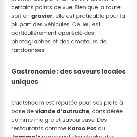
certains points de vue. Bien que la route
soit en
gravier
, elle est praticable pour la
plupart des véhicules. Ce lieu est
particulièrement apprécié des
photographes et des amateurs de
randonnées.
Gastronomie : des saveurs locales
uniques
Oudtshoorn est réputée pour ses plats à
base de
viande d’autruche
, considérée
comme maigre et savoureuse. Des
restaurants comme
Karoo Pot
ou
Jemima’s
proposent des steaks, des