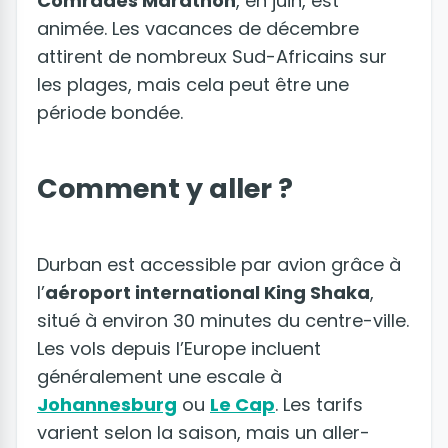
Comrades Marathon
, en juin, est
animée. Les vacances de décembre
attirent de nombreux Sud-Africains sur
les plages, mais cela peut être une
période bondée.
Comment y aller ?
Durban est accessible par avion grâce à
l’
aéroport international King Shaka
,
situé à environ 30 minutes du centre-ville.
Les vols depuis l’Europe incluent
généralement une escale à
Johannesburg
ou
Le Cap
. Les tarifs
varient selon la saison, mais un aller-