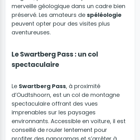
merveille géologique dans un cadre bien
préservé. Les amateurs de
spéléologie
peuvent opter pour des visites plus
aventureuses.
Le Swartberg Pass : un col
spectaculaire
Le
Swartberg Pass
, à proximité
d’Oudtshoorn, est un col de montagne
spectaculaire offrant des vues
imprenables sur les paysages
environnants. Accessible en voiture, il est
conseillé de rouler lentement pour
profiter des panoramas et s’arrêter à