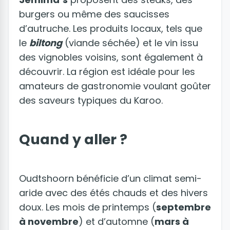
burgers ou même des saucisses
d’autruche. Les produits locaux, tels que
le
biltong
(viande séchée) et le vin issu
des vignobles voisins, sont également à
découvrir. La région est idéale pour les
amateurs de gastronomie voulant goûter
des saveurs typiques du Karoo.
Quand y aller ?
Oudtshoorn bénéficie d’un climat semi-
aride avec des étés chauds et des hivers
doux. Les mois de printemps (
septembre
à novembre
) et d’automne (
mars à