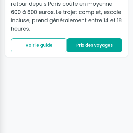
retour depuis Paris coûte en moyenne
600 à 800 euros. Le trajet complet, escale
incluse, prend généralement entre 14 et 18
heures.
Voir le guide
Prix des voyages