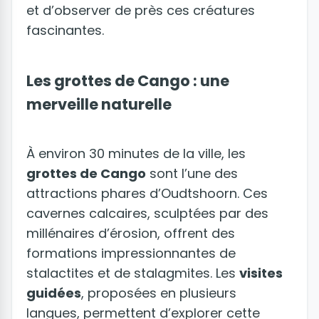
et d’observer de près ces créatures
fascinantes.
Les grottes de Cango : une
merveille naturelle
À environ 30 minutes de la ville, les
grottes de Cango
sont l’une des
attractions phares d’Oudtshoorn. Ces
cavernes calcaires, sculptées par des
millénaires d’érosion, offrent des
formations impressionnantes de
stalactites et de stalagmites. Les
visites
guidées
, proposées en plusieurs
langues, permettent d’explorer cette