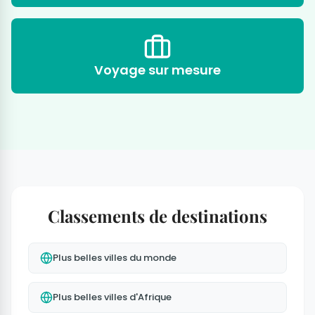
Voyage sur mesure
Classements de destinations
Plus belles villes du monde
Plus belles villes d'Afrique