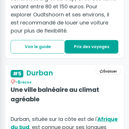
variant entre 80 et 150 euros. Pour
explorer Oudtshoorn et ses environs, il
est recommandé de louer une voiture
pour plus de flexibilité.
Voir le guide
Prix des voyages
Durban
Évaluer
#5
-6
recos
Une ville balnéaire au climat
agréable
Durban, située sur la côte est de l'
Afrique
du Sud
, est connue pour ses longues