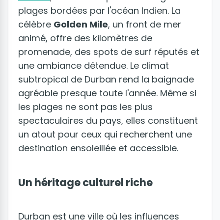
plages bordées par l'océan Indien. La
célèbre
Golden Mile
, un front de mer
animé, offre des kilomètres de
promenade, des spots de surf réputés et
une ambiance détendue. Le climat
subtropical de Durban rend la baignade
agréable presque toute l'année. Même si
les plages ne sont pas les plus
spectaculaires du pays, elles constituent
un atout pour ceux qui recherchent une
destination ensoleillée et accessible.
Un héritage culturel riche
Durban est une ville où les influences