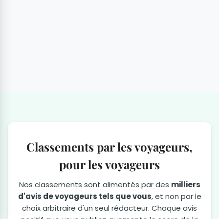
Classements par les voyageurs,
pour les voyageurs
Nos classements sont alimentés par des
milliers
d'avis de voyageurs tels que vous
, et non par le
choix arbitraire d'un seul rédacteur. Chaque avis