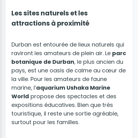
Les sites naturels et les
attractions à proximité
Durban est entourée de lieux naturels qui
raviront les amateurs de plein air. Le
parc
botanique de Durban
, le plus ancien du
pays, est une oasis de calme au cœur de
la ville. Pour les amateurs de faune
marine, l’
aquarium Ushaka Marine
World
propose des spectacles et des
expositions éducatives. Bien que très
touristique, il reste une sortie agréable,
surtout pour les familles.