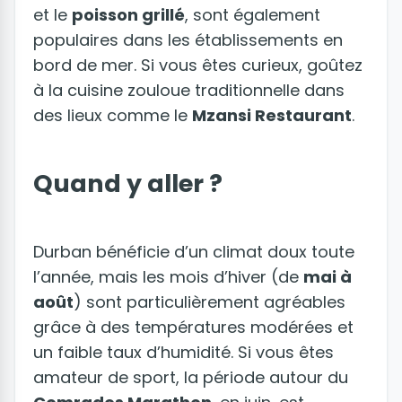
et le
poisson grillé
, sont également
populaires dans les établissements en
bord de mer. Si vous êtes curieux, goûtez
à la cuisine zouloue traditionnelle dans
des lieux comme le
Mzansi Restaurant
.
Quand y aller ?
Durban bénéficie d’un climat doux toute
l’année, mais les mois d’hiver (de
mai à
août
) sont particulièrement agréables
grâce à des températures modérées et
un faible taux d’humidité. Si vous êtes
amateur de sport, la période autour du