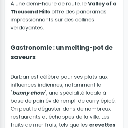
À une demi-heure de route, le
Valley of a
Thousand Hills
offre des panoramas
impressionnants sur des collines
verdoyantes.
Gastronomie : un melting-pot de
saveurs
Durban est célèbre pour ses plats aux
influences indiennes, notamment le
"
bunny chow
", une spécialité locale à
base de pain évidé rempli de curry épicé.
On peut le déguster dans de nombreux
restaurants et échoppes de la ville. Les
fruits de mer frais, tels que les
crevettes