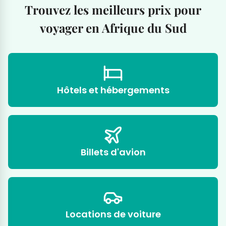
Trouvez les meilleurs prix pour
voyager en Afrique du Sud
Hôtels et hébergements
Billets d'avion
Locations de voiture