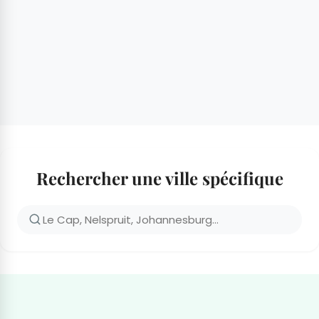
Rechercher une ville spécifique