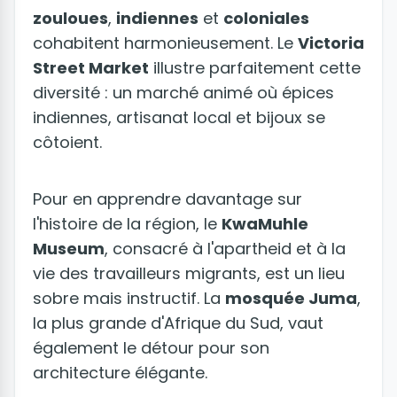
zouloues
,
indiennes
et
coloniales
cohabitent harmonieusement. Le
Victoria
Street Market
illustre parfaitement cette
diversité : un marché animé où épices
indiennes, artisanat local et bijoux se
côtoient.
Pour en apprendre davantage sur
l'histoire de la région, le
KwaMuhle
Museum
, consacré à l'apartheid et à la
vie des travailleurs migrants, est un lieu
sobre mais instructif. La
mosquée Juma
,
la plus grande d'Afrique du Sud, vaut
également le détour pour son
architecture élégante.