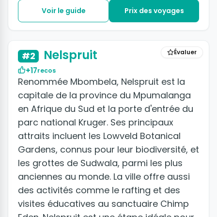
Voir le guide
Prix des voyages
Nelspruit
Évaluer
#2
+17
recos
Renommée Mbombela, Nelspruit est la
capitale de la province du Mpumalanga
en Afrique du Sud et la porte d'entrée du
parc national Kruger. Ses principaux
attraits incluent les Lowveld Botanical
Gardens, connus pour leur biodiversité, et
les grottes de Sudwala, parmi les plus
anciennes au monde. La ville offre aussi
des activités comme le rafting et des
visites éducatives au sanctuaire Chimp