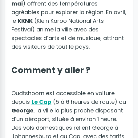
mai
) offrent des températures
agréables pour explorer la région. En avril,
le
KKNK
(Klein Karoo National Arts
Festival) anime la ville avec des
spectacles d’arts et de musique, attirant
des visiteurs de tout le pays.
Comment y aller ?
Oudtshoorn est accessible en voiture
depuis
Le Cap
(5 à 6 heures de route) ou
George
, la ville la plus proche disposant
d’un aéroport, située à environ 1 heure.
Des vols domestiques relient George à
Johannesburg et au Cap, avec des tarifs