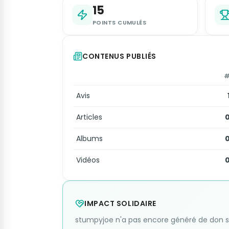
15
POINTS CUMULÉS
CONTENUS PUBLIÉS
Avis
Articles
Albums
Vidéos
IMPACT SOLIDAIRE
stumpyjoe n'a pas encore généré de don so