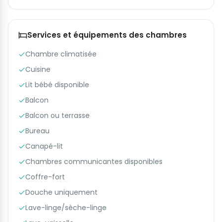
Services et équipements des chambres
Chambre climatisée
Cuisine
Lit bébé disponible
Balcon
Balcon ou terrasse
Bureau
Canapé-lit
Chambres communicantes disponibles
Coffre-fort
Douche uniquement
Lave-linge/sèche-linge