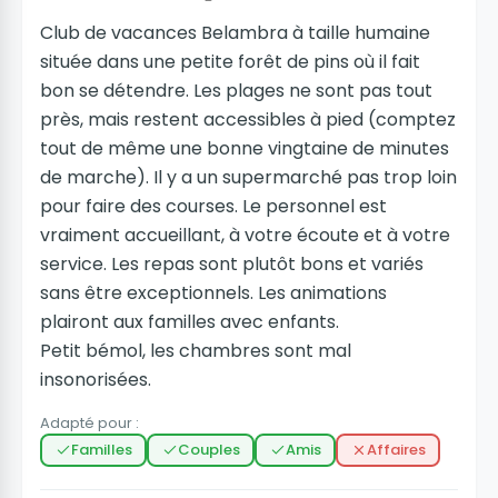
Club de vacances Belambra à taille humaine
située dans une petite forêt de pins où il fait
bon se détendre. Les plages ne sont pas tout
près, mais restent accessibles à pied (comptez
tout de même une bonne vingtaine de minutes
de marche). Il y a un supermarché pas trop loin
pour faire des courses. Le personnel est
vraiment accueillant, à votre écoute et à votre
service. Les repas sont plutôt bons et variés
sans être exceptionnels. Les animations
plairont aux familles avec enfants.
Petit bémol, les chambres sont mal
insonorisées.
Adapté pour :
Familles
Couples
Amis
Affaires