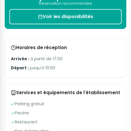
Réservation recommandée
Voir les disponibilités
Horaires de réception
Arrivée :
à partir de 17:00
Départ :
jusqu'à 10:00
Services et équipements de l'établissement
Parking gratuit
Piscine
Restaurant