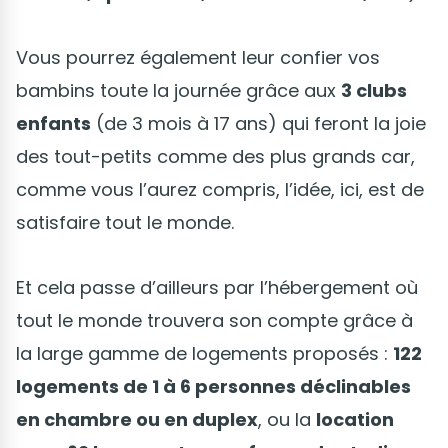
Vous pourrez également leur confier vos
bambins toute la journée grâce aux
3 clubs
enfants
(de 3 mois à 17 ans) qui feront la joie
des tout-petits comme des plus grands car,
comme vous l’aurez compris, l’idée, ici, est de
satisfaire tout le monde.
Et cela passe d’ailleurs par l’hébergement où
tout le monde trouvera son compte grâce à
la large gamme de logements proposés :
122
logements de 1 à 6 personnes déclinables
en chambre ou en duplex
, ou la
location