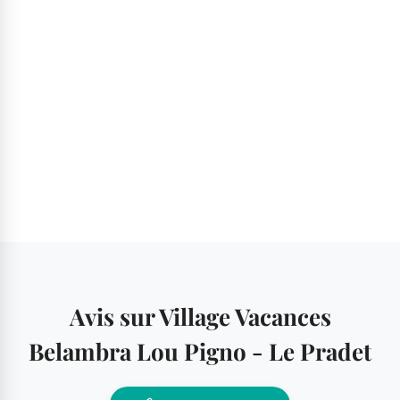
Avis sur Village Vacances
Belambra Lou Pigno - Le Pradet