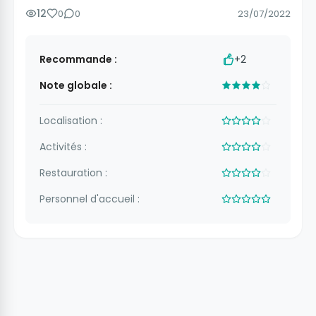
12
0
0
23/07/2022
Recommande :
+2
Note globale :
Localisation :
Activités :
Restauration :
Personnel d'accueil :