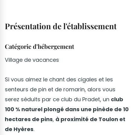
Présentation de l'établissement
Catégorie d'hébergement
Village de vacances
Si vous aimez le chant des cigales et les
senteurs de pin et de romarin, alors vous
serez séduits par ce club du Pradet, un
club
100 % naturel plongé dans une pinède de 10
hectares de pins
,
à proximité de Toulon et
de Hyères
.