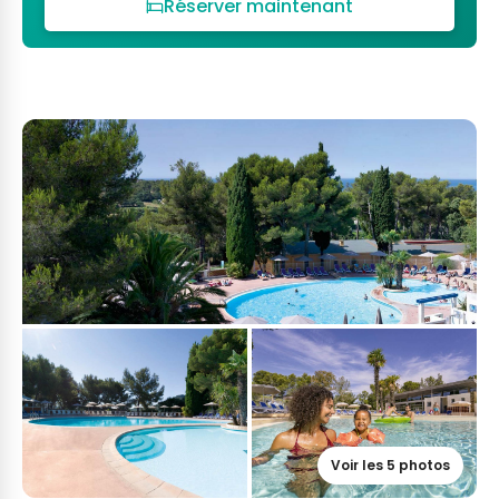
Réserver maintenant
Voir les 5 photos