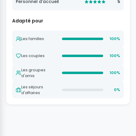
Personnel d'accueil
5
Adapté pour
Les familles
100%
Les couples
100%
Les groupes
100%
d'amis
Les séjours
0%
d'affaires