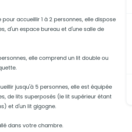
 pour accueillir 1 à 2 personnes, elle dispose
les, d'un espace bureau et d'une salle de
ersonnes, elle comprend un lit double ou
quette.
eillir jusqu'à 5 personnes, elle est équipée
es, de lits superposés (le lit supérieur étant
) et d'un lit gigogne.
allé dans votre chambre.