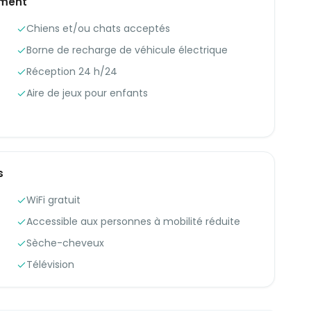
ement
Chiens et/ou chats acceptés
Borne de recharge de véhicule électrique
Réception 24 h/24
Aire de jeux pour enfants
s
WiFi gratuit
Accessible aux personnes à mobilité réduite
Sèche-cheveux
Télévision