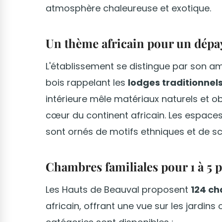
atmosphère chaleureuse et exotique.
Un thème africain pour un dépa
L'établissement se distingue par son am
bois rappelant les
lodges traditionnel
intérieure mêle matériaux naturels et ob
cœur du continent africain. Les espaces
sont ornés de motifs ethniques et de sc
Chambres familiales pour 1 à 5 
Les Hauts de Beauval proposent
124 c
africain, offrant une vue sur les jardins