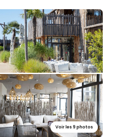
Voir les 9 photos