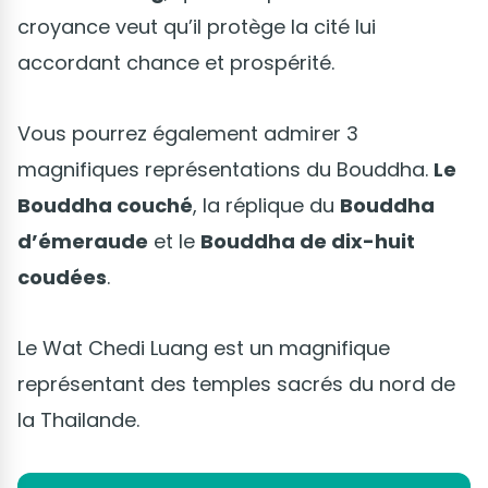
croyance veut qu’il protège la cité lui
accordant chance et prospérité.
Vous pourrez également admirer 3
magnifiques représentations du Bouddha.
Le
Bouddha couché
, la réplique du
Bouddha
d’émeraude
et le
Bouddha de dix-huit
coudées
.
Le Wat Chedi Luang est un magnifique
représentant des temples sacrés du nord de
la Thailande.