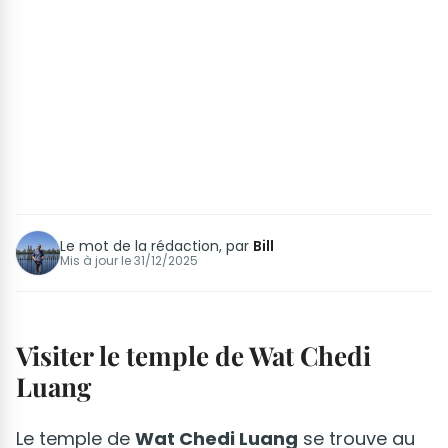
Le mot de la rédaction, par
Bill
Mis à jour le
31/12/2025
Visiter le temple de Wat Chedi
Luang
Le temple de
Wat Chedi Luang
se trouve au