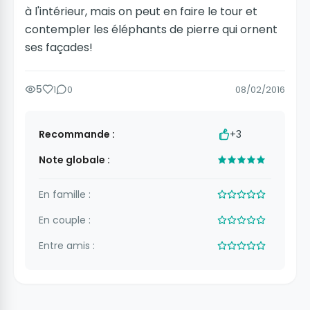
à l'intérieur, mais on peut en faire le tour et
contempler les éléphants de pierre qui ornent
ses façades!
5
1
0
08/02/2016
Recommande :
+3
Note globale :
En famille :
En couple :
Entre amis :