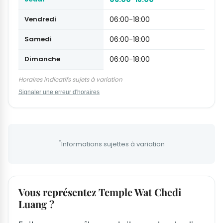
Vendredi
06:00-18:00
Samedi
06:00-18:00
Dimanche
06:00-18:00
Horaires indicatifs sujets à variation
Signaler une erreur d'horaires
*
Informations sujettes à variation
Vous représentez Temple Wat Chedi
Luang ?