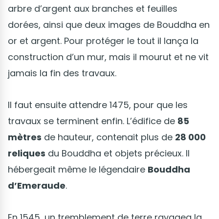
arbre d’argent aux branches et feuilles
dorées, ainsi que deux images de Bouddha en
or et argent. Pour protéger le tout il lança la
construction d’un mur, mais il mourut et ne vit
jamais la fin des travaux.
Il faut ensuite attendre 1475, pour que les
travaux se terminent enfin. L’édifice de
85
mètres
de hauteur, contenait plus de
28 000
reliques
du Bouddha et objets précieux. Il
hébergeait même le légendaire
Bouddha
d’Emeraude
.
En 1545, un tremblement de terre ravagea la