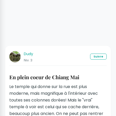
Dudy
Suivre
Niv. 3
En plein coeur de Chiang Mai
Le temple qui donne sur la rue est plus
moderne, mais magnifique à l'intérieur avec
toutes ses colonnes dorées! Mais le "vrai"
temple à voir est celui qui se cache derrière,
beaucoup plus ancien. On ne peut pas rentrer