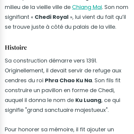
milieu de la vieille ville de
Chiang Mai
. Son nom
signifiant «
Chedi Royal
», lui vient du fait qu’il
se trouve juste à côté du palais de la ville.
Histoire
Sa construction démarre vers 1391.
Originellement, il devait servir de refuge aux
cendres du roi
Phra Chao Ku Na
. Son fils fit
construire un pavillon en forme de Chedi,
auquel il donna le nom de
Ku Luang
, ce qui
signifie "grand sanctuaire majestueux".
Pour honorer sa mémoire, il fit ajouter un