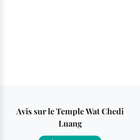
Avis sur le Temple Wat Chedi
Luang