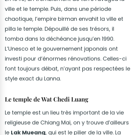
ville et le temple. Puis, dans une période
chaotique, l’empire birman envahit la ville et
pilla le temple. Dépouillé de ses trésors, il
tomba dans la déchéance jusqu’en 1990.
L’Unesco et le gouvernement japonais ont
investi pour d’énormes rénovations. Celles-ci
font toujours débat, n’ayant pas respectées le
style exact du Lanna.
Le temple de Wat Chedi Luang
Le temple est un lieu très important de la vie
religieuse de Chiang Mai, on y trouve d’ailleurs
le
Lak Mueang
, qui est le pilier de la ville. La