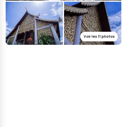
Voir les 11 photos