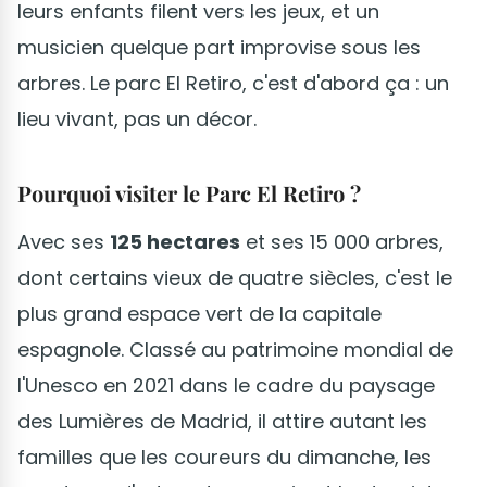
leurs enfants filent vers les jeux, et un
musicien quelque part improvise sous les
arbres. Le parc El Retiro, c'est d'abord ça : un
lieu vivant, pas un décor.
Pourquoi visiter le Parc El Retiro ?
Avec ses
125 hectares
et ses 15 000 arbres,
dont certains vieux de quatre siècles, c'est le
plus grand espace vert de la capitale
espagnole. Classé au patrimoine mondial de
l'Unesco en 2021 dans le cadre du paysage
des Lumières de Madrid, il attire autant les
familles que les coureurs du dimanche, les