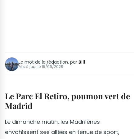
Le mot de la rédaction, par
Bill
Mis à jour le
15/06/2026
Le Parc El Retiro, poumon vert de
Madrid
Le dimanche matin, les Madrilènes
envahissent ses allées en tenue de sport,