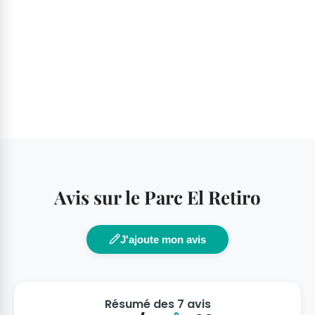
Avis sur le Parc El Retiro
J'ajoute mon avis
Résumé des 7 avis