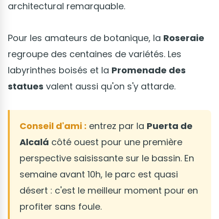
architectural remarquable.
Pour les amateurs de botanique, la
Roseraie
regroupe des centaines de variétés. Les
labyrinthes boisés et la
Promenade des
statues
valent aussi qu'on s'y attarde.
Conseil d'ami :
entrez par la
Puerta de
Alcalá
côté ouest pour une première
perspective saisissante sur le bassin. En
semaine avant 10h, le parc est quasi
désert : c'est le meilleur moment pour en
profiter sans foule.