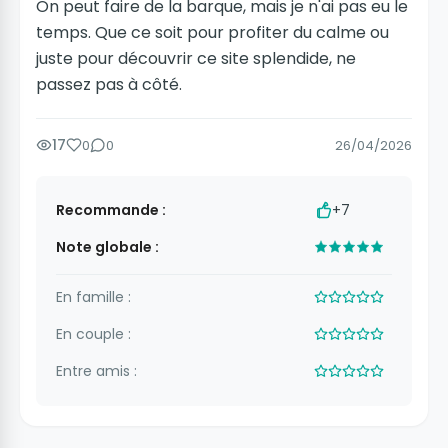
On peut faire de la barque, mais je n'ai pas eu le
temps. Que ce soit pour profiter du calme ou
juste pour découvrir ce site splendide, ne
passez pas à côté.
17
0
0
26/04/2026
Recommande :
+7
Note globale :
En famille :
En couple :
Entre amis :