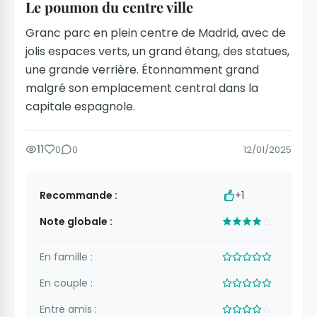
Le poumon du centre ville
Granc parc en plein centre de Madrid, avec de
jolis espaces verts, un grand étang, des statues,
une grande verrière. Étonnamment grand
malgré son emplacement central dans la
capitale espagnole.
11
0
0
12/01/2025
Recommande :
+1
Note globale :
En famille :
En couple :
Entre amis :