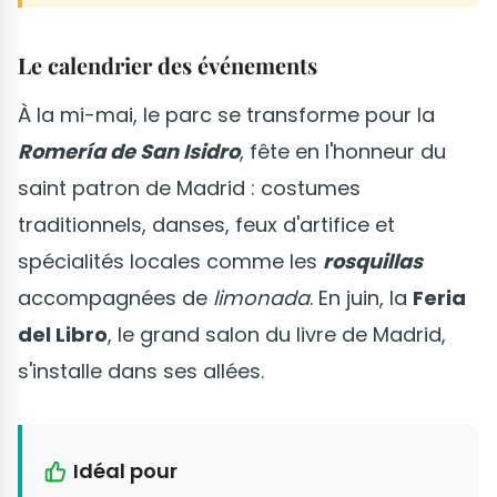
Le calendrier des événements
À la mi-mai, le parc se transforme pour la
Romería de San Isidro
, fête en l'honneur du
saint patron de Madrid : costumes
traditionnels, danses, feux d'artifice et
spécialités locales comme les
rosquillas
accompagnées de
limonada
. En juin, la
Feria
del Libro
, le grand salon du livre de Madrid,
s'installe dans ses allées.
Idéal pour