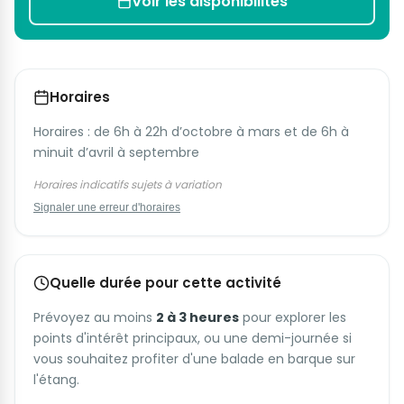
Voir les disponibilités
Horaires
Horaires : de 6h à 22h d’octobre à mars et de 6h à
minuit d’avril à septembre
Horaires indicatifs sujets à variation
Signaler une erreur d'horaires
Quelle durée pour cette activité
Prévoyez au moins
2 à 3 heures
pour explorer les
points d'intérêt principaux, ou une demi-journée si
vous souhaitez profiter d'une balade en barque sur
l'étang.