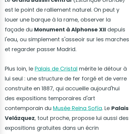
est le point de ralliement naturel. On peut y
louer une barque à la rame, observer la
façade du
Monument à Alphonse XII
depuis
l'eau, ou simplement s'asseoir sur les marches
et regarder passer Madrid.
Plus loin, le
Palais de Cristal
mérite le détour à
lui seul : une structure de fer forgé et de verre
construite en 1887, qui accueille aujourd'hui
des expositions temporaires d'art
contemporain du
Musée Reina Sofía
. Le
Palais
Velázquez
, tout proche, propose lui aussi des
expositions gratuites dans un écrin