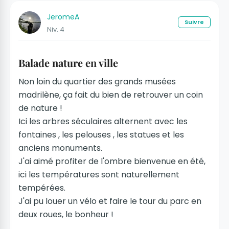
JeromeA
Suivre
Niv. 4
Balade nature en ville
Non loin du quartier des grands musées
madrilène, ça fait du bien de retrouver un coin
de nature !
Ici les arbres séculaires alternent avec les
fontaines , les pelouses , les statues et les
anciens monuments.
J'ai aimé profiter de l'ombre bienvenue en été,
ici les températures sont naturellement
tempérées.
J'ai pu louer un vélo et faire le tour du parc en
deux roues, le bonheur !