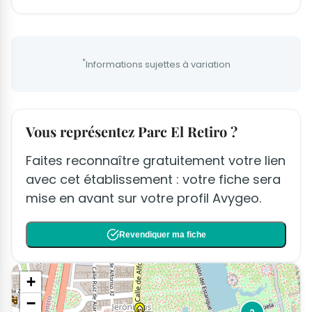
*
Informations sujettes à variation
Vous représentez Parc El Retiro ?
Faites reconnaître gratuitement votre lien
avec cet établissement : votre fiche sera
mise en avant sur votre profil Avygeo.
Revendiquer ma fiche
+
−