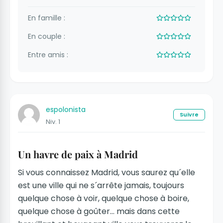
En famille :
En couple :
Entre amis :
espolonista
Suivre
Niv. 1
Un havre de paix à Madrid
Si vous connaissez Madrid, vous saurez qu´elle
est une ville qui ne s´arrête jamais, toujours
quelque chose à voir, quelque chose à boire,
quelque chose à goûter... mais dans cette