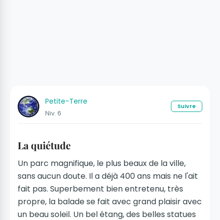
Petite-Terre
Suivre
Niv. 6
La quiétude
Un parc magnifique, le plus beaux de la ville,
sans aucun doute. Il a déjà 400 ans mais ne l'ait
fait pas. Superbement bien entretenu, très
propre, la balade se fait avec grand plaisir avec
un beau soleil. Un bel étang, des belles statues