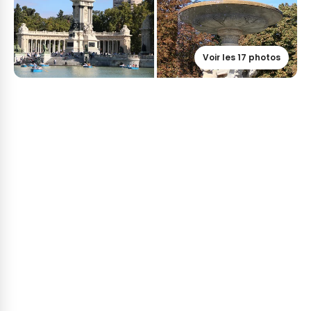
Voir les 17 photos