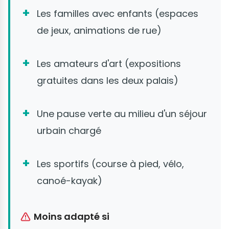
Les familles avec enfants (espaces
de jeux, animations de rue)
Les amateurs d'art (expositions
gratuites dans les deux palais)
Une pause verte au milieu d'un séjour
urbain chargé
Les sportifs (course à pied, vélo,
canoé-kayak)
Moins adapté si