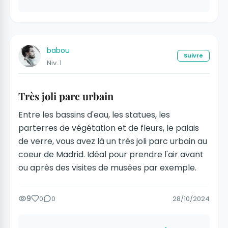
babou
Suivre
Niv. 1
Très joli parc urbain
Entre les bassins d'eau, les statues, les
parterres de végétation et de fleurs, le palais
de verre, vous avez là un très joli parc urbain au
coeur de Madrid. Idéal pour prendre l'air avant
ou après des visites de musées par exemple.
9
0
0
28/10/2024