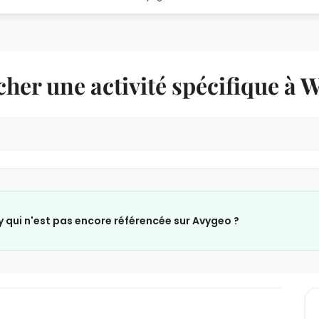
her une activité spécifique à 
y qui n'est pas encore référencée sur Avygeo ?