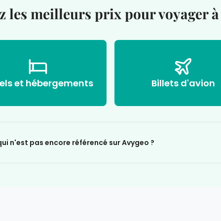
 les meilleurs prix pour voyager 
els et hébergements
Billets d'avion
i n'est pas encore référencé sur Avygeo ?