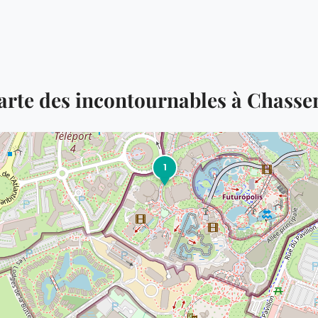
arte des incontournables à Chasse
1