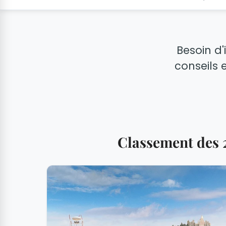
Besoin d'
conseils e
Classement des 