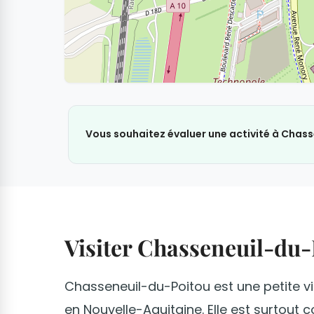
Vous souhaitez évaluer une activité à Chass
Visiter Chasseneuil-du-
Chasseneuil-du-Poitou est une petite vi
en Nouvelle-Aquitaine. Elle est surtout 