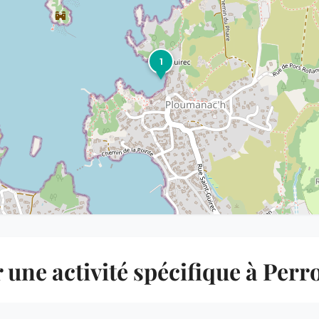
1
une activité spécifique à Per