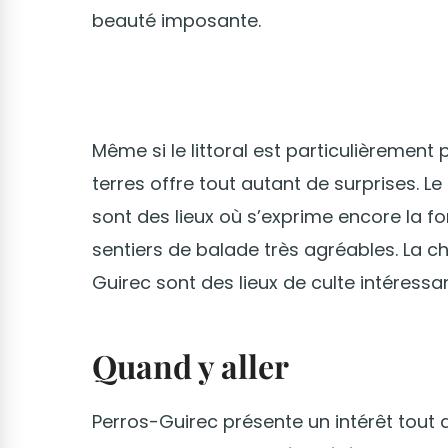
beauté imposante.
Même si le littoral est particulièrement 
terres offre tout autant de surprises. Le
sont des lieux où s’exprime encore la for
sentiers de balade très agréables. La cha
Guirec sont des lieux de culte intéressa
Quand y aller
Perros-Guirec présente un intérêt tout a