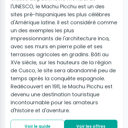
l'UNESCO, le Machu Picchu est un des
sites pré-hispaniques les plus célèbres
d'Amérique latine. Il est considéré comme
un des exemples les plus
impressionnants de l'architecture inca,
avec ses murs en pierre polie et ses
terrasses agricoles en gradins. Bâti au
XVe siècle, sur les hauteurs de la région
de Cusco, le site sera abandonné peu de
temps après la conquête espagnole.
Redécouvert en 1911, le Machu Picchu est
devenu une destination touristique
incontournable pour les amateurs
d'histoire et d'aventure.
Voir le guide
Voir les offres