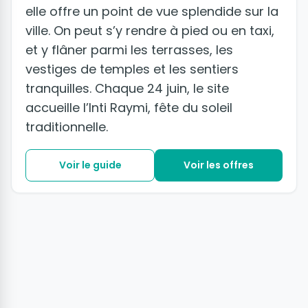
elle offre un point de vue splendide sur la
ville. On peut s’y rendre à pied ou en taxi,
et y flâner parmi les terrasses, les
vestiges de temples et les sentiers
tranquilles. Chaque 24 juin, le site
accueille l’Inti Raymi, fête du soleil
traditionnelle.
Voir le guide
Voir les offres