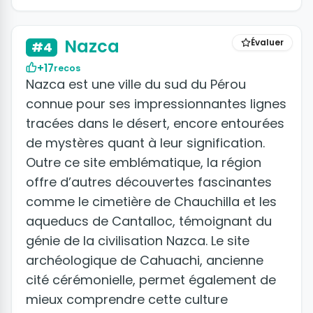
Nazca
Évaluer
#4
+17
recos
Nazca est une ville du sud du Pérou
connue pour ses impressionnantes lignes
tracées dans le désert, encore entourées
de mystères quant à leur signification.
Outre ce site emblématique, la région
offre d’autres découvertes fascinantes
comme le cimetière de Chauchilla et les
aqueducs de Cantalloc, témoignant du
génie de la civilisation Nazca. Le site
archéologique de Cahuachi, ancienne
cité cérémonielle, permet également de
mieux comprendre cette culture