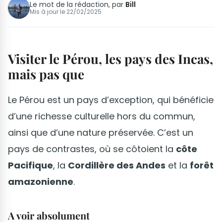
Le mot de la rédaction, par
Bill
Mis à jour le
22/02/2025
Visiter le Pérou, les pays des Incas,
mais pas que
Le Pérou est un pays d’exception, qui bénéficie
d’une richesse culturelle hors du commun,
ainsi que d’une nature préservée. C’est un
pays de contrastes, où se côtoient la
côte
Pacifique
, la
Cordillère des Andes
et la
forêt
amazonienne
.
A voir absolument