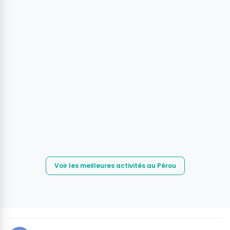
Voir les meilleures activités au Pérou