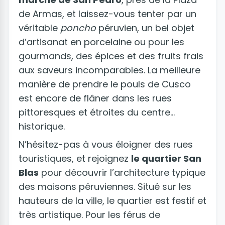
de Armas, et laissez-vous tenter par un
véritable
poncho
péruvien, un bel objet
d’artisanat en porcelaine ou pour les
gourmands, des épices et des fruits frais
aux saveurs incomparables. La meilleure
manière de prendre le pouls de Cusco
est encore de flâner dans les rues
pittoresques et étroites du centre
historique.
N’hésitez-pas à vous éloigner des rues
touristiques, et rejoignez
le quartier San
Blas
pour découvrir l’architecture typique
des maisons péruviennes. Situé sur les
hauteurs de la ville, le quartier est festif et
très artistique. Pour les férus de