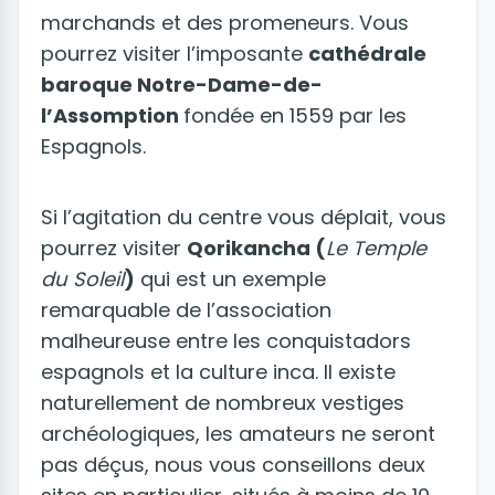
marchands et des promeneurs. Vous
pourrez visiter l’imposante
cathédrale
baroque Notre-Dame-de-
l’Assomption
fondée en 1559 par les
Espagnols.
Si l’agitation du centre vous déplait, vous
pourrez visiter
Qorikancha (
Le Temple
du Soleil
)
qui est un exemple
remarquable de l’association
malheureuse entre les conquistadors
espagnols et la culture inca. Il existe
naturellement de nombreux vestiges
archéologiques, les amateurs ne seront
pas déçus, nous vous conseillons deux