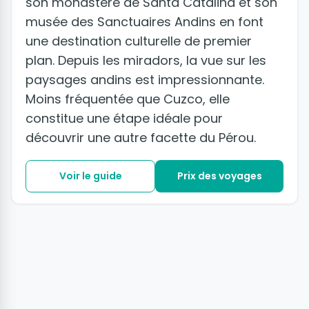
son monastère de Santa Catalina et son
musée des Sanctuaires Andins en font
une destination culturelle de premier
plan. Depuis les miradors, la vue sur les
paysages andins est impressionnante.
Moins fréquentée que Cuzco, elle
constitue une étape idéale pour
découvrir une autre facette du Pérou.
Voir le guide
Prix des voyages