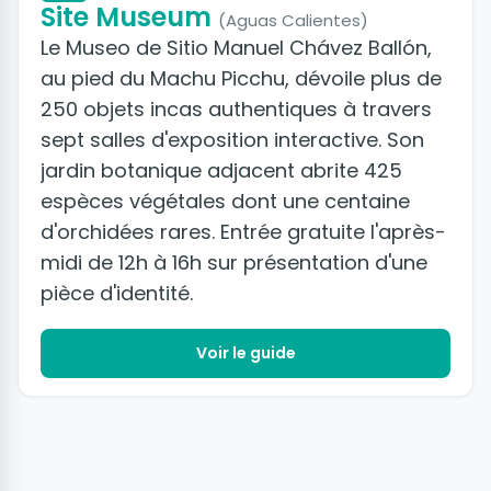
Site Museum
(Aguas Calientes)
Le Museo de Sitio Manuel Chávez Ballón,
au pied du Machu Picchu, dévoile plus de
250 objets incas authentiques à travers
sept salles d'exposition interactive. Son
jardin botanique adjacent abrite 425
espèces végétales dont une centaine
d'orchidées rares. Entrée gratuite l'après-
midi de 12h à 16h sur présentation d'une
pièce d'identité.
Voir le guide