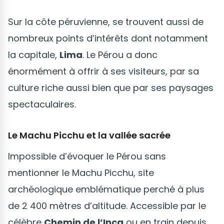
Sur la côte péruvienne, se trouvent aussi de
nombreux points d’intérêts dont notamment
la capitale,
Lima
. Le Pérou a donc
énormément à offrir à ses visiteurs, par sa
culture riche aussi bien que par ses paysages
spectaculaires.
Le Machu Picchu et la vallée sacrée
Impossible d’évoquer le Pérou sans
mentionner le Machu Picchu, site
archéologique emblématique perché à plus
de 2 400 mètres d’altitude. Accessible par le
célèbre
Chemin de l’Inca
ou en train depuis