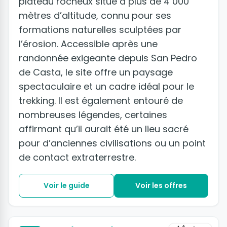
plateau rocheux situé à plus de 4 000
mètres d’altitude, connu pour ses
formations naturelles sculptées par
l’érosion. Accessible après une
randonnée exigeante depuis San Pedro
de Casta, le site offre un paysage
spectaculaire et un cadre idéal pour le
trekking. Il est également entouré de
nombreuses légendes, certaines
affirmant qu’il aurait été un lieu sacré
pour d’anciennes civilisations ou un point
de contact extraterrestre.
Voir le guide
Voir les offres