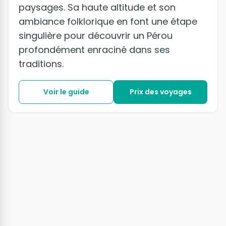
paysages. Sa haute altitude et son
ambiance folklorique en font une étape
singulière pour découvrir un Pérou
profondément enraciné dans ses
traditions.
Voir le guide
Prix des voyages