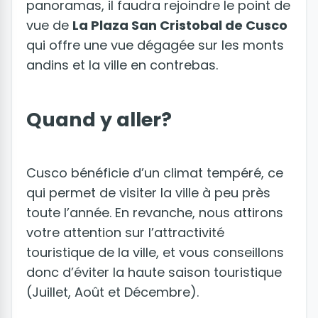
panoramas, il faudra rejoindre le point de
vue de
La Plaza San Cristobal de Cusco
qui offre une vue dégagée sur les monts
andins et la ville en contrebas.
Quand y aller?
Cusco bénéficie d’un climat tempéré, ce
qui permet de visiter la ville à peu près
toute l’année. En revanche, nous attirons
votre attention sur l’attractivité
touristique de la ville, et vous conseillons
donc d’éviter la haute saison touristique
(Juillet, Août et Décembre).