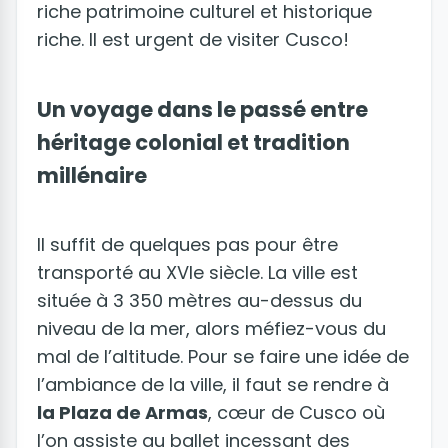
riche patrimoine culturel et historique
riche. Il est urgent de visiter Cusco!
Un voyage dans le passé entre
héritage colonial et tradition
millénaire
Il suffit de quelques pas pour être
transporté au XVIe siècle. La ville est
située à 3 350 mètres au-dessus du
niveau de la mer, alors méfiez-vous du
mal de l’altitude. Pour se faire une idée de
l’ambiance de la ville, il faut se rendre à
la Plaza de Armas
, cœur de Cusco où
l’on assiste au ballet incessant des