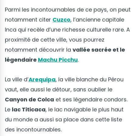
Parmi les incontournables de ce pays, on peut
notamment citer
Cuzco
, l’ancienne capitale
Inca qui recèle d’une richesse culturelle rare. A
proximité de cette ville, vous pourrez
notamment découvrir la
vallée sacrée et le
légendaire
Machu Picchu
.
La ville d’
Arequipa
, la ville blanche du Pérou
vaut, elle aussi le détour, sans oublier le
Canyon de Colca
et ses légendaire condors.
Le
lac Titicaca
, le lac navigable le plus haut
du monde a aussi sa place dans cette liste
des incontournables.