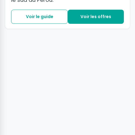
Voir le guide
Voir les offres