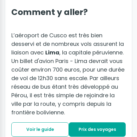
Comment y aller?
L’aéroport de Cusco est très bien
desservi et de nombreux vols assurent la
liaison avec
Lima
, la capitale péruvienne.
Un billet d'avion Paris - Lima devrait vous
coûter environ 700 euros, pour une durée
de vol de 12h30 sans escale. Par ailleurs
réseau de bus étant très développé au
Pérou, il est très simple de rejoindre la
ville par la route, y compris depuis la
frontière bolivienne.
Voir le guide
Prix des voyages