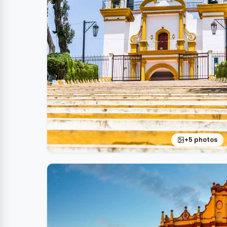
+5 photos