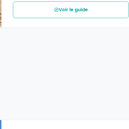
Voir le guide