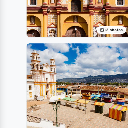
+3 photos