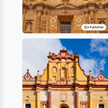
+4 photos