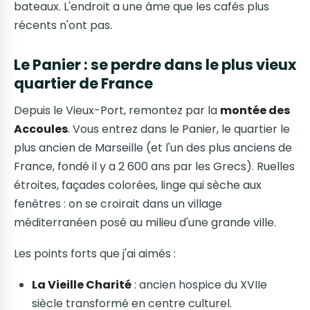
bateaux. L'endroit a une âme que les cafés plus
récents n'ont pas.
Le Panier : se perdre dans le plus vieux
quartier de France
Depuis le Vieux-Port, remontez par la
montée des
Accoules
. Vous entrez dans le Panier, le quartier le
plus ancien de Marseille (et l'un des plus anciens de
France, fondé il y a 2 600 ans par les Grecs). Ruelles
étroites, façades colorées, linge qui sèche aux
fenêtres : on se croirait dans un village
méditerranéen posé au milieu d'une grande ville.
Les points forts que j'ai aimés :
La Vieille Charité
: ancien hospice du XVIIe
siècle transformé en centre culturel.