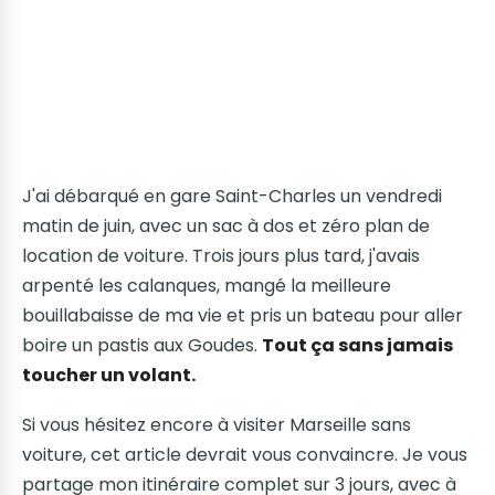
J'ai débarqué en gare Saint-Charles un vendredi
matin de juin, avec un sac à dos et zéro plan de
location de voiture. Trois jours plus tard, j'avais
arpenté les calanques, mangé la meilleure
bouillabaisse de ma vie et pris un bateau pour aller
boire un pastis aux Goudes.
Tout ça sans jamais
toucher un volant.
Si vous hésitez encore à visiter Marseille sans
voiture, cet article devrait vous convaincre. Je vous
partage mon itinéraire complet sur 3 jours, avec à