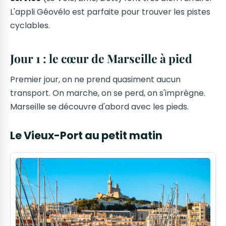
L'appli Géovélo est parfaite pour trouver les pistes
cyclables.
Jour 1 : le cœur de Marseille à pied
Premier jour, on ne prend quasiment aucun
transport. On marche, on se perd, on s'imprègne.
Marseille se découvre d'abord avec les pieds.
Le Vieux-Port au petit matin