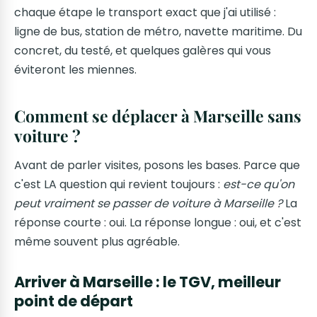
chaque étape le transport exact que j'ai utilisé :
ligne de bus, station de métro, navette maritime. Du
concret, du testé, et quelques galères qui vous
éviteront les miennes.
Comment se déplacer à Marseille sans
voiture ?
Avant de parler visites, posons les bases. Parce que
c'est LA question qui revient toujours :
est-ce qu'on
peut vraiment se passer de voiture à Marseille ?
La
réponse courte : oui. La réponse longue : oui, et c'est
même souvent plus agréable.
Arriver à Marseille : le TGV, meilleur
point de départ