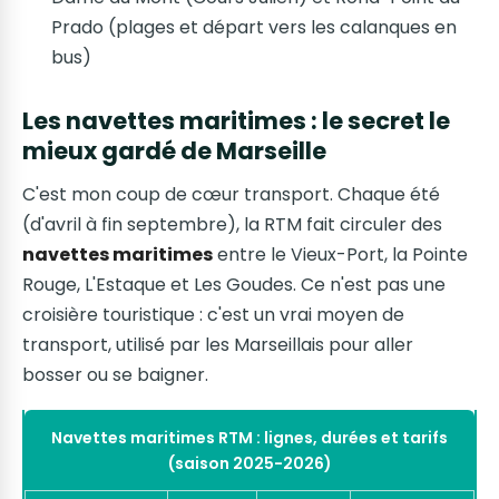
Prado (plages et départ vers les calanques en
bus)
Les navettes maritimes : le secret le
mieux gardé de Marseille
C'est mon coup de cœur transport. Chaque été
(d'avril à fin septembre), la RTM fait circuler des
navettes maritimes
entre le Vieux-Port, la Pointe
Rouge, L'Estaque et Les Goudes. Ce n'est pas une
croisière touristique : c'est un vrai moyen de
transport, utilisé par les Marseillais pour aller
bosser ou se baigner.
Navettes maritimes RTM : lignes, durées et tarifs
(saison 2025-2026)