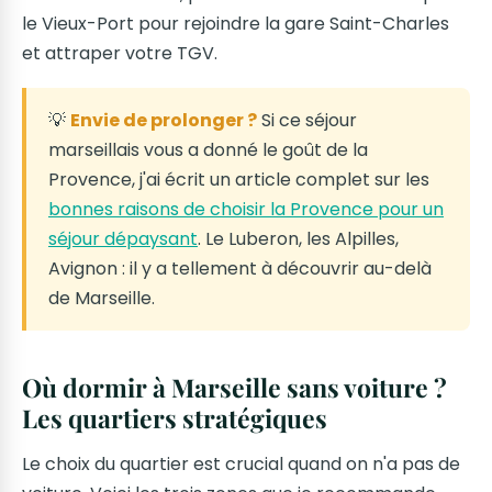
le Vieux-Port pour rejoindre la gare Saint-Charles
et attraper votre TGV.
💡
Envie de prolonger ?
Si ce séjour
marseillais vous a donné le goût de la
Provence, j'ai écrit un article complet sur les
bonnes raisons de choisir la Provence pour un
séjour dépaysant
. Le Luberon, les Alpilles,
Avignon : il y a tellement à découvrir au-delà
de Marseille.
Où dormir à Marseille sans voiture ?
Les quartiers stratégiques
Le choix du quartier est crucial quand on n'a pas de