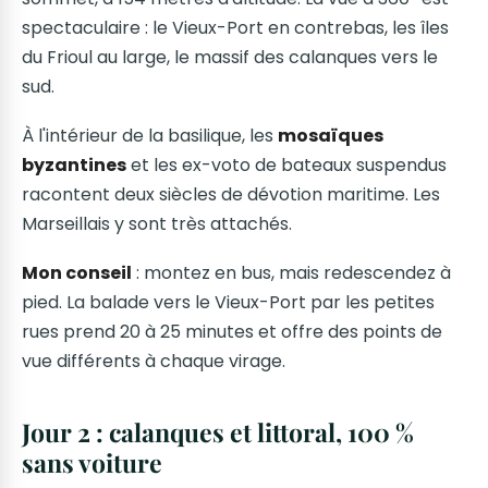
spectaculaire : le Vieux-Port en contrebas, les îles
du Frioul au large, le massif des calanques vers le
sud.
À l'intérieur de la basilique, les
mosaïques
byzantines
et les ex-voto de bateaux suspendus
racontent deux siècles de dévotion maritime. Les
Marseillais y sont très attachés.
Mon conseil
: montez en bus, mais redescendez à
pied. La balade vers le Vieux-Port par les petites
rues prend 20 à 25 minutes et offre des points de
vue différents à chaque virage.
Jour 2 : calanques et littoral, 100 %
sans voiture