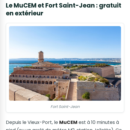
Le MuCEM et Fort Saint-Jean : gratuit
en extérieur
Fort Saint-Jean
Depuis le Vieux-Port, le
MuCEM
est à 10 minutes à