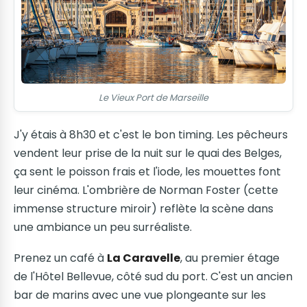
Le Vieux Port de Marseille
J'y étais à 8h30 et c'est le bon timing. Les pêcheurs
vendent leur prise de la nuit sur le quai des Belges,
ça sent le poisson frais et l'iode, les mouettes font
leur cinéma. L'ombrière de Norman Foster (cette
immense structure miroir) reflète la scène dans
une ambiance un peu surréaliste.
Prenez un café à
La Caravelle
, au premier étage
de l'Hôtel Bellevue, côté sud du port. C'est un ancien
bar de marins avec une vue plongeante sur les