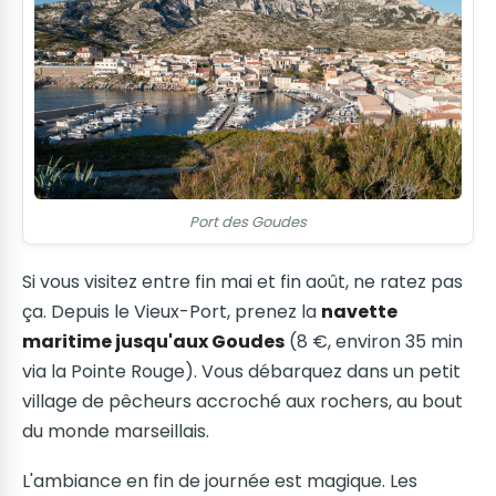
Port des Goudes
Si vous visitez entre fin mai et fin août, ne ratez pas
ça. Depuis le Vieux-Port, prenez la
navette
maritime jusqu'aux Goudes
(8 €, environ 35 min
via la Pointe Rouge). Vous débarquez dans un petit
village de pêcheurs accroché aux rochers, au bout
du monde marseillais.
L'ambiance en fin de journée est magique. Les