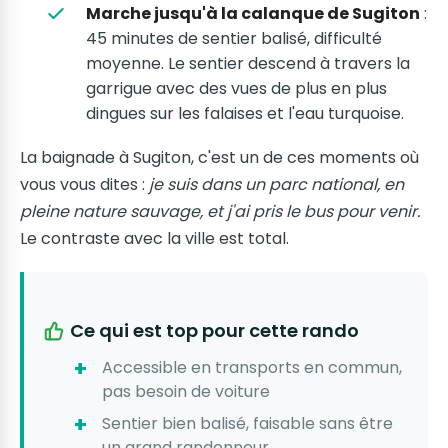
Marche jusqu'à la calanque de Sugiton
:
45 minutes de sentier balisé, difficulté
moyenne. Le sentier descend à travers la
garrigue avec des vues de plus en plus
dingues sur les falaises et l'eau turquoise.
La baignade à Sugiton, c'est un de ces moments où
vous vous dites :
je suis dans un parc national, en
pleine nature sauvage, et j'ai pris le bus pour venir.
Le contraste avec la ville est total.
Ce qui est top pour cette rando
Accessible en transports en commun,
pas besoin de voiture
Sentier bien balisé, faisable sans être
un grand randonneur