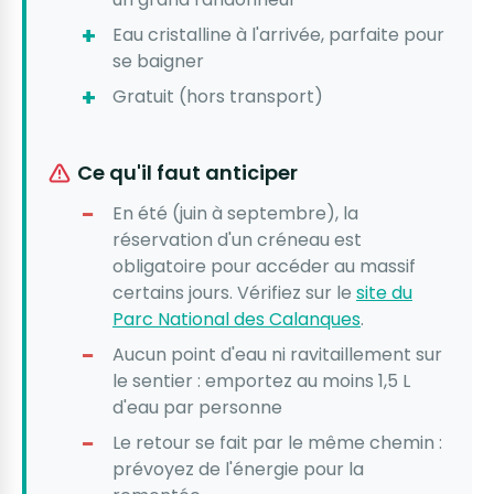
Eau cristalline à l'arrivée, parfaite pour
se baigner
Gratuit (hors transport)
Ce qu'il faut anticiper
En été (juin à septembre), la
réservation d'un créneau est
obligatoire pour accéder au massif
certains jours. Vérifiez sur le
site du
Parc National des Calanques
.
Aucun point d'eau ni ravitaillement sur
le sentier : emportez au moins 1,5 L
d'eau par personne
Le retour se fait par le même chemin :
prévoyez de l'énergie pour la