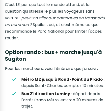
C'est LE jour que tout le monde attend, et la
question qui stresse le plus les voyageurs sans
voiture :
peut-on aller aux calanques en transports
en commun ?
Spoiler : oui, et c'est même ce que
recommande le Parc National pour limiter l'accès
routier.
Option rando : bus + marche jusqu'à
Sugiton
Pour les marcheurs, voici l'itinéraire que j'ai suivi :
Métro M2 jusqu'à Rond-Point du Prado
:
depuis Saint-Charles, comptez 10 minutes.
Bus 21 direction Luminy
: départ depuis
l'arrêt Prado Métro, environ 20 minutes de
trajet.