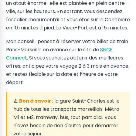
un atout énorme : elle est plantée en plein centre-
ville, sur les hauteurs. En sortant, vous descendez
l'escalier monumental et vous êtes sur la Canebière
en 10 minutes à pied. Le Vieux-Port est à 15 minutes.
Mon conseil : pensez à réserver votre billet de train
Paris-Marseille en avance sur le site de
SNCF
Connect
. Si vous souhaitez obtenir des meilleures
offres, anticipez votre voyage 2 à 3 mois en avance,
et restez flexible sur la date et l’heure de votre
départ.
⚠️
Bon à savoir
: la gare Saint-Charles est le
hub de tous les transports marseillais. Métro
M1 et M2, tramway, bus, tout part d'ici. Vous
n'avez besoin de rien d'autre pour démarrer
votre séjour.