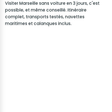
Visiter Marseille sans voiture en 3 jours, c'est
possible, et même conseillé. Itinéraire
complet, transports testés, navettes
maritimes et calanques inclus.