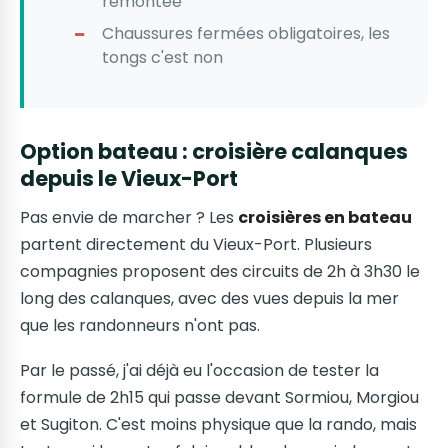
remontée
Chaussures fermées obligatoires, les
tongs c'est non
Option bateau : croisière calanques
depuis le Vieux-Port
Pas envie de marcher ? Les
croisières en bateau
partent directement du Vieux-Port. Plusieurs
compagnies proposent des circuits de 2h à 3h30 le
long des calanques, avec des vues depuis la mer
que les randonneurs n'ont pas.
Par le passé, j'ai déjà eu l'occasion de tester la
formule de 2h15 qui passe devant Sormiou, Morgiou
et Sugiton. C'est moins physique que la rando, mais