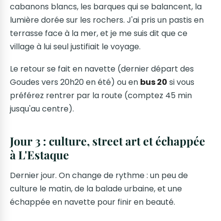
cabanons blancs, les barques qui se balancent, la
lumière dorée sur les rochers. J'ai pris un pastis en
terrasse face à la mer, et je me suis dit que ce
village à lui seul justifiait le voyage.
Le retour se fait en navette (dernier départ des
Goudes vers 20h20 en été) ou en
bus 20
si vous
préférez rentrer par la route (comptez 45 min
jusqu'au centre).
Jour 3 : culture, street art et échappée
à L'Estaque
Dernier jour. On change de rythme : un peu de
culture le matin, de la balade urbaine, et une
échappée en navette pour finir en beauté.