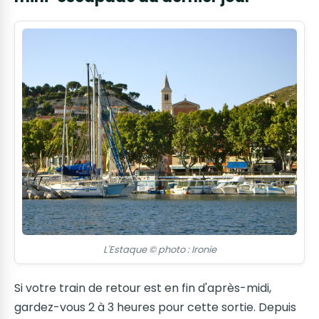
L'Estaque © photo : Ironie
Si votre train de retour est en fin d'après-midi,
gardez-vous 2 à 3 heures pour cette sortie. Depuis