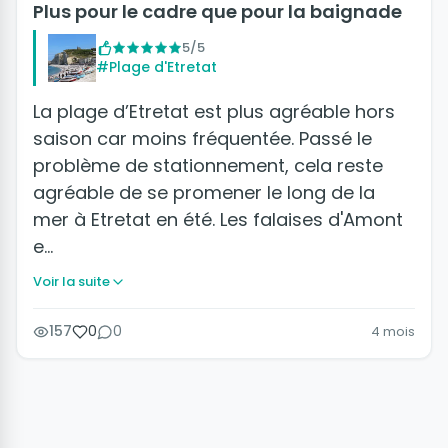
Plus pour le cadre que pour la baignade
5/5
#Plage d'Etretat
La plage d’Etretat est plus agréable hors
saison car moins fréquentée. Passé le
problème de stationnement, cela reste
agréable de se promener le long de la
mer à Etretat en été. Les falaises d'Amont
e…
Voir la suite
157
0
0
4 mois