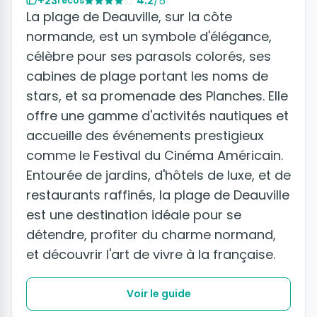
+23
4.2
/5
recos
La plage de Deauville, sur la côte
normande, est un symbole d'élégance,
célèbre pour ses parasols colorés, ses
cabines de plage portant les noms de
stars, et sa promenade des Planches. Elle
offre une gamme d'activités nautiques et
accueille des événements prestigieux
comme le Festival du Cinéma Américain.
Entourée de jardins, d'hôtels de luxe, et de
restaurants raffinés, la plage de Deauville
est une destination idéale pour se
détendre, profiter du charme normand,
et découvrir l'art de vivre à la française.
Voir le guide