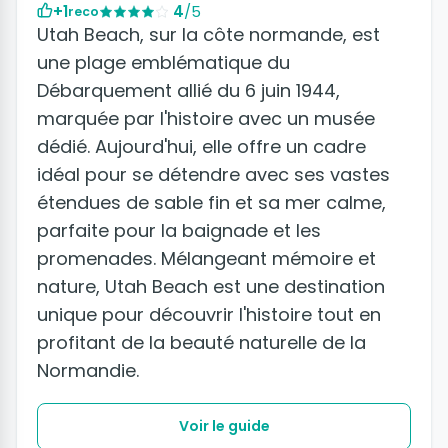
+1
4
/5
reco
Utah Beach, sur la côte normande, est
une plage emblématique du
Débarquement allié du 6 juin 1944,
marquée par l'histoire avec un musée
dédié. Aujourd'hui, elle offre un cadre
idéal pour se détendre avec ses vastes
étendues de sable fin et sa mer calme,
parfaite pour la baignade et les
promenades. Mélangeant mémoire et
nature, Utah Beach est une destination
unique pour découvrir l'histoire tout en
profitant de la beauté naturelle de la
Normandie.
Voir le guide