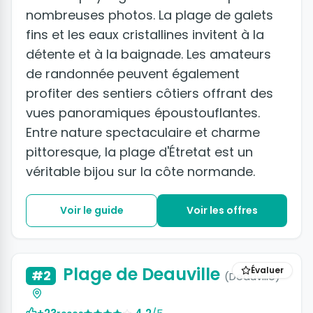
nombreuses photos. La plage de galets
fins et les eaux cristallines invitent à la
détente et à la baignade. Les amateurs
de randonnée peuvent également
profiter des sentiers côtiers offrant des
vues panoramiques époustouflantes.
Entre nature spectaculaire et charme
pittoresque, la plage d'Étretat est un
véritable bijou sur la côte normande.
Voir le guide
Voir les offres
Plage de Deauville
Évaluer
#2
(Deauville)