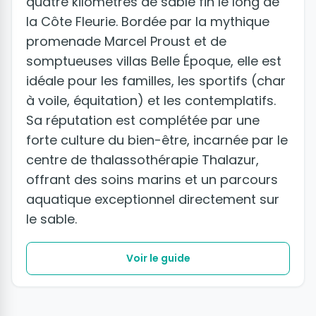
quatre kilomètres de sable fin le long de
la Côte Fleurie. Bordée par la mythique
promenade Marcel Proust et de
somptueuses villas Belle Époque, elle est
idéale pour les familles, les sportifs (char
à voile, équitation) et les contemplatifs.
Sa réputation est complétée par une
forte culture du bien-être, incarnée par le
centre de thalassothérapie Thalazur,
offrant des soins marins et un parcours
aquatique exceptionnel directement sur
le sable.
Voir le guide