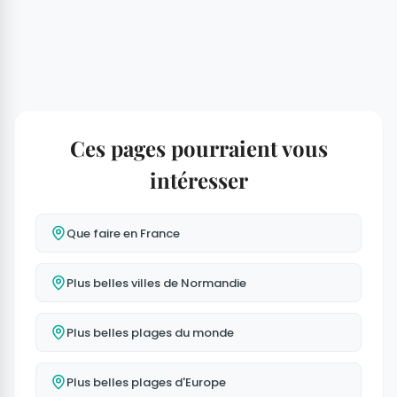
Ces pages pourraient vous
intéresser
Que faire en France
Plus belles villes de Normandie
Plus belles plages du monde
Plus belles plages d'Europe