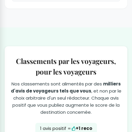
Classements par les voyageurs,
pour les voyageurs
Nos classements sont alimentés par des
milliers
d'avis de voyageurs tels que vous
, et non par le
choix arbitraire d'un seul rédacteur. Chaque avis
positif que vous publiez augmente le score de la
destination concernée.
1 avis positif =
+1 reco