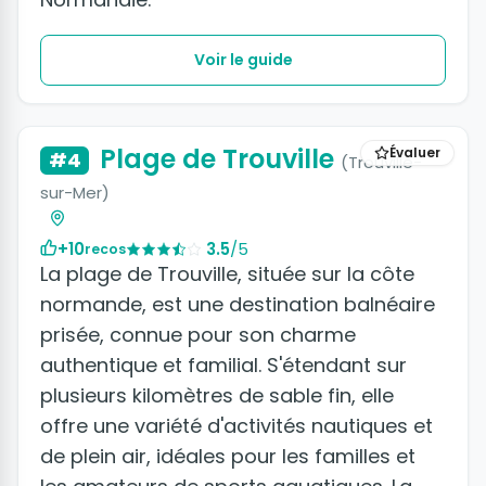
Voir le guide
Plage de Trouville
Évaluer
#4
(Trouville-
sur-Mer)
+10
3.5
/5
recos
La plage de Trouville, située sur la côte
normande, est une destination balnéaire
prisée, connue pour son charme
authentique et familial. S'étendant sur
plusieurs kilomètres de sable fin, elle
offre une variété d'activités nautiques et
de plein air, idéales pour les familles et