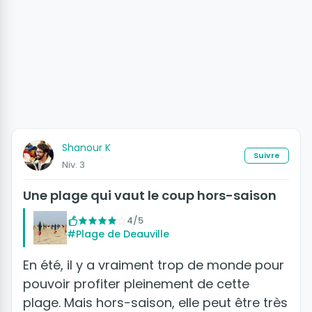
Shanour K
Suivre
Niv. 3
Une plage qui vaut le coup hors-saison
4/5
#Plage de Deauville
En été, il y a vraiment trop de monde pour
pouvoir profiter pleinement de cette
plage. Mais hors-saison, elle peut être très