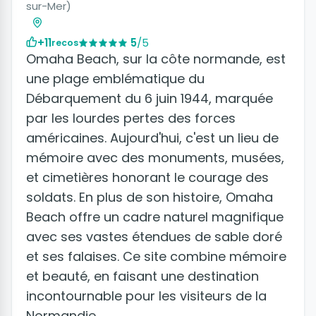
sur-Mer)
+11
5
/5
recos
Omaha Beach, sur la côte normande, est
une plage emblématique du
Débarquement du 6 juin 1944, marquée
par les lourdes pertes des forces
américaines. Aujourd'hui, c'est un lieu de
mémoire avec des monuments, musées,
et cimetières honorant le courage des
soldats. En plus de son histoire, Omaha
Beach offre un cadre naturel magnifique
avec ses vastes étendues de sable doré
et ses falaises. Ce site combine mémoire
et beauté, en faisant une destination
incontournable pour les visiteurs de la
Normandie.