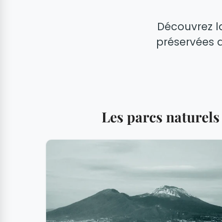
Découvrez la
préservées d
Les parcs naturels