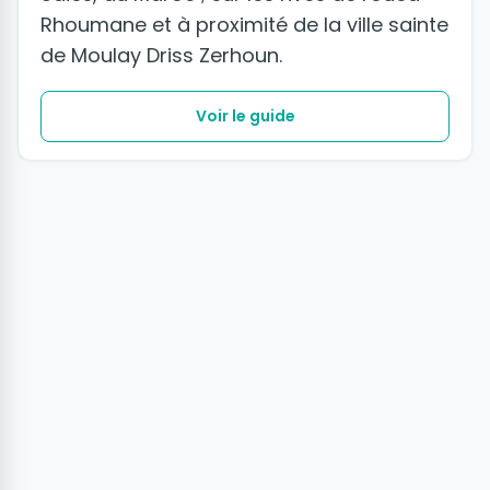
Rhoumane et à proximité de la ville sainte
de Moulay Driss Zerhoun.
Voir le guide