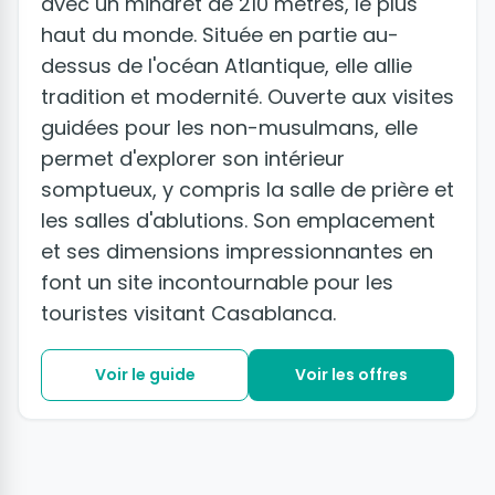
avec un minaret de 210 mètres, le plus
haut du monde. Située en partie au-
dessus de l'océan Atlantique, elle allie
tradition et modernité. Ouverte aux visites
guidées pour les non-musulmans, elle
permet d'explorer son intérieur
somptueux, y compris la salle de prière et
les salles d'ablutions. Son emplacement
et ses dimensions impressionnantes en
font un site incontournable pour les
touristes visitant Casablanca.
Voir le guide
Voir les offres