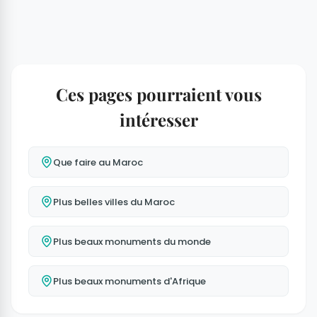
Ces pages pourraient vous
intéresser
Que faire au Maroc
Plus belles villes du Maroc
Plus beaux monuments du monde
Plus beaux monuments d'Afrique