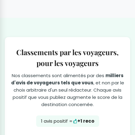
Classements par les voyageurs,
pour les voyageurs
Nos classements sont alimentés par des
milliers
d'avis de voyageurs tels que vous
, et non par le
choix arbitraire d'un seul rédacteur. Chaque avis
positif que vous publiez augmente le score de la
destination concernée.
1 avis positif =
+1 reco