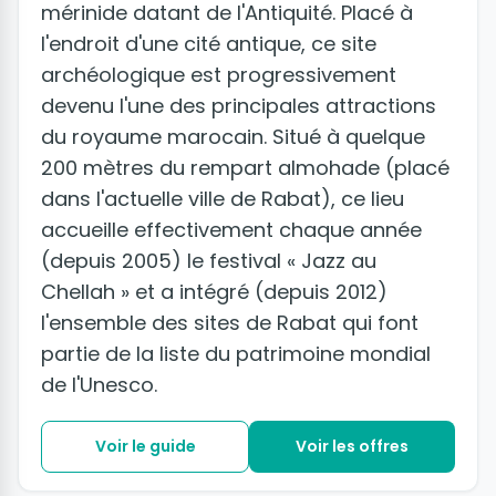
mérinide datant de l'Antiquité. Placé à
l'endroit d'une cité antique, ce site
archéologique est progressivement
devenu l'une des principales attractions
du royaume marocain. Situé à quelque
200 mètres du rempart almohade (placé
dans l'actuelle ville de Rabat), ce lieu
accueille effectivement chaque année
(depuis 2005) le festival « Jazz au
Chellah » et a intégré (depuis 2012)
l'ensemble des sites de Rabat qui font
partie de la liste du patrimoine mondial
de l'Unesco.
Voir le guide
Voir les offres
+19 photos