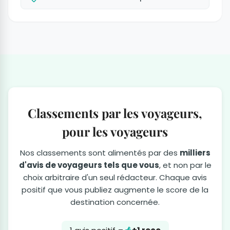
Classements par les voyageurs,
pour les voyageurs
Nos classements sont alimentés par des
milliers
d'avis de voyageurs tels que vous
, et non par le
choix arbitraire d'un seul rédacteur. Chaque avis
positif que vous publiez augmente le score de la
destination concernée.