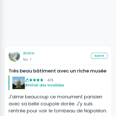
Ariane
Suivre
Niv. 7
Très beau bâtiment avec un riche musée
4/5
#Hôtel des Invalides
J'aime beaucoup ce monument parisien
avec sa belle coupole dorée. J'y suis
rentrée pour voir le tombeau de Napoléon.