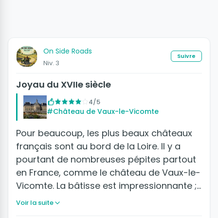
On Side Roads
Suivre
Niv. 3
Joyau du XVIIe siècle
4/5
#Château de Vaux-le-Vicomte
Pour beaucoup, les plus beaux châteaux
français sont au bord de la Loire. Il y a
pourtant de nombreuses pépites partout
en France, comme le château de Vaux-le-
Vicomte. La bâtisse est impressionnante ;…
Voir la suite