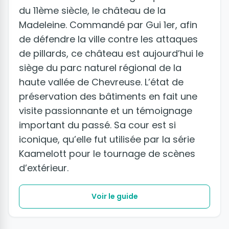
du 11ème siècle, le château de la
Madeleine. Commandé par Gui 1er, afin
de défendre la ville contre les attaques
de pillards, ce château est aujourd’hui le
siège du parc naturel régional de la
haute vallée de Chevreuse. L’état de
préservation des bâtiments en fait une
visite passionnante et un témoignage
important du passé. Sa cour est si
iconique, qu’elle fut utilisée par la série
Kaamelott pour le tournage de scènes
d’extérieur.
Voir le guide