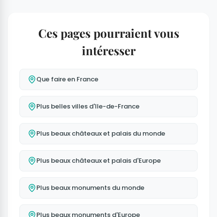
Ces pages pourraient vous
intéresser
Que faire en France
Plus belles villes d'Ile-de-France
Plus beaux châteaux et palais du monde
Plus beaux châteaux et palais d'Europe
Plus beaux monuments du monde
Plus beaux monuments d'Europe