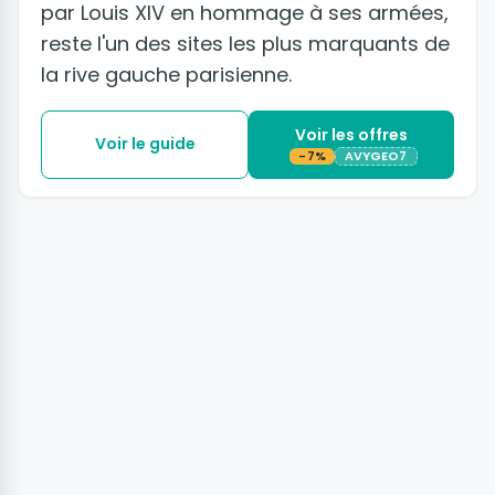
par Louis XIV en hommage à ses armées,
reste l'un des sites les plus marquants de
la rive gauche parisienne.
Voir les offres
Voir le guide
-7%
AVYGEO7