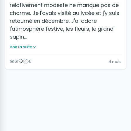
relativement modeste ne manque pas de
charme. Je l'avais visité au lycée et j'y suis
retourné en décembre. J'ai adoré
l'atmosphère festive, les fleurs, le grand
sapin…
Voir la suite
61
1
0
4 mois