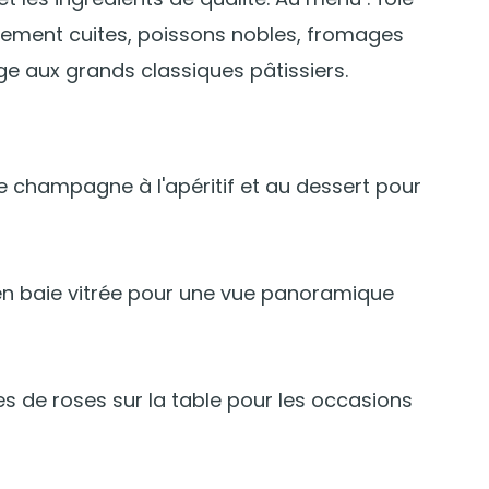
tement cuites, poissons nobles, fromages
e aux grands classiques pâtissiers.
 champagne à l'apéritif et au dessert pour
en baie vitrée pour une vue panoramique
s de roses sur la table pour les occasions