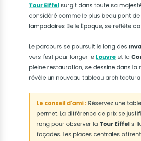
Tour Eiffel
surgit dans toute sa majesté s
considéré comme le plus beau pont de 
lampadaires Belle Époque, se reflète dan
Le parcours se poursuit le long des
Inva
vers l'est pour longer le
Louvre
et la
Con
pleine restauration, se dessine dans la
révèle un nouveau tableau architectural
Le conseil d'ami :
Réservez une table 
permet. La différence de prix se justi
rang pour observer la
Tour Eiffel
s'il
façades. Les places centrales offrent