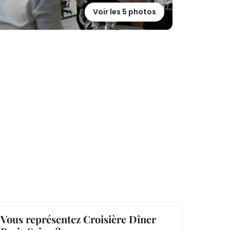
Voir les 5 photos
Vous représentez Croisière Dîner