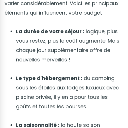
varier considérablement. Voici les principaux
éléments qui influencent votre budget :
La durée de votre séjour :
logique, plus
vous restez, plus le coût augmente. Mais
chaque jour supplémentaire offre de
nouvelles merveilles !
Le type d'hébergement :
du camping
sous les étoiles aux lodges luxueux avec
piscine privée, il y en a pour tous les
goûts et toutes les bourses.
La saisonnalité :
la haute saison