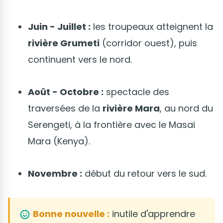
Juin - Juillet :
les troupeaux atteignent la
rivière Grumeti
(corridor ouest), puis
continuent vers le nord.
Août - Octobre :
spectacle des
traversées de la
rivière Mara
, au nord du
Serengeti, à la frontière avec le Masai
Mara (Kenya).
Novembre :
début du retour vers le sud.
Bonne nouvelle :
inutile d'apprendre