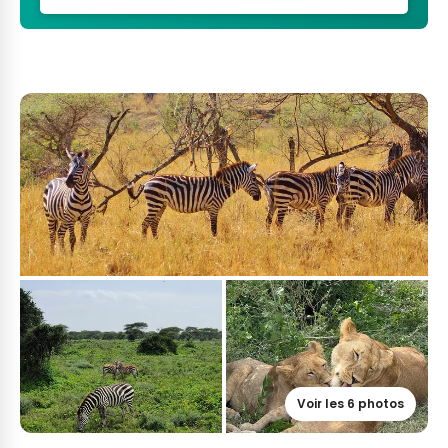
Voir les 6 photos