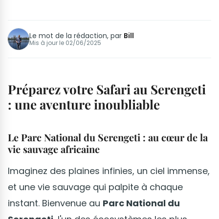
Le mot de la rédaction, par
Bill
Mis à jour le
02/06/2025
Préparez votre Safari au Serengeti
: une aventure inoubliable
Le Parc National du Serengeti : au cœur de la
vie sauvage africaine
Imaginez des plaines infinies, un ciel immense,
et une vie sauvage qui palpite à chaque
instant. Bienvenue au
Parc National du