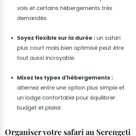
vols et certains hébergements très
demandés.
Soyez flexible sur la durée :
un safari
plus court mais bien optimisé peut être
tout aussi incroyable.
Mixez les types d'hébergements :
alternez entre une option plus simple et
un lodge confortable pour équilibrer
budget et plaisir.
Organiser votre safari au Serengeti