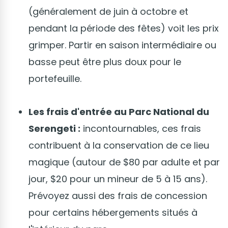
(généralement de juin à octobre et
pendant la période des fêtes) voit les prix
grimper. Partir en saison intermédiaire ou
basse peut être plus doux pour le
portefeuille.
Les frais d'entrée au Parc National du
Serengeti :
incontournables, ces frais
contribuent à la conservation de ce lieu
magique (autour de $80 par adulte et par
jour, $20 pour un mineur de 5 à 15 ans).
Prévoyez aussi des frais de concession
pour certains hébergements situés à