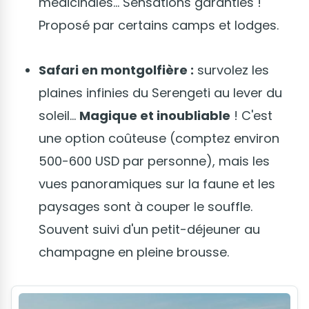
médicinales... Sensations garanties !
Proposé par certains camps et lodges.
Safari en montgolfière :
survolez les
plaines infinies du Serengeti au lever du
soleil...
Magique et inoubliable
! C'est
une option coûteuse (comptez environ
500-600 USD par personne), mais les
vues panoramiques sur la faune et les
paysages sont à couper le souffle.
Souvent suivi d'un petit-déjeuner au
champagne en pleine brousse.