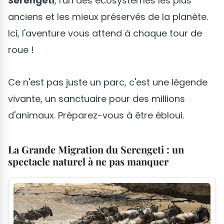
Serengeti
, l'un des écosystèmes les plus
anciens et les mieux préservés de la planète.
Ici, l'aventure vous attend à chaque tour de
roue !
Ce n'est pas juste un parc, c'est une légende
vivante, un sanctuaire pour des millions
d'animaux. Préparez-vous à être ébloui.
La Grande Migration du Serengeti : un
spectacle naturel à ne pas manquer