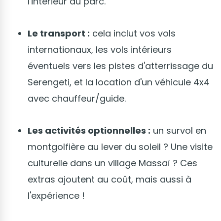
l'intérieur du parc.
Le transport :
cela inclut vos vols
internationaux, les vols intérieurs
éventuels vers les pistes d'atterrissage du
Serengeti, et la location d'un véhicule 4x4
avec chauffeur/guide.
Les activités optionnelles :
un survol en
montgolfière au lever du soleil ? Une visite
culturelle dans un village Massaï ? Ces
extras ajoutent au coût, mais aussi à
l'expérience !