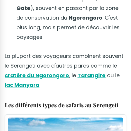
Gate
), souvent en passant par la zone
de conservation du
Ngorongoro
. C'est
plus long, mais permet de découvrir les
paysages.
La plupart des voyageurs combinent souvent
le Serengeti avec d'autres parcs comme le
cratère du Ngorongoro
, le
Tarangire
ou le
lac Manyara
.
Les différents types de safaris au Serengeti