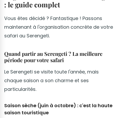
: le guide complet
Vous êtes décidé ? Fantastique ! Passons
maintenant à l'organisation concrète de votre
safari au Serengeti.
Quand partir au Serengeti ? La meilleure
période pour votre safari
Le Serengeti se visite toute l'année, mais
chaque saison a son charme et ses
particularités.
Saison sèche (juin à octobre) : c'est la haute
saison touristique