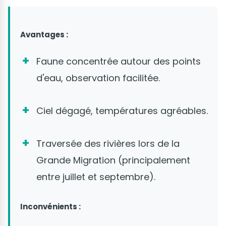
Avantages :
Faune concentrée autour des points
d'eau, observation facilitée.
Ciel dégagé, températures agréables.
Traversée des rivières lors de la
Grande Migration (principalement
entre juillet et septembre).
Inconvénients :