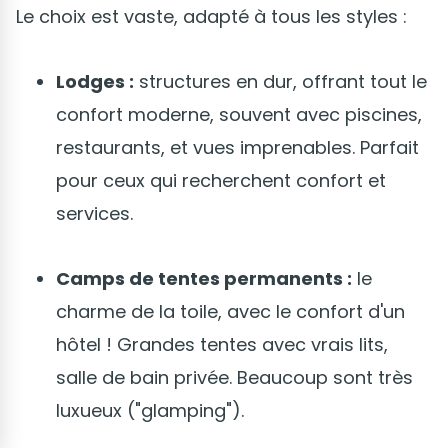
Le choix est vaste, adapté à tous les styles :
Lodges :
structures en dur, offrant tout le
confort moderne, souvent avec piscines,
restaurants, et vues imprenables. Parfait
pour ceux qui recherchent confort et
services.
Camps de tentes permanents :
le
charme de la toile, avec le confort d'un
hôtel ! Grandes tentes avec vrais lits,
salle de bain privée. Beaucoup sont très
luxueux ("glamping").