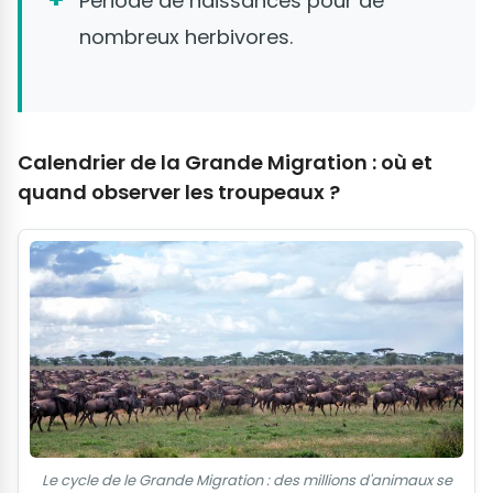
Période de naissances pour de
nombreux herbivores.
Calendrier de la Grande Migration : où et
quand observer les troupeaux ?
Le cycle de le Grande Migration : des millions d'animaux se