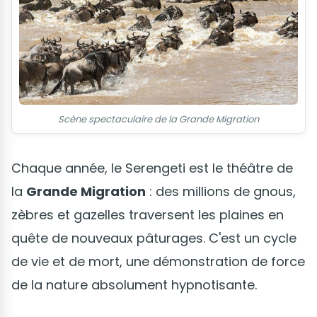
Scène spectaculaire de la Grande Migration
Chaque année, le Serengeti est le théâtre de
la
Grande Migration
: des millions de gnous,
zèbres et gazelles traversent les plaines en
quête de nouveaux pâturages. C'est un cycle
de vie et de mort, une démonstration de force
de la nature absolument hypnotisante.