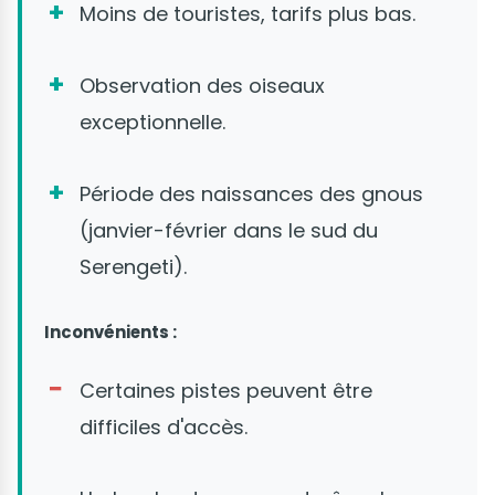
Moins de touristes, tarifs plus bas.
Observation des oiseaux
exceptionnelle.
Période des naissances des gnous
(janvier-février dans le sud du
Serengeti).
Inconvénients :
Certaines pistes peuvent être
difficiles d'accès.