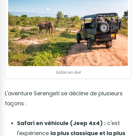
Safari en 4x4
L'aventure Serengeti se décline de plusieurs
façons :
Safari en véhicule (Jeep 4x4) :
c'est
l'expérience
la plus classique et la plus