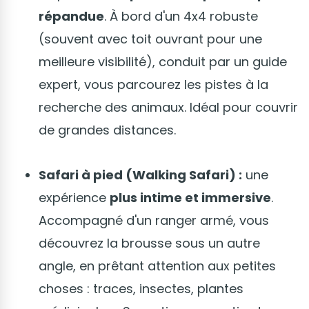
répandue
. À bord d'un 4x4 robuste
(souvent avec toit ouvrant pour une
meilleure visibilité), conduit par un guide
expert, vous parcourez les pistes à la
recherche des animaux. Idéal pour couvrir
de grandes distances.
Safari à pied (Walking Safari) :
une
expérience
plus intime et immersive
.
Accompagné d'un ranger armé, vous
découvrez la brousse sous un autre
angle, en prêtant attention aux petites
choses : traces, insectes, plantes