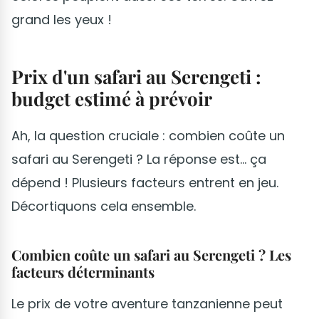
grand les yeux !
Prix d'un safari au Serengeti :
budget estimé à prévoir
Ah, la question cruciale : combien coûte un
safari au Serengeti ? La réponse est... ça
dépend ! Plusieurs facteurs entrent en jeu.
Décortiquons cela ensemble.
Combien coûte un safari au Serengeti ? Les
facteurs déterminants
Le prix de votre aventure tanzanienne peut