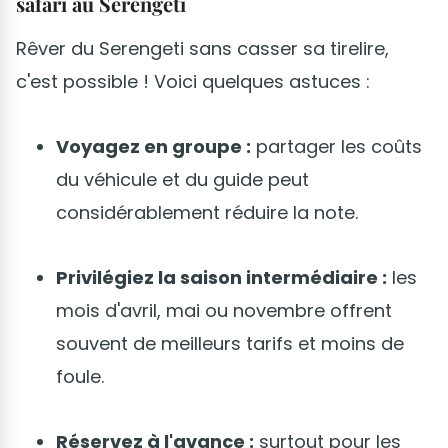
safari au Serengeti
Rêver du Serengeti sans casser sa tirelire,
c'est possible ! Voici quelques astuces :
Voyagez en groupe :
partager les coûts
du véhicule et du guide peut
considérablement réduire la note.
Privilégiez la saison intermédiaire :
les
mois d'avril, mai ou novembre offrent
souvent de meilleurs tarifs et moins de
foule.
Réservez à l'avance :
surtout pour les