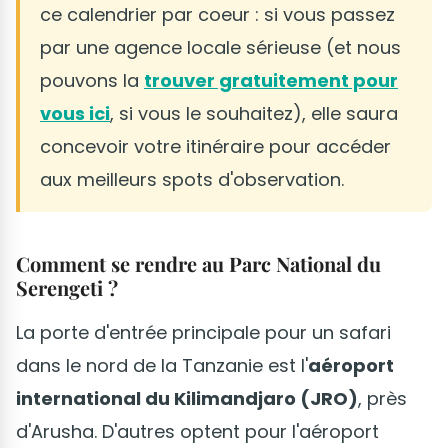
ce calendrier par coeur : si vous passez
par une agence locale sérieuse (et nous
pouvons la
trouver gratuitement pour
vous ici
, si vous le souhaitez), elle saura
concevoir votre itinéraire pour accéder
aux meilleurs spots d'observation.
Comment se rendre au Parc National du
Serengeti ?
La porte d'entrée principale pour un safari
dans le nord de la Tanzanie est l'
aéroport
international du Kilimandjaro (JRO)
, près
d'Arusha. D'autres optent pour l'aéroport