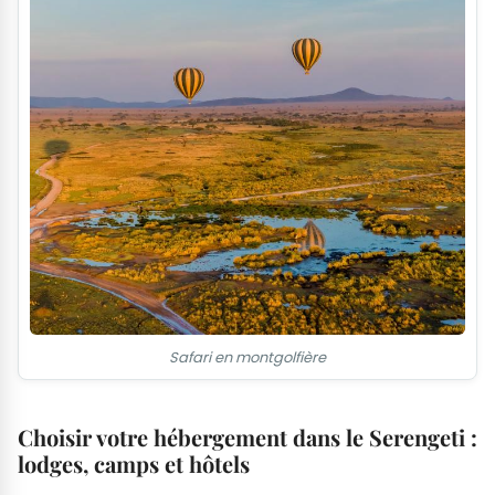
Safari en montgolfière
Choisir votre hébergement dans le Serengeti :
lodges, camps et hôtels