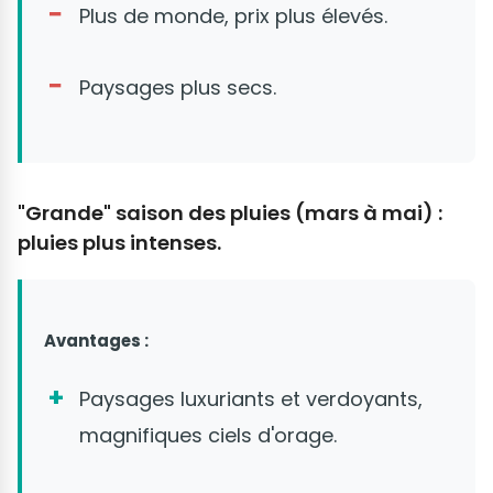
Plus de monde, prix plus élevés.
Paysages plus secs.
"Grande" saison des pluies (mars à mai) :
pluies plus intenses.
Avantages :
Paysages luxuriants et verdoyants,
magnifiques ciels d'orage.