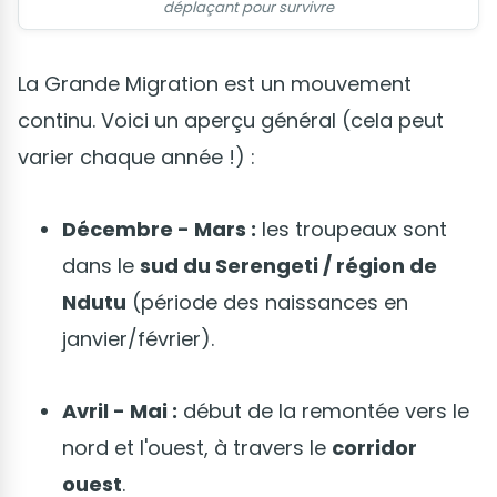
déplaçant pour survivre
La Grande Migration est un mouvement
continu. Voici un aperçu général (cela peut
varier chaque année !) :
Décembre - Mars :
les troupeaux sont
dans le
sud du Serengeti / région de
Ndutu
(période des naissances en
janvier/février).
Avril - Mai :
début de la remontée vers le
nord et l'ouest, à travers le
corridor
ouest
.