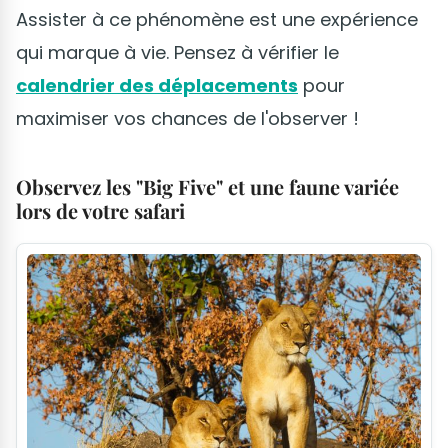
Assister à ce phénomène est une expérience
qui marque à vie. Pensez à vérifier le
calendrier des déplacements
pour
maximiser vos chances de l'observer !
Observez les "Big Five" et une faune variée
lors de votre safari