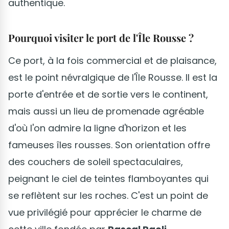
authentique.
Pourquoi visiter le port de l'Île Rousse ?
Ce port, à la fois commercial et de plaisance,
est le point névralgique de l'Île Rousse. Il est la
porte d'entrée et de sortie vers le continent,
mais aussi un lieu de promenade agréable
d'où l'on admire la ligne d'horizon et les
fameuses îles rousses. Son orientation offre
des couchers de soleil spectaculaires,
peignant le ciel de teintes flamboyantes qui
se reflètent sur les roches. C'est un point de
vue privilégié pour apprécier le charme de