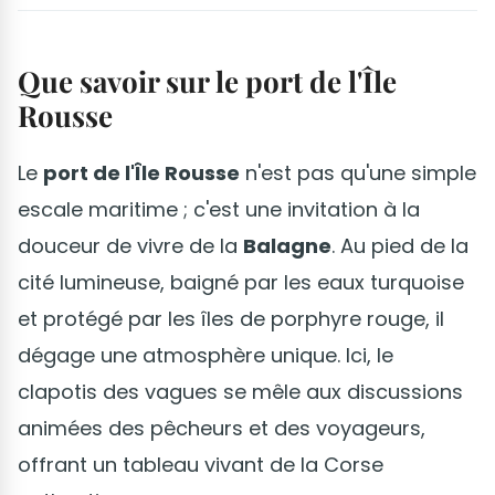
Que savoir sur le port de l'Île
Rousse
Le
port de l'Île Rousse
n'est pas qu'une simple
escale maritime ; c'est une invitation à la
douceur de vivre de la
Balagne
. Au pied de la
cité lumineuse, baigné par les eaux turquoise
et protégé par les îles de porphyre rouge, il
dégage une atmosphère unique. Ici, le
clapotis des vagues se mêle aux discussions
animées des pêcheurs et des voyageurs,
offrant un tableau vivant de la Corse