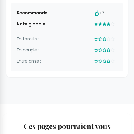
Recommande :
+7
Note globale :
En famille :
En couple :
Entre amis :
Ces pages pourraient vous