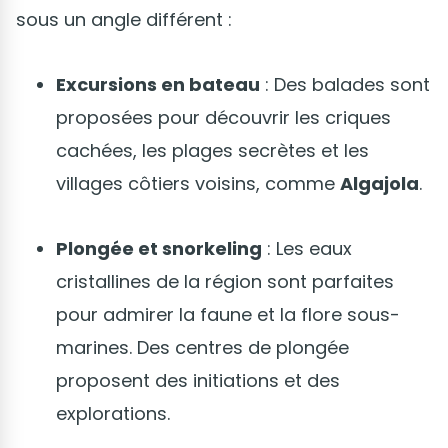
sous un angle différent :
Excursions en bateau
: Des balades sont
proposées pour découvrir les criques
cachées, les plages secrètes et les
villages côtiers voisins, comme
Algajola
.
Plongée et snorkeling
: Les eaux
cristallines de la région sont parfaites
pour admirer la faune et la flore sous-
marines. Des centres de plongée
proposent des initiations et des
explorations.