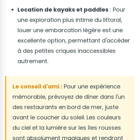
Location de kayaks et paddles
: Pour
une exploration plus intime du littoral,
louer une embarcation légère est une
excellente option, permettant d'accéder
à des petites criques inaccessibles
autrement.
Le conseil d'ami :
Pour une expérience
mémorable, prévoyez de dîner dans l'un
des restaurants en bord de mer, juste
avant le coucher du soleil. Les couleurs
du ciel et la lumière sur les îles rousses
sont absolument magiques et rendront