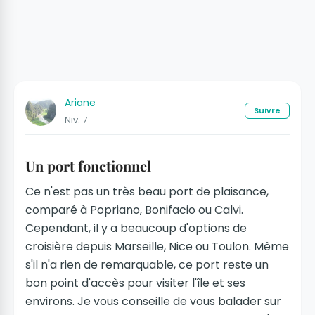
Ariane
Suivre
Niv. 7
Un port fonctionnel
Ce n'est pas un très beau port de plaisance,
comparé à Popriano, Bonifacio ou Calvi.
Cependant, il y a beaucoup d'options de
croisière depuis Marseille, Nice ou Toulon. Même
s'il n'a rien de remarquable, ce port reste un
bon point d'accès pour visiter l'île et ses
environs. Je vous conseille de vous balader sur