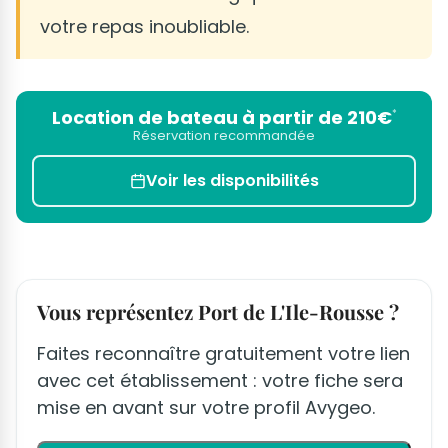
votre repas inoubliable.
Location de bateau à partir de 210€
*
Réservation recommandée
Voir les disponibilités
Vous représentez Port de L'Ile-Rousse ?
Faites reconnaître gratuitement votre lien
avec cet établissement : votre fiche sera
mise en avant sur votre profil Avygeo.