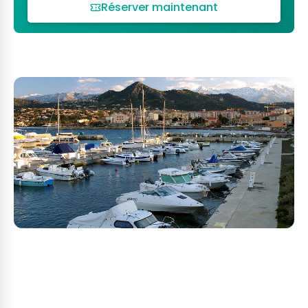
Réserver maintenant