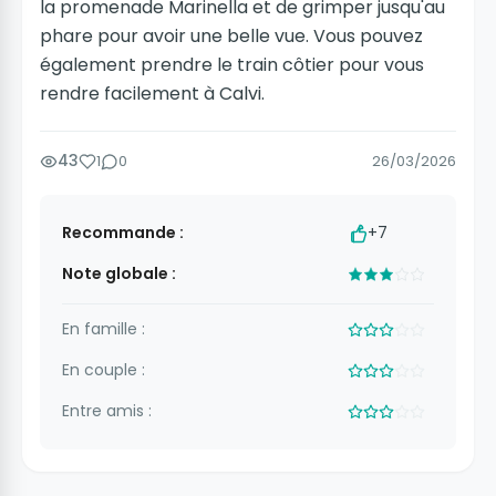
la promenade Marinella et de grimper jusqu'au
phare pour avoir une belle vue. Vous pouvez
également prendre le train côtier pour vous
rendre facilement à Calvi.
43
1
0
26/03/2026
Recommande :
+7
Note globale :
En famille :
En couple :
Entre amis :