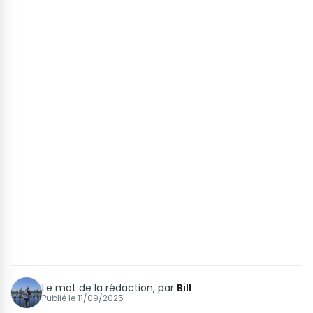
Le mot de la rédaction, par
Bill
Publié le
11/09/2025