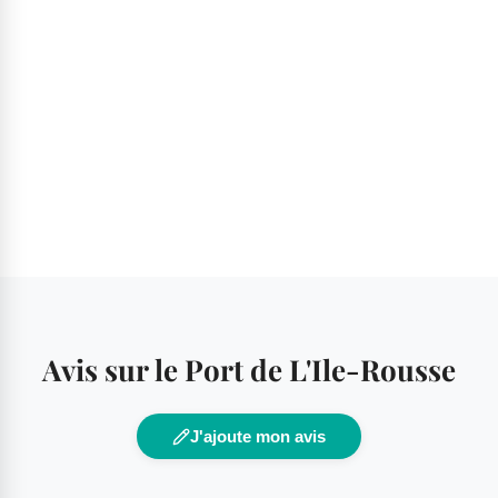
Avis sur le Port de L'Ile-Rousse
J'ajoute mon avis