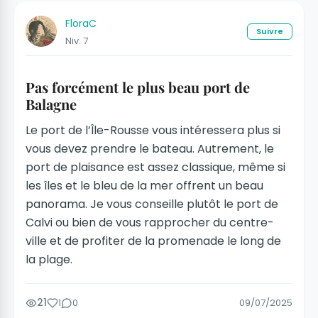
FloraC
Suivre
Niv. 7
Pas forcément le plus beau port de
Balagne
Le port de l’Île-Rousse vous intéressera plus si
vous devez prendre le bateau. Autrement, le
port de plaisance est assez classique, même si
les îles et le bleu de la mer offrent un beau
panorama. Je vous conseille plutôt le port de
Calvi ou bien de vous rapprocher du centre-
ville et de profiter de la promenade le long de
la plage.
21
1
0
09/07/2025