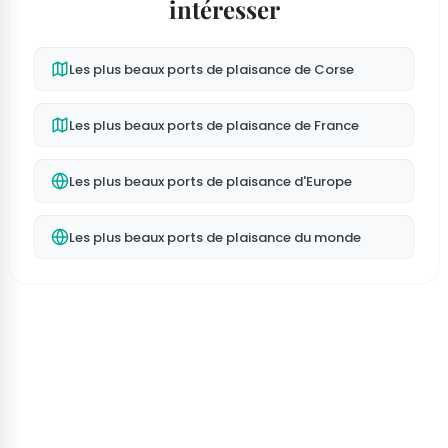
intéresser
Les plus beaux ports de plaisance de Corse
Les plus beaux ports de plaisance de France
Les plus beaux ports de plaisance d'Europe
Les plus beaux ports de plaisance du monde