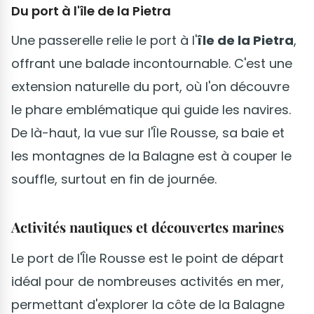
Du port à l'île de la Pietra
Une passerelle relie le port à l'
île de la Pietra
,
offrant une balade incontournable. C'est une
extension naturelle du port, où l'on découvre
le phare emblématique qui guide les navires.
De là-haut, la vue sur l'Île Rousse, sa baie et
les montagnes de la Balagne est à couper le
souffle, surtout en fin de journée.
Activités nautiques et découvertes marines
Le port de l'Île Rousse est le point de départ
idéal pour de nombreuses activités en mer,
permettant d'explorer la côte de la Balagne