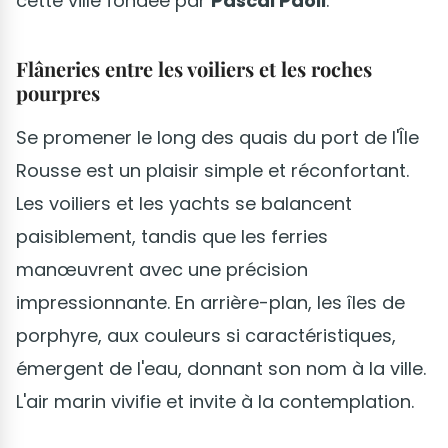
cette ville fondée par
Pascal Paoli
.
Flâneries entre les voiliers et les roches
pourpres
Se promener le long des quais du port de l'Île
Rousse est un plaisir simple et réconfortant.
Les voiliers et les yachts se balancent
paisiblement, tandis que les ferries
manœuvrent avec une précision
impressionnante. En arrière-plan, les îles de
porphyre, aux couleurs si caractéristiques,
émergent de l'eau, donnant son nom à la ville.
L'air marin vivifie et invite à la contemplation.