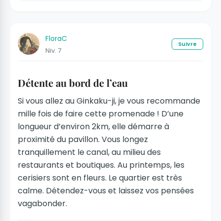
FloraC
Suivre
Niv. 7
Détente au bord de l’eau
Si vous allez au Ginkaku-ji, je vous recommande
mille fois de faire cette promenade ! D’une
longueur d’environ 2km, elle démarre à
proximité du pavillon. Vous longez
tranquillement le canal, au milieu des
restaurants et boutiques. Au printemps, les
cerisiers sont en fleurs. Le quartier est très
calme. Détendez-vous et laissez vos pensées
vagabonder.