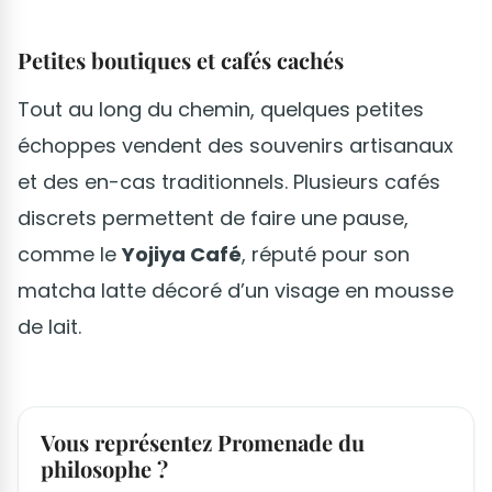
Petites boutiques et cafés cachés
Tout au long du chemin, quelques petites
échoppes vendent des souvenirs artisanaux
et des en-cas traditionnels. Plusieurs cafés
discrets permettent de faire une pause,
comme le
Yojiya Café
, réputé pour son
matcha latte décoré d’un visage en mousse
de lait.
Vous représentez Promenade du
philosophe ?