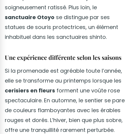
soigneusement ratissé. Plus loin, le
sanctuaire Otoyo
se distingue par ses
statues de souris protectrices, un élément
inhabituel dans les sanctuaires shinto.
Une expérience différente selon les saisons
Si la promenade est agréable toute l’année,
elle se transforme au printemps lorsque les
cerisiers en fleurs
forment une voûte rose
spectaculaire. En automne, le sentier se pare
de couleurs flamboyantes avec les érables
rouges et dorés. L’hiver, bien que plus sobre,
offre une tranquillité rarement perturbée.