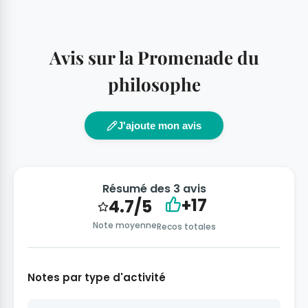
Avis sur la Promenade du
philosophe
J'ajoute mon avis
Résumé des 3 avis
+17
4.7/5
Note moyenne
Recos totales
Notes par type d'activité