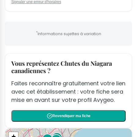
Signaler une erreur d'horaires
*
Informations sujettes à variation
Vous représentez Chutes du Niagara
canadiennes ?
Faites reconnaître gratuitement votre lien
avec cet établissement : votre fiche sera
mise en avant sur votre profil Avygeo.
Revendiquer ma fiche
+