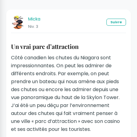
Micka
Suivre
Niv. 3
Un vrai parc d’attraction
Côté canadien les chutes du Niagara sont
impressionnantes. On peut les admirer de
différents endroits. Par exemple, on peut
prendre un bateau qui nous amène aux pieds
des chutes ou encore les admirer depuis une
vue panoramique du haut de la Skylon Tower.
J’ai été un peu déçu par l’environnement
autour des chutes qui fait vraiment penser à
une ville « parc d’attraction » avec son casino
et ses activités pour les touristes.