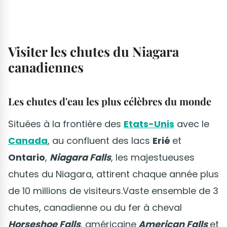
Visiter les chutes du Niagara
canadiennes
Les chutes d'eau les plus célèbres du monde
Situées à la frontière des
Etats-Unis
avec le
Canada
, au confluent des lacs
Erié
et
Ontario
,
Niagara Falls
, les majestueuses
chutes du Niagara, attirent chaque année plus
de 10 millions de visiteurs.Vaste ensemble de 3
chutes, canadienne ou du fer à cheval
Horseshoe Falls
, américaine
American Falls
et