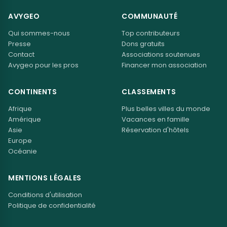
AVYGEO
COMMUNAUTÉ
Qui sommes-nous
Top contributeurs
Presse
Dons gratuits
Contact
Associations soutenues
Avygeo pour les pros
Financer mon association
CONTINENTS
CLASSEMENTS
Afrique
Plus belles villes du monde
Amérique
Vacances en famille
Asie
Réservation d'hôtels
Europe
Océanie
MENTIONS LÉGALES
Conditions d'utilisation
Politique de confidentialité