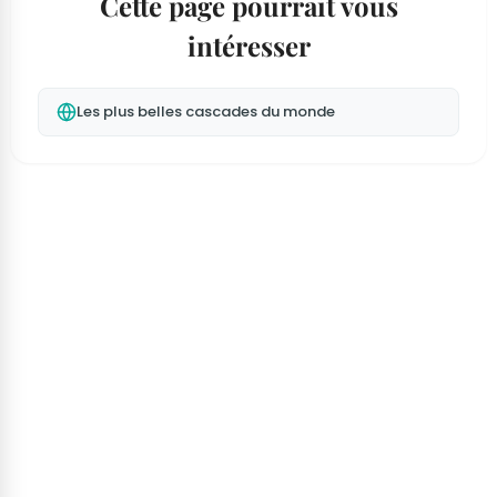
Cette page pourrait vous
intéresser
Les plus belles cascades du monde