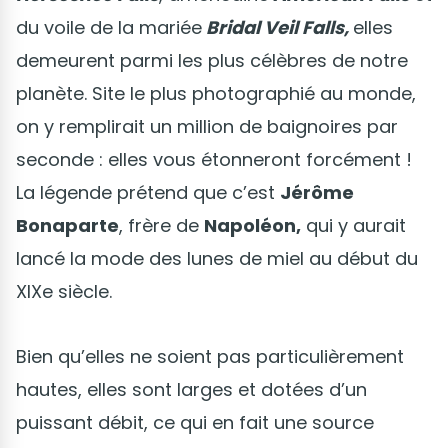
du voile de la mariée
Bridal Veil Falls,
elles
demeurent parmi les plus célèbres de notre
planète. Site le plus photographié au monde,
on y remplirait un million de baignoires par
seconde : elles vous étonneront forcément !
La légende prétend que c’est
Jérôme
Bonaparte
, frère de
Napoléon,
qui y aurait
lancé la mode des lunes de miel au début du
XIXe siècle.
Bien qu’elles ne soient pas particulièrement
hautes, elles sont larges et dotées d’un
puissant débit, ce qui en fait une source