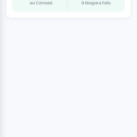
au Canada
à Niagara Falls