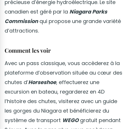
précieuse d’énergie hydroélectrique. Le site
canadien est géré par la
Niagara Parks
Commission
qui propose une grande variété
d’attractions.
Comment les voir
Avec un pass classique, vous accèderez à la
plateforme d’observation située au cœur des
chutes d’
Horseshoe
, effectuerez une
excursion en bateau, regarderez en 4D
l’histoire des chutes, visiterez avec un guide
les gorges du Niagara et bénéficierez du
système de transport
WEGO
gratuit pendant