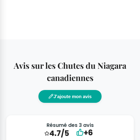
Avis sur les Chutes du Niagara
canadiennes
J'ajoute mon avis
Résumé des 3 avis
+6
4.7/5