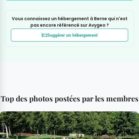
Vous connaissez un hébergement à Berne qui n'est
pas encore référencé sur Avygeo ?
Suggérer un hébergement
Top des photos postées par les membres