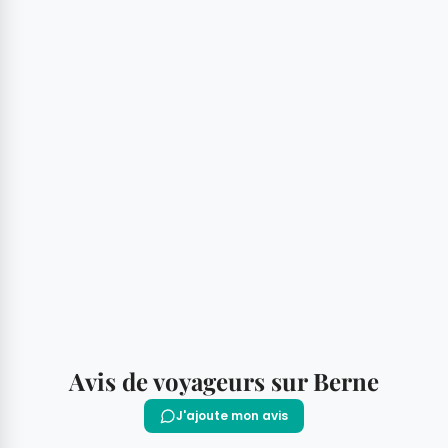
Avis de voyageurs sur Berne
J'ajoute mon avis