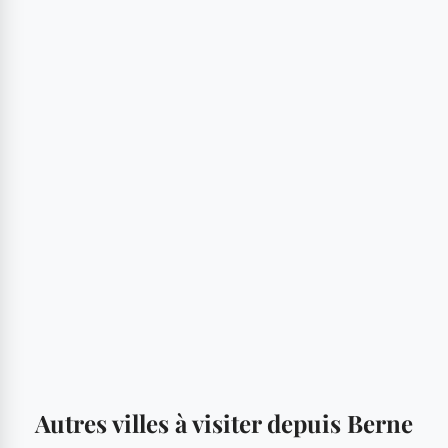
Autres villes à visiter depuis Berne