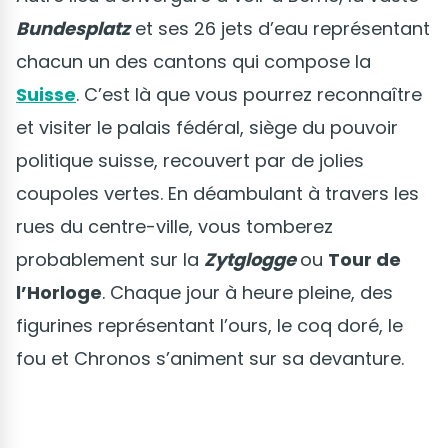
Bundesplatz
et ses 26 jets d’eau représentant
chacun un des cantons qui compose la
Suisse
. C’est là que vous pourrez reconnaître
et visiter le palais fédéral, siège du pouvoir
politique suisse, recouvert par de jolies
coupoles vertes. En déambulant à travers les
rues du centre-ville, vous tomberez
probablement sur la
Zytglogge
ou
Tour de
l’Horloge
. Chaque jour à heure pleine, des
figurines représentant l’ours, le coq doré, le
fou et Chronos s’animent sur sa devanture.