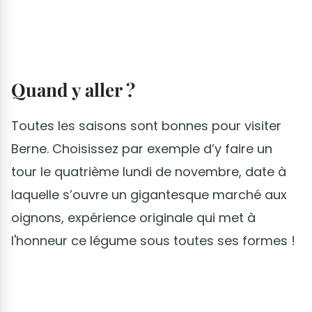
Quand y aller ?
Toutes les saisons sont bonnes pour visiter
Berne. Choisissez par exemple d’y faire un
tour le quatrième lundi de novembre, date à
laquelle s’ouvre un gigantesque marché aux
oignons, expérience originale qui met à
l'honneur ce légume sous toutes ses formes !