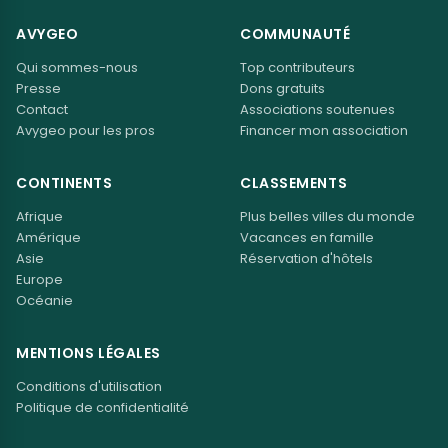
AVYGEO
COMMUNAUTÉ
Qui sommes-nous
Top contributeurs
Presse
Dons gratuits
Contact
Associations soutenues
Avygeo pour les pros
Financer mon association
CONTINENTS
CLASSEMENTS
Afrique
Plus belles villes du monde
Amérique
Vacances en famille
Asie
Réservation d'hôtels
Europe
Océanie
MENTIONS LÉGALES
Conditions d'utilisation
Politique de confidentialité