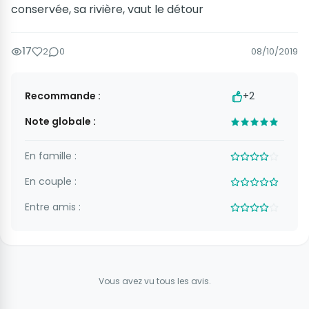
conservée, sa rivière, vaut le détour
17
2
0
08/10/2019
Recommande :
+2
Note globale :
En famille :
En couple :
Entre amis :
Vous avez vu tous les avis.