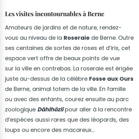
Les visites incontournables à Berne
Amateurs de jardins et de nature, rendez-
vous au niveau de la
Roseraie
de Berne. Outre
ses centaines de sortes de roses et d’iris, cet
espace vert offre de beaux points de vue
sur la ville en contrebas. La roseraie est érigée
juste au-dessus de la célèbre
Fosse aux Ours
de Berne, animal totem de la ville. En famille
ou avec des enfants, courez ensuite au parc
zoologique
Dählhözli
pour aller à la rencontre
d’espèces aussi rares que des léopards, des
loups ou encore des macareux…