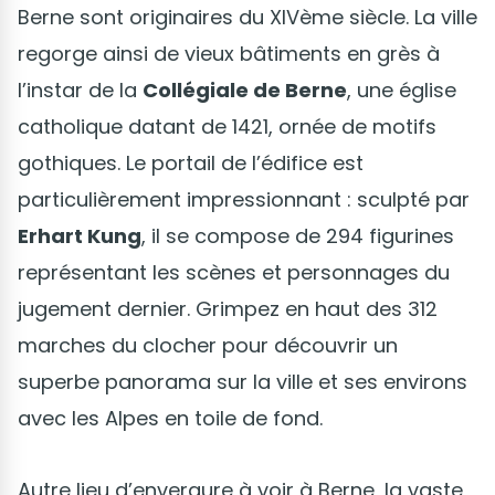
Berne sont originaires du XIVème siècle. La ville
regorge ainsi de vieux bâtiments en grès à
l’instar de la
Collégiale de Berne
, une église
catholique datant de 1421, ornée de motifs
gothiques. Le portail de l’édifice est
particulièrement impressionnant : sculpté par
Erhart Kung
, il se compose de 294 figurines
représentant les scènes et personnages du
jugement dernier. Grimpez en haut des 312
marches du clocher pour découvrir un
superbe panorama sur la ville et ses environs
avec les Alpes en toile de fond.
Autre lieu d’envergure à voir à Berne, la vaste