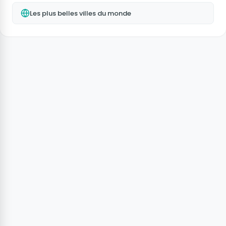
Les plus belles villes du monde