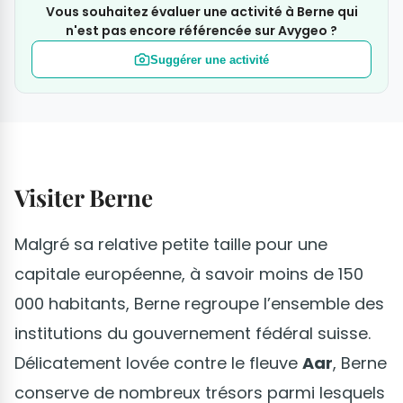
Vous souhaitez évaluer une activité à Berne qui
n'est pas encore référencée sur Avygeo ?
Suggérer une activité
Visiter Berne
Malgré sa relative petite taille pour une
capitale européenne, à savoir moins de 150
000 habitants, Berne regroupe l’ensemble des
institutions du gouvernement fédéral suisse.
Délicatement lovée contre le fleuve
Aar
, Berne
conserve de nombreux trésors parmi lesquels