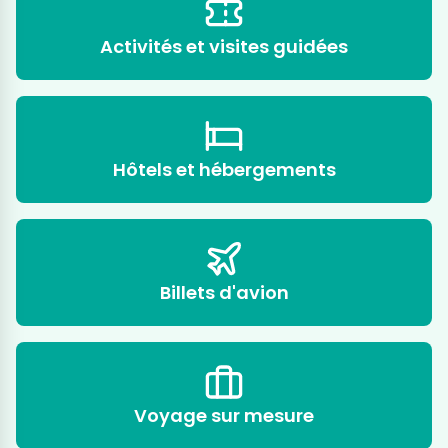
Activités et visites guidées
Hôtels et hébergements
Billets d'avion
Voyage sur mesure