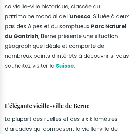
sa vieille-ville historique, classée au
patrimoine mondial de l’
Unesco
. Située à deux
pas des Alpes et du somptueux
Parc Naturel
du Gantrish
, Berne présente une situation
géographique idéale et comporte de
nombreux points d’intérêts à découvrir si vous
souhaitez visiter la
Suisse
.
L’élégante vieille-ville de Berne
La plupart des ruelles et des six kilomètres
d’arcades qui composent la vieille-ville de