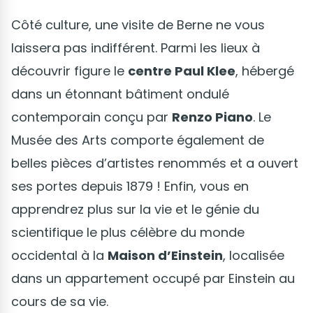
Côté culture, une visite de Berne ne vous
laissera pas indifférent. Parmi les lieux à
découvrir figure le
centre Paul Klee
, hébergé
dans un étonnant bâtiment ondulé
contemporain conçu par
Renzo Piano
. Le
Musée des Arts comporte également de
belles pièces d’artistes renommés et a ouvert
ses portes depuis 1879 ! Enfin, vous en
apprendrez plus sur la vie et le génie du
scientifique le plus célèbre du monde
occidental à la
Maison d’Einstein
, localisée
dans un appartement occupé par Einstein au
cours de sa vie.