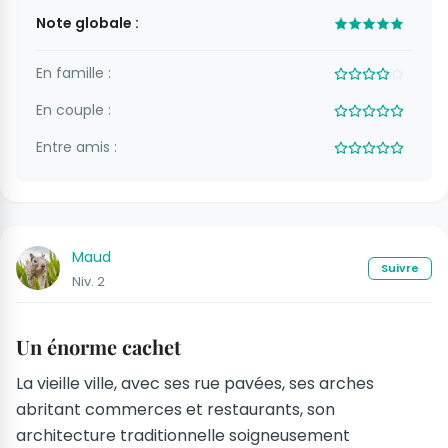
Note globale :
En famille :
En couple :
Entre amis :
Maud
Suivre
Niv. 2
Un énorme cachet
La vieille ville, avec ses rue pavées, ses arches
abritant commerces et restaurants, son
architecture traditionnelle soigneusement