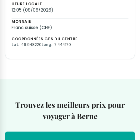
HEURE LOCALE
12:05 (08/08/2026)
MONNAIE
Franc suisse (CHF)
COORDONNÉES GPS DU CENTRE
Lat.
46.948220
Long.
7.444170
Trouvez les meilleurs prix pour
voyager à Berne