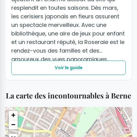
resplendit en toutes saisons. Dès mars,
les cerisiers japonais en fleurs assurent
un spectacle merveilleux. Avec une
bibliothèque, une aire de jeux pour enfant
et un restaurant réputé, la Roseraie est le
rendez-vous des familles et des
amoureux des vues panoramiques.
Voir le guide
La carte des incontournables à Berne
+
−