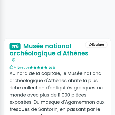
Musée national
Évaluer
#6
archéologique d'Athènes
+15
5
/5
recos
Au nord de la capitale, le Musée national
archéologique d'Athènes abrite la plus
riche collection d'antiquités grecques au
monde avec plus de 11 000 pièces
exposées. Du masque d'Agamemnon aux
fresques de Santorin, en passant par le