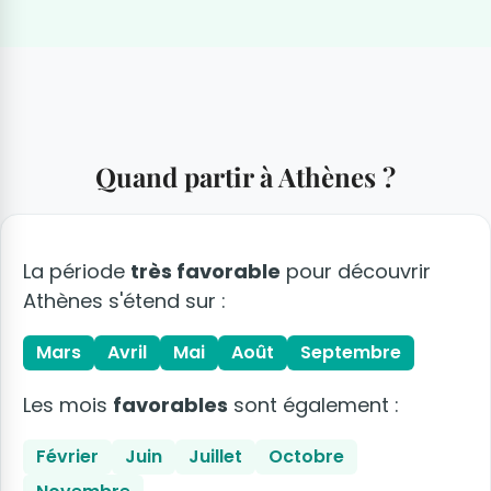
Quand partir à Athènes ?
La période
très favorable
pour découvrir
Athènes s'étend sur :
Mars
Avril
Mai
Août
Septembre
Les mois
favorables
sont également :
Février
Juin
Juillet
Octobre