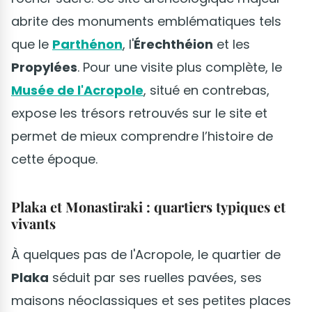
abrite des monuments emblématiques tels
que le
Parthénon
, l'
Érechthéion
et les
Propylées
. Pour une visite plus complète, le
Musée de l'Acropole
, situé en contrebas,
expose les trésors retrouvés sur le site et
permet de mieux comprendre l’histoire de
cette époque.
Plaka et Monastiraki : quartiers typiques et
vivants
À quelques pas de l'Acropole, le quartier de
Plaka
séduit par ses ruelles pavées, ses
maisons néoclassiques et ses petites places