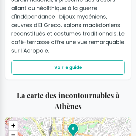
allant du néolithique à la guerre
d'Indépendance : bijoux mycéniens,
œuvres d'El Greco, salons macédoniens
reconstitués et costumes traditionnels. Le
café-terrasse offre une vue remarquable
sur l'Acropole.
Voir le guide
La carte des incontournables à
Athènes
+
6
−