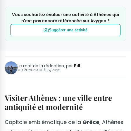
Vous souhaitez évaluer une activité à Athènes qui
n'est pas encore référencée sur Avygeo ?
Suggérer une activité
Le mot de la rédaction, par
Bill
Mis à jour le
30/05/2025
Visiter Athènes : une ville entre
antiquité et modernité
Capitale emblématique de la
Grèce
, Athènes