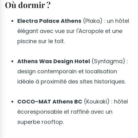
Où dormir ?
Electra Palace Athens
(Plaka) : un hôtel
élégant avec vue sur l'Acropole et une
piscine sur le toit.
Athens Was Design Hotel
(Syntagma) :
design contemporain et localisation
idéale à proximité des sites historiques.
COCO-MAT Athens BC
(Koukaki) : hôtel
écoresponsable et raffiné avec un
superbe rooftop.