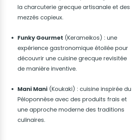
la charcuterie grecque artisanale et des
mezzés copieux.
Funky Gourmet
(Kerameikos) : une
expérience gastronomique étoilée pour
découvrir une cuisine grecque revisitée
de manière inventive.
Mani Mani
(Koukaki) : cuisine inspirée du
Péloponnèse avec des produits frais et
une approche moderne des traditions
culinaires.