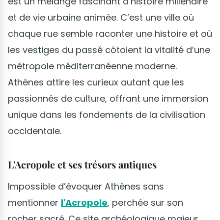
est un mélange fascinant d’histoire millénaire
et de vie urbaine animée. C’est une ville où
chaque rue semble raconter une histoire et où
les vestiges du passé côtoient la vitalité d’une
métropole méditerranéenne moderne.
Athènes attire les curieux autant que les
passionnés de culture, offrant une immersion
unique dans les fondements de la civilisation
occidentale.
L'Acropole et ses trésors antiques
Impossible d’évoquer Athènes sans
mentionner
l'Acropole
, perchée sur son
rocher sacré. Ce site archéologique majeur