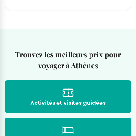
Trouvez les meilleurs prix pour
voyager à Athènes
Activités et visites guidées