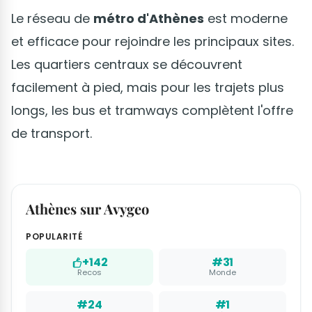
Le réseau de
métro d'Athènes
est moderne
et efficace pour rejoindre les principaux sites.
Les quartiers centraux se découvrent
facilement à pied, mais pour les trajets plus
longs, les bus et tramways complètent l'offre
de transport.
Athènes sur Avygeo
POPULARITÉ
+142
#31
Recos
Monde
#24
#1