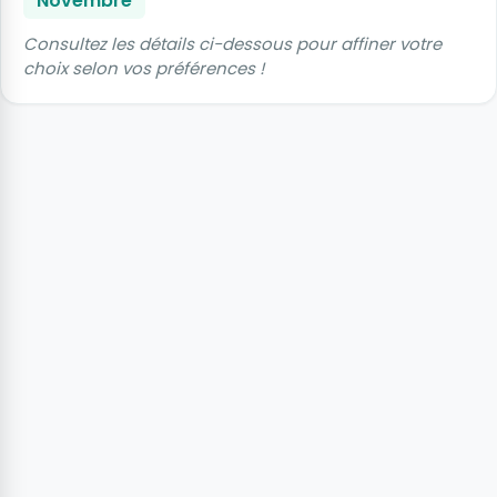
Novembre
Consultez les détails ci-dessous pour affiner votre
choix selon vos préférences !