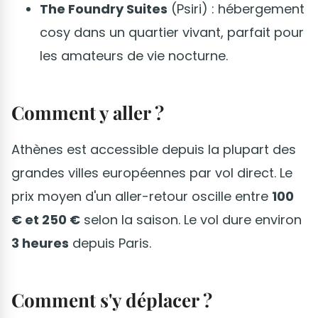
The Foundry Suites
(Psiri) : hébergement
cosy dans un quartier vivant, parfait pour
les amateurs de vie nocturne.
Comment y aller ?
Athènes est accessible depuis la plupart des
grandes villes européennes par vol direct. Le
prix moyen d'un aller-retour oscille entre
100
€ et 250 €
selon la saison. Le vol dure environ
3 heures
depuis Paris.
Comment s'y déplacer ?