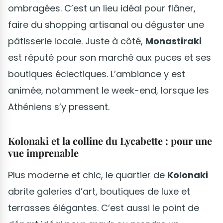
ombragées. C’est un lieu idéal pour flâner,
faire du shopping artisanal ou déguster une
pâtisserie locale. Juste à côté,
Monastiraki
est réputé pour son marché aux puces et ses
boutiques éclectiques. L’ambiance y est
animée, notamment le week-end, lorsque les
Athéniens s’y pressent.
Kolonaki et la colline du Lycabette : pour une
vue imprenable
Plus moderne et chic, le quartier de
Kolonaki
abrite galeries d’art, boutiques de luxe et
terrasses élégantes. C’est aussi le point de