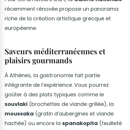
récemment rénovée propose un panorama
riche de la création artistique grecque et
européenne.
Saveurs méditerranéennes et
plaisirs gourmands
À Athènes, la gastronomie fait partie
intégrante de l’expérience. Vous pourrez
goûter à des plats typiques comme le
souvlaki
(brochettes de viande grillée), la
moussaka
(gratin d’aubergines et viande
hachée) ou encore la
spanakopita
(feuilleté