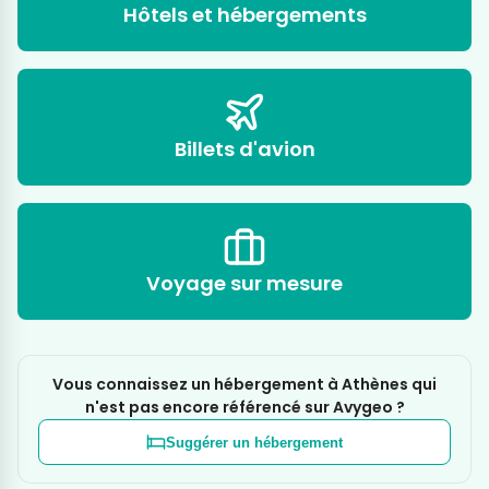
Hôtels et hébergements
Billets d'avion
Voyage sur mesure
Vous connaissez un hébergement à Athènes qui
n'est pas encore référencé sur Avygeo ?
Suggérer un hébergement