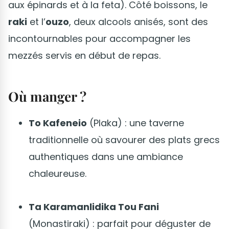
aux épinards et à la feta). Côté boissons, le
raki
et l’
ouzo
, deux alcools anisés, sont des
incontournables pour accompagner les
mezzés servis en début de repas.
Où manger ?
To Kafeneio
(Plaka) : une taverne
traditionnelle où savourer des plats grecs
authentiques dans une ambiance
chaleureuse.
Ta Karamanlidika Tou Fani
(Monastiraki) : parfait pour déguster de