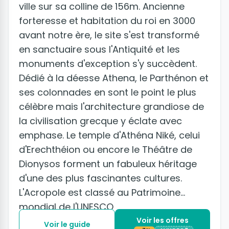
ville sur sa colline de 156m. Ancienne
forteresse et habitation du roi en 3000
avant notre ère, le site s'est transformé
en sanctuaire sous l'Antiquité et les
monuments d'exception s'y succèdent.
Dédié à la déesse Athena, le Parthénon et
ses colonnades en sont le point le plus
célèbre mais l'architecture grandiose de
la civilisation grecque y éclate avec
emphase. Le temple d'Athéna Niké, celui
d'Erechthéion ou encore le Théâtre de
Dionysos forment un fabuleux héritage
d'une des plus fascinantes cultures.
L'Acropole est classé au Patrimoine
mondial de l'UNESCO.
Voir les offres
Voir le guide