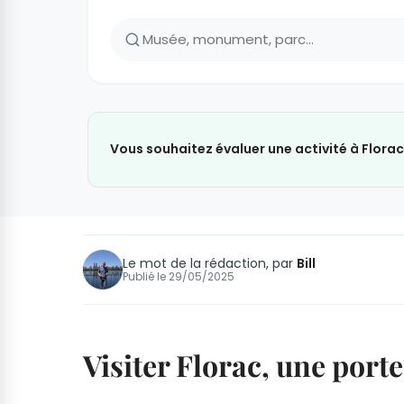
Vous souhaitez évaluer une activité à Florac
Le mot de la rédaction, par
Bill
Publié le
29/05/2025
Visiter Florac, une port