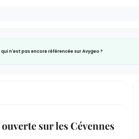
 qui n'est pas encore référencée sur Avygeo ?
e ouverte sur les Cévennes