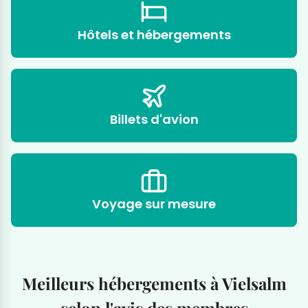
Hôtels et hébergements
Billets d'avion
Voyage sur mesure
Meilleurs hébergements à Vielsalm