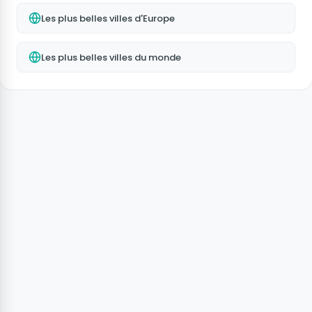
Les plus belles villes d'Europe
Les plus belles villes du monde