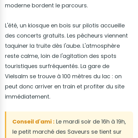
moderne bordent le parcours.
L'été, un kiosque en bois sur pilotis accueille
des concerts gratuits. Les pêcheurs viennent
taquiner la truite dès l'aube. L'atmosphère
reste calme, loin de l'agitation des spots
touristiques surfréquentés. La gare de
Vielsalm se trouve à 100 mètres du lac : on
peut donc arriver en train et profiter du site
immédiatement.
Conseil d'ami :
Le mardi soir de 16h à 19h,
le petit marché des Saveurs se tient sur