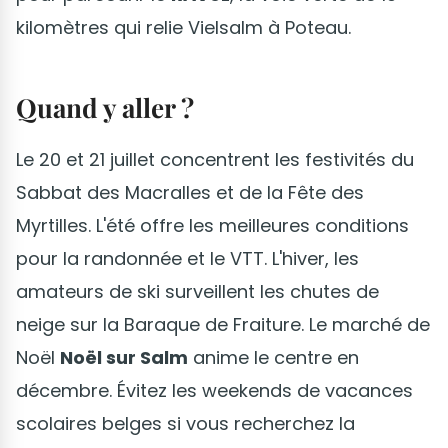
kilomètres qui relie Vielsalm à Poteau.
Quand y aller ?
Le 20 et 21 juillet concentrent les festivités du
Sabbat des Macralles et de la Fête des
Myrtilles. L'été offre les meilleures conditions
pour la randonnée et le VTT. L'hiver, les
amateurs de ski surveillent les chutes de
neige sur la Baraque de Fraiture. Le marché de
Noël
Noël sur Salm
anime le centre en
décembre. Évitez les weekends de vacances
scolaires belges si vous recherchez la