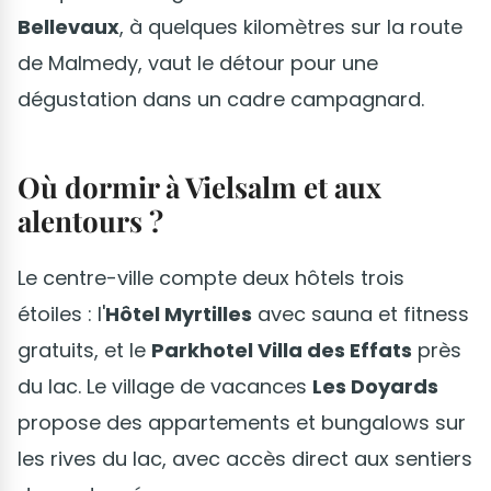
Bellevaux
, à quelques kilomètres sur la route
de Malmedy, vaut le détour pour une
dégustation dans un cadre campagnard.
Où dormir à Vielsalm et aux
alentours ?
Le centre-ville compte deux hôtels trois
étoiles : l'
Hôtel Myrtilles
avec sauna et fitness
gratuits, et le
Parkhotel Villa des Effats
près
du lac. Le village de vacances
Les Doyards
propose des appartements et bungalows sur
les rives du lac, avec accès direct aux sentiers