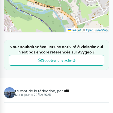
Leaflet
|
©
OpenStreetMap
Vous souhaitez évaluer une activité à Vielsalm qui
n'est pas encore référencée sur Avygeo ?
Suggérer une activité
Le mot de la rédaction, par
Bill
Mis à jour le
20/12/2025