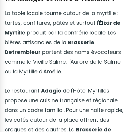
La table locale tourne autour de la myrtille :
tartes, confitures, pâtés et surtout l'
Élixir de
Myrtille
produit par la confrérie locale. Les
bières artisanales de la
Brasserie
Detrembleur
portent des noms évocateurs
comme la Vieille Salme, l'Aurore de la Salme
ou la Myrtille d'Amélie.
Le restaurant
Adagio
de l'Hôtel Myrtilles
propose une cuisine française et régionale
dans un cadre familial. Pour une halte rapide,
les cafés autour de la place offrent des
croques et des gaufres. La
Brasserie de