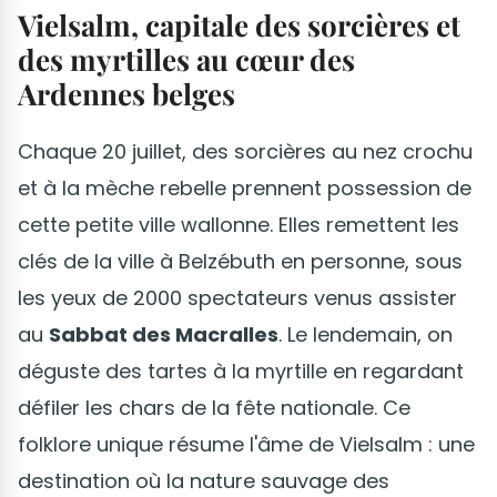
Vielsalm, capitale des sorcières et
des myrtilles au cœur des
Ardennes belges
Chaque 20 juillet, des sorcières au nez crochu
et à la mèche rebelle prennent possession de
cette petite ville wallonne. Elles remettent les
clés de la ville à Belzébuth en personne, sous
les yeux de 2000 spectateurs venus assister
au
Sabbat des Macralles
. Le lendemain, on
déguste des tartes à la myrtille en regardant
défiler les chars de la fête nationale. Ce
folklore unique résume l'âme de Vielsalm : une
destination où la nature sauvage des