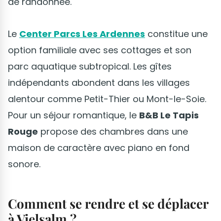
de randonnée.
Le
Center Parcs Les Ardennes
constitue une
option familiale avec ses cottages et son
parc aquatique subtropical. Les gîtes
indépendants abondent dans les villages
alentour comme Petit-Thier ou Mont-le-Soie.
Pour un séjour romantique, le
B&B Le Tapis
Rouge
propose des chambres dans une
maison de caractère avec piano en fond
sonore.
Comment se rendre et se déplacer
à Vielsalm ?