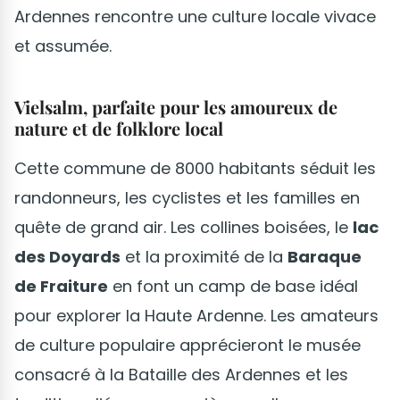
Ardennes rencontre une culture locale vivace
et assumée.
Vielsalm, parfaite pour les amoureux de
nature et de folklore local
Cette commune de 8000 habitants séduit les
randonneurs, les cyclistes et les familles en
quête de grand air. Les collines boisées, le
lac
des Doyards
et la proximité de la
Baraque
de Fraiture
en font un camp de base idéal
pour explorer la Haute Ardenne. Les amateurs
de culture populaire apprécieront le musée
consacré à la Bataille des Ardennes et les