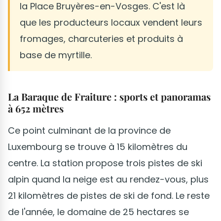
la Place Bruyères-en-Vosges. C'est là
que les producteurs locaux vendent leurs
fromages, charcuteries et produits à
base de myrtille.
La Baraque de Fraiture : sports et panoramas
à 652 mètres
Ce point culminant de la province de
Luxembourg se trouve à 15 kilomètres du
centre. La station propose trois pistes de ski
alpin quand la neige est au rendez-vous, plus
21 kilomètres de pistes de ski de fond. Le reste
de l'année, le domaine de 25 hectares se