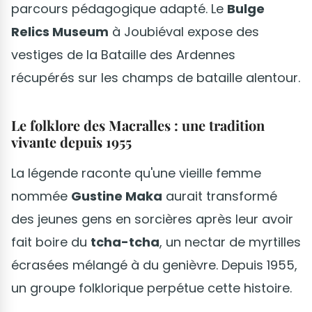
parcours pédagogique adapté. Le
Bulge
Relics Museum
à Joubiéval expose des
vestiges de la Bataille des Ardennes
récupérés sur les champs de bataille alentour.
Le folklore des Macralles : une tradition
vivante depuis 1955
La légende raconte qu'une vieille femme
nommée
Gustine Maka
aurait transformé
des jeunes gens en sorcières après leur avoir
fait boire du
tcha-tcha
, un nectar de myrtilles
écrasées mélangé à du genièvre. Depuis 1955,
un groupe folklorique perpétue cette histoire.