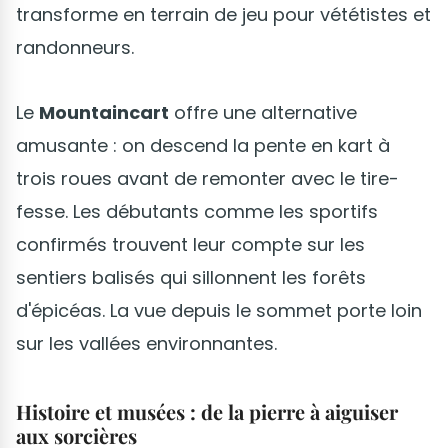
transforme en terrain de jeu pour vététistes et
randonneurs.
Le
Mountaincart
offre une alternative
amusante : on descend la pente en kart à
trois roues avant de remonter avec le tire-
fesse. Les débutants comme les sportifs
confirmés trouvent leur compte sur les
sentiers balisés qui sillonnent les forêts
d'épicéas. La vue depuis le sommet porte loin
sur les vallées environnantes.
Histoire et musées : de la pierre à aiguiser
aux sorcières