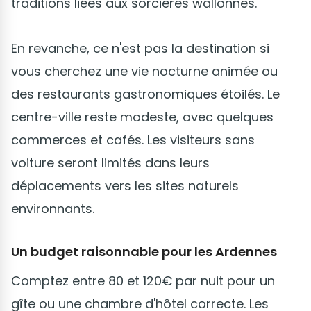
traditions liées aux sorcières wallonnes.
En revanche, ce n'est pas la destination si
vous cherchez une vie nocturne animée ou
des restaurants gastronomiques étoilés. Le
centre-ville reste modeste, avec quelques
commerces et cafés. Les visiteurs sans
voiture seront limités dans leurs
déplacements vers les sites naturels
environnants.
Un budget raisonnable pour les Ardennes
Comptez entre 80 et 120€ par nuit pour un
gîte ou une chambre d'hôtel correcte. Les