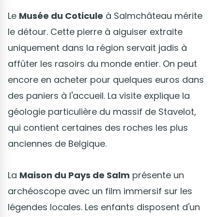
Le
Musée du Coticule
à Salmchâteau mérite
le détour. Cette pierre à aiguiser extraite
uniquement dans la région servait jadis à
affûter les rasoirs du monde entier. On peut
encore en acheter pour quelques euros dans
des paniers à l'accueil. La visite explique la
géologie particulière du massif de Stavelot,
qui contient certaines des roches les plus
anciennes de Belgique.
La
Maison du Pays de Salm
présente un
archéoscope avec un film immersif sur les
légendes locales. Les enfants disposent d'un