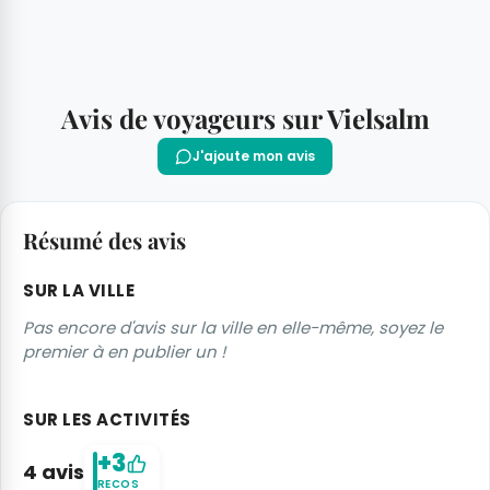
Avis de voyageurs sur Vielsalm
J'ajoute mon avis
Résumé des avis
SUR LA VILLE
Pas encore d'avis sur la ville en elle-même, soyez le
premier à en publier un !
SUR LES ACTIVITÉS
+3
4 avis
RECOS