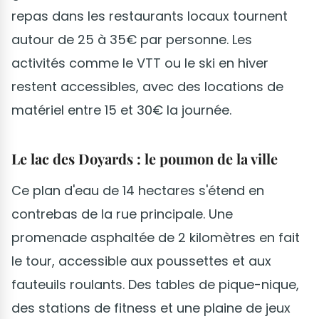
repas dans les restaurants locaux tournent
autour de 25 à 35€ par personne. Les
activités comme le VTT ou le ski en hiver
restent accessibles, avec des locations de
matériel entre 15 et 30€ la journée.
Le lac des Doyards : le poumon de la ville
Ce plan d'eau de 14 hectares s'étend en
contrebas de la rue principale. Une
promenade asphaltée de 2 kilomètres en fait
le tour, accessible aux poussettes et aux
fauteuils roulants. Des tables de pique-nique,
des stations de fitness et une plaine de jeux