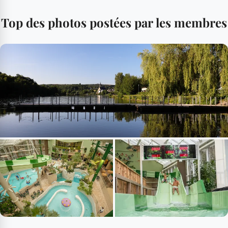
Top des photos postées par les membres