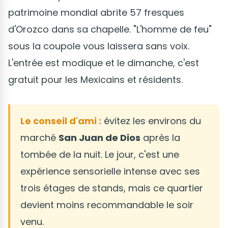
patrimoine mondial abrite 57 fresques
d'Orozco dans sa chapelle. "L'homme de feu"
sous la coupole vous laissera sans voix.
L'entrée est modique et le dimanche, c'est
gratuit pour les Mexicains et résidents.
Le conseil d'ami :
évitez les environs du
marché
San Juan de Dios
après la
tombée de la nuit. Le jour, c'est une
expérience sensorielle intense avec ses
trois étages de stands, mais ce quartier
devient moins recommandable le soir
venu.