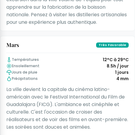
apprendre sur la fabrication de la boisson
nationale. Pensez à visiter les distilleries artisanales
pour une expérience plus authentique.
Mars
Très Favorable
12°C à 29°C
Températures
8.5h / jour
Ensoleillement
1 jours
Jours de pluie
4 mm
Précipitations
La ville devient la capitale du cinéma latino-
américain avec le Festival International du Film de
Guadalajara (FICG). L'ambiance est cinéphile et
culturelle. C'est l'occasion de croiser des
réalisateurs et de voir des films en avant-première.
Les soirées sont douces et animées.