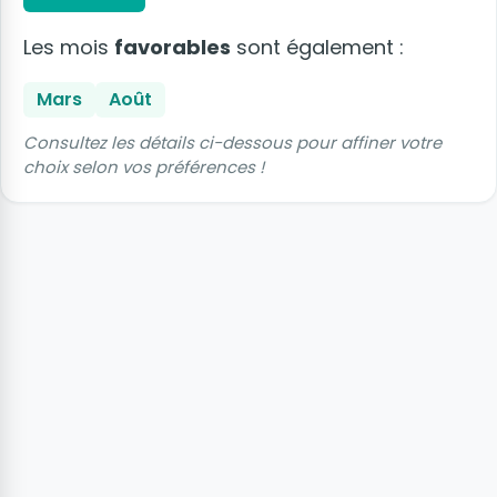
Les mois
favorables
sont également :
Mars
Août
Consultez les détails ci-dessous pour affiner votre
choix selon vos préférences !