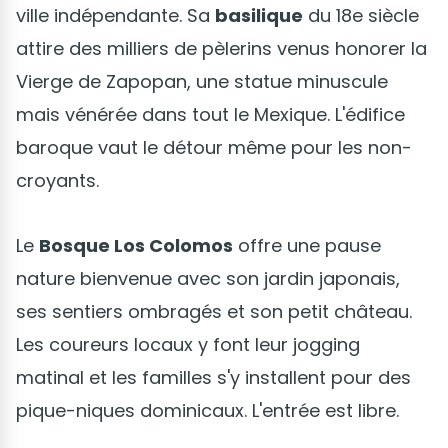
ville indépendante. Sa
basilique
du 18e siècle
attire des milliers de pèlerins venus honorer la
Vierge de Zapopan, une statue minuscule
mais vénérée dans tout le Mexique. L'édifice
baroque vaut le détour même pour les non-
croyants.
Le
Bosque Los Colomos
offre une pause
nature bienvenue avec son jardin japonais,
ses sentiers ombragés et son petit château.
Les coureurs locaux y font leur jogging
matinal et les familles s'y installent pour des
pique-niques dominicaux. L'entrée est libre.