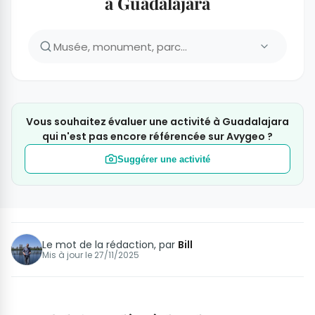
à Guadalajara
Vous souhaitez évaluer une activité à Guadalajara
qui n'est pas encore référencée sur Avygeo ?
Suggérer une activité
Le mot de la rédaction, par
Bill
Mis à jour le
27/11/2025