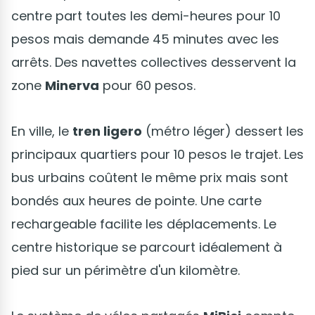
centre part toutes les demi-heures pour 10
pesos mais demande 45 minutes avec les
arrêts. Des navettes collectives desservent la
zone
Minerva
pour 60 pesos.
En ville, le
tren ligero
(métro léger) dessert les
principaux quartiers pour 10 pesos le trajet. Les
bus urbains coûtent le même prix mais sont
bondés aux heures de pointe. Une carte
rechargeable facilite les déplacements. Le
centre historique se parcourt idéalement à
pied sur un périmètre d'un kilomètre.