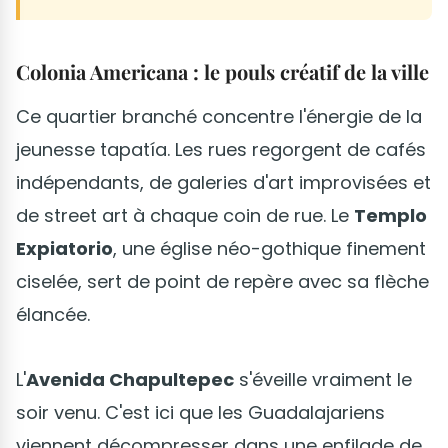
Colonia Americana : le pouls créatif de la ville
Ce quartier branché concentre l'énergie de la
jeunesse tapatía. Les rues regorgent de cafés
indépendants, de galeries d'art improvisées et
de street art à chaque coin de rue. Le
Templo
Expiatorio
, une église néo-gothique finement
ciselée, sert de point de repère avec sa flèche
élancée.
L'
Avenida Chapultepec
s'éveille vraiment le
soir venu. C'est ici que les Guadalajariens
viennent décompresser dans une enfilade de