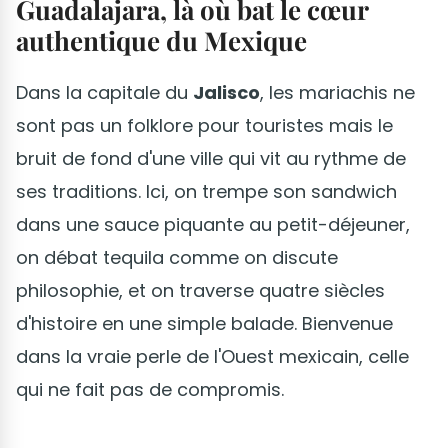
Guadalajara, là où bat le cœur
authentique du Mexique
Dans la capitale du
Jalisco
, les mariachis ne
sont pas un folklore pour touristes mais le
bruit de fond d'une ville qui vit au rythme de
ses traditions. Ici, on trempe son sandwich
dans une sauce piquante au petit-déjeuner,
on débat tequila comme on discute
philosophie, et on traverse quatre siècles
d'histoire en une simple balade. Bienvenue
dans la vraie perle de l'Ouest mexicain, celle
qui ne fait pas de compromis.