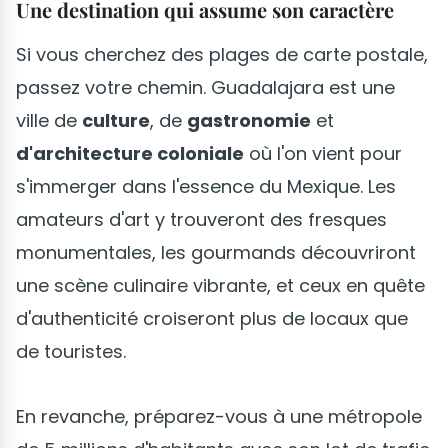
Une destination qui assume son caractère
Si vous cherchez des plages de carte postale,
passez votre chemin. Guadalajara est une
ville de
culture
, de
gastronomie
et
d'architecture coloniale
où l'on vient pour
s'immerger dans l'essence du Mexique. Les
amateurs d'art y trouveront des fresques
monumentales, les gourmands découvriront
une scène culinaire vibrante, et ceux en quête
d'authenticité croiseront plus de locaux que
de touristes.
En revanche, préparez-vous à une métropole