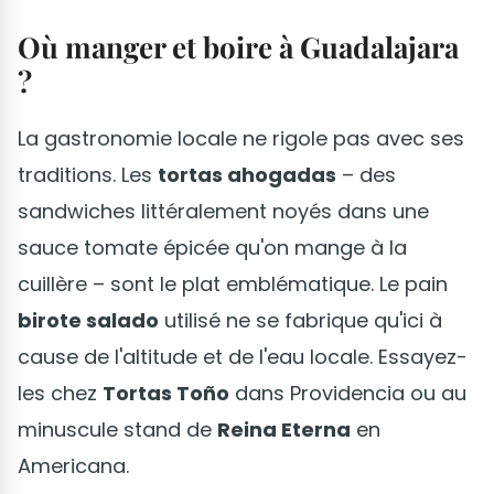
Où manger et boire à Guadalajara
?
La gastronomie locale ne rigole pas avec ses
traditions. Les
tortas ahogadas
– des
sandwiches littéralement noyés dans une
sauce tomate épicée qu'on mange à la
cuillère – sont le plat emblématique. Le pain
birote salado
utilisé ne se fabrique qu'ici à
cause de l'altitude et de l'eau locale. Essayez-
les chez
Tortas Toño
dans Providencia ou au
minuscule stand de
Reina Eterna
en
Americana.