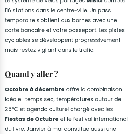
Le système de vélos partagés
MiBici
compte
116 stations dans le centre-ville. Un pass
temporaire s'obtient aux bornes avec une
carte bancaire et votre passeport. Les pistes
cyclables se développent progressivement
mais restez vigilant dans le trafic.
Quand y aller ?
Octobre à décembre
offre la combinaison
idéale : temps sec, températures autour de
25°C et agenda culturel chargé avec les
Fiestas de Octubre
et le festival international
du livre. Janvier à mai constitue aussi une