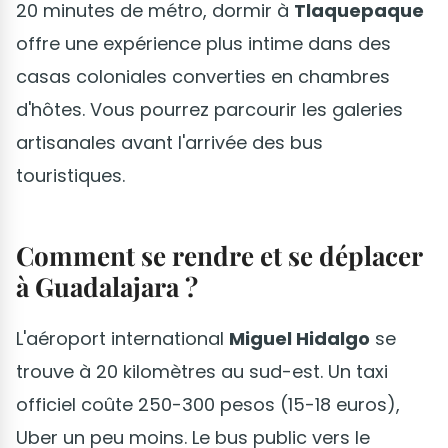
20 minutes de métro, dormir à
Tlaquepaque
offre une expérience plus intime dans des
casas coloniales converties en chambres
d'hôtes. Vous pourrez parcourir les galeries
artisanales avant l'arrivée des bus
touristiques.
Comment se rendre et se déplacer
à Guadalajara ?
L'aéroport international
Miguel Hidalgo
se
trouve à 20 kilomètres au sud-est. Un taxi
officiel coûte 250-300 pesos (15-18 euros),
Uber un peu moins. Le bus public vers le