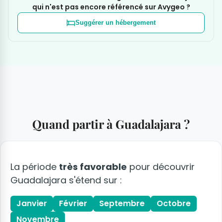
qui n'est pas encore référencé sur Avygeo ?
Suggérer un hébergement
Quand partir à Guadalajara ?
La période
très favorable
pour découvrir
Guadalajara s'étend sur :
Janvier
Février
Septembre
Octobre
Novembre