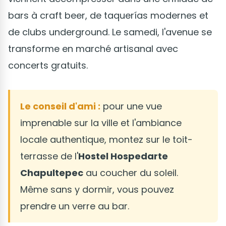
bars à craft beer, de taquerías modernes et
de clubs underground. Le samedi, l'avenue se
transforme en marché artisanal avec
concerts gratuits.
Le conseil d'ami :
pour une vue
imprenable sur la ville et l'ambiance
locale authentique, montez sur le toit-
terrasse de l'
Hostel Hospedarte
Chapultepec
au coucher du soleil.
Même sans y dormir, vous pouvez
prendre un verre au bar.