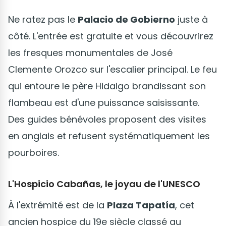
Ne ratez pas le
Palacio de Gobierno
juste à
côté. L'entrée est gratuite et vous découvrirez
les fresques monumentales de José
Clemente Orozco sur l'escalier principal. Le feu
qui entoure le père Hidalgo brandissant son
flambeau est d'une puissance saisissante.
Des guides bénévoles proposent des visites
en anglais et refusent systématiquement les
pourboires.
L'Hospicio Cabañas, le joyau de l'UNESCO
À l'extrémité est de la
Plaza Tapatía
, cet
ancien hospice du 19e siècle classé au