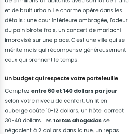
de 5 millions d'habitants avec son lot de trafic
et de bruit urbain. Le charme opère dans les
détails : une cour intérieure ombragée, l'odeur
du pain birote frais, un concert de mariachi
improvisé sur une place. C'est une ville qui se
mérite mais qui récompense généreusement
ceux qui prennent le temps.
Un budget qui respecte votre portefeuille
Comptez
entre 60 et 140 dollars par jour
selon votre niveau de confort. Un lit en
auberge coûte 10-12 dollars, un hôtel correct
30-40 dollars. Les
tortas ahogadas
se
négocient à 2 dollars dans la rue, un repas