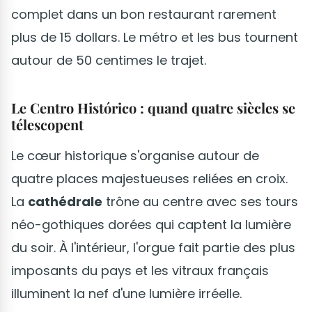
complet dans un bon restaurant rarement
plus de 15 dollars. Le métro et les bus tournent
autour de 50 centimes le trajet.
Le Centro Histórico : quand quatre siècles se
télescopent
Le cœur historique s'organise autour de
quatre places majestueuses reliées en croix.
La
cathédrale
trône au centre avec ses tours
néo-gothiques dorées qui captent la lumière
du soir. À l'intérieur, l'orgue fait partie des plus
imposants du pays et les vitraux français
illuminent la nef d'une lumière irréelle.