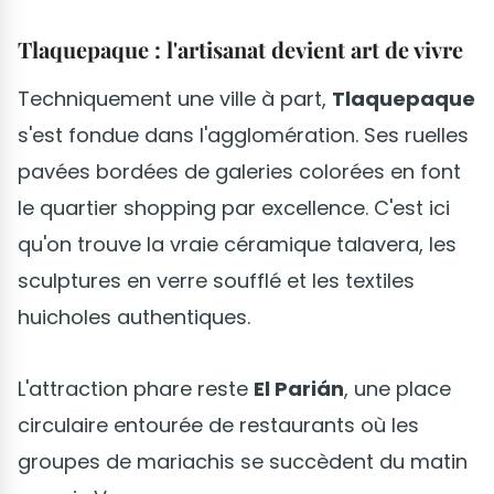
Tlaquepaque : l'artisanat devient art de vivre
Techniquement une ville à part,
Tlaquepaque
s'est fondue dans l'agglomération. Ses ruelles
pavées bordées de galeries colorées en font
le quartier shopping par excellence. C'est ici
qu'on trouve la vraie céramique talavera, les
sculptures en verre soufflé et les textiles
huicholes authentiques.
L'attraction phare reste
El Parián
, une place
circulaire entourée de restaurants où les
groupes de mariachis se succèdent du matin