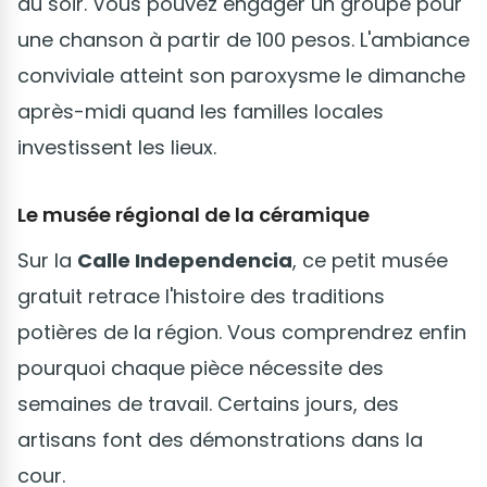
au soir. Vous pouvez engager un groupe pour
une chanson à partir de 100 pesos. L'ambiance
conviviale atteint son paroxysme le dimanche
après-midi quand les familles locales
investissent les lieux.
Le musée régional de la céramique
Sur la
Calle Independencia
, ce petit musée
gratuit retrace l'histoire des traditions
potières de la région. Vous comprendrez enfin
pourquoi chaque pièce nécessite des
semaines de travail. Certains jours, des
artisans font des démonstrations dans la
cour.