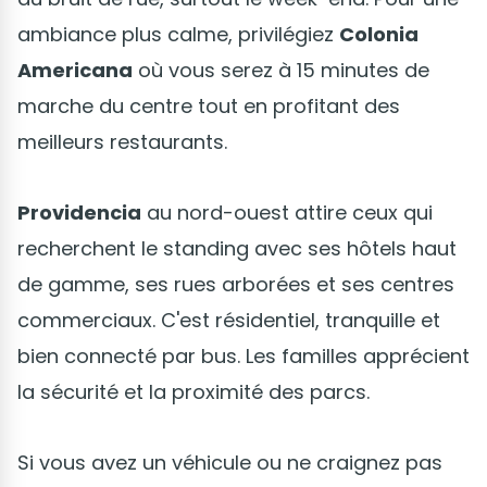
ambiance plus calme, privilégiez
Colonia
Americana
où vous serez à 15 minutes de
marche du centre tout en profitant des
meilleurs restaurants.
Providencia
au nord-ouest attire ceux qui
recherchent le standing avec ses hôtels haut
de gamme, ses rues arborées et ses centres
commerciaux. C'est résidentiel, tranquille et
bien connecté par bus. Les familles apprécient
la sécurité et la proximité des parcs.
Si vous avez un véhicule ou ne craignez pas