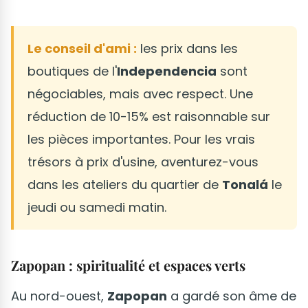
Le conseil d'ami :
les prix dans les
boutiques de l'
Independencia
sont
négociables, mais avec respect. Une
réduction de 10-15% est raisonnable sur
les pièces importantes. Pour les vrais
trésors à prix d'usine, aventurez-vous
dans les ateliers du quartier de
Tonalá
le
jeudi ou samedi matin.
Zapopan : spiritualité et espaces verts
Au nord-ouest,
Zapopan
a gardé son âme de