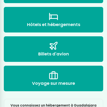
Hôtels et hébergements
Billets d'avion
Voyage sur mesure
Vous connaissez un hébergement à Guadalajara