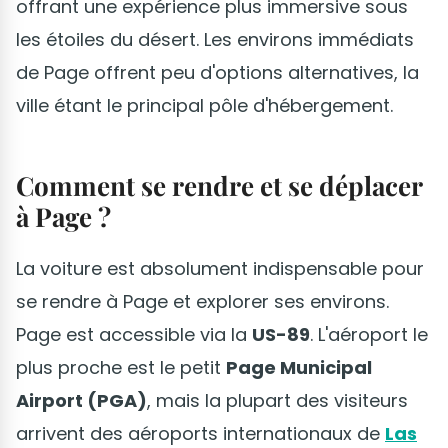
offrant une expérience plus immersive sous
les étoiles du désert. Les environs immédiats
de Page offrent peu d'options alternatives, la
ville étant le principal pôle d'hébergement.
Comment se rendre et se déplacer
à Page ?
La voiture est absolument indispensable pour
se rendre à Page et explorer ses environs.
Page est accessible via la
US-89
. L'aéroport le
plus proche est le petit
Page Municipal
Airport (PGA)
, mais la plupart des visiteurs
arrivent des aéroports internationaux de
Las