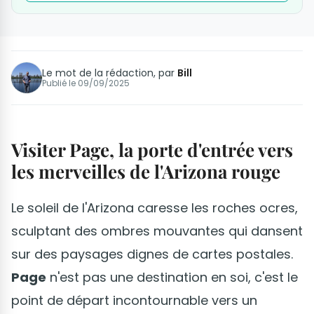
Le mot de la rédaction, par
Bill
Publié le
09/09/2025
Visiter Page, la porte d'entrée vers
les merveilles de l'Arizona rouge
Le soleil de l'Arizona caresse les roches ocres,
sculptant des ombres mouvantes qui dansent
sur des paysages dignes de cartes postales.
Page
n'est pas une destination en soi, c'est le
point de départ incontournable vers un