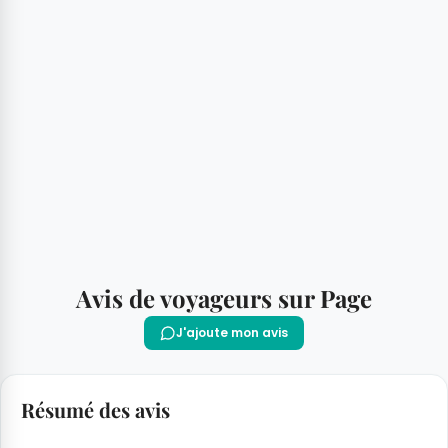
Avis de voyageurs sur Page
J'ajoute mon avis
Résumé des avis