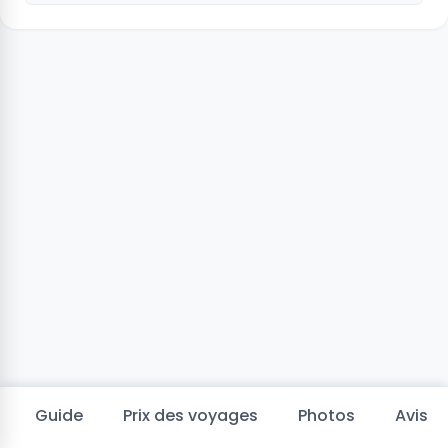
Guide
Prix des voyages
Photos
Avis