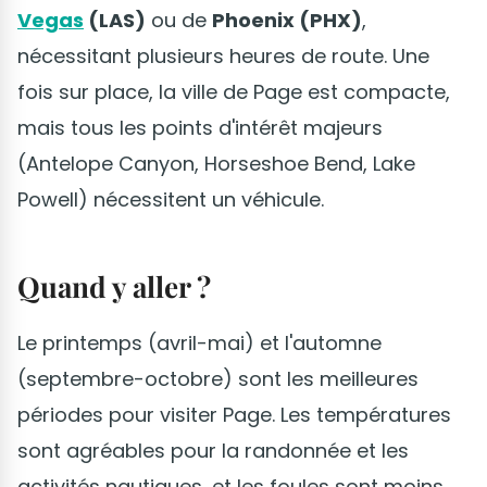
Vegas
(LAS)
ou de
Phoenix (PHX)
,
nécessitant plusieurs heures de route. Une
fois sur place, la ville de Page est compacte,
mais tous les points d'intérêt majeurs
(Antelope Canyon, Horseshoe Bend, Lake
Powell) nécessitent un véhicule.
Quand y aller ?
Le printemps (avril-mai) et l'automne
(septembre-octobre) sont les meilleures
périodes pour visiter Page. Les températures
sont agréables pour la randonnée et les
activités nautiques, et les foules sont moins