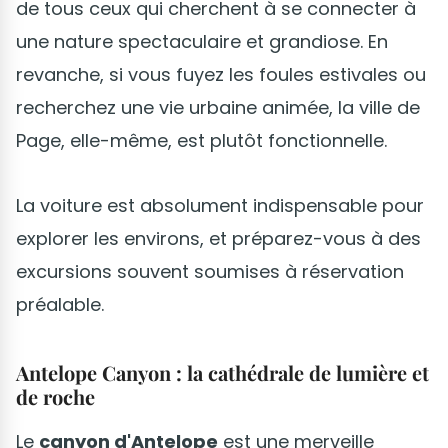
de tous ceux qui cherchent à se connecter à
une nature spectaculaire et grandiose. En
revanche, si vous fuyez les foules estivales ou
recherchez une vie urbaine animée, la ville de
Page, elle-même, est plutôt fonctionnelle.
La voiture est absolument indispensable pour
explorer les environs, et préparez-vous à des
excursions souvent soumises à réservation
préalable.
Antelope Canyon : la cathédrale de lumière et
de roche
Le
canyon d'Antelope
est une merveille