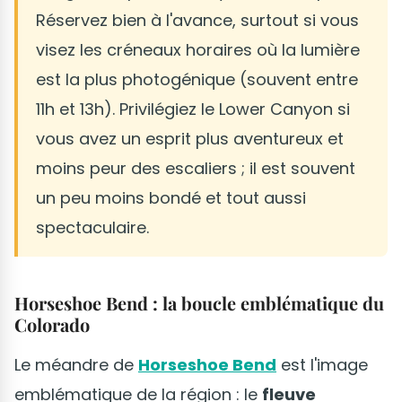
Réservez bien à l'avance, surtout si vous
visez les créneaux horaires où la lumière
est la plus photogénique (souvent entre
11h et 13h). Privilégiez le Lower Canyon si
vous avez un esprit plus aventureux et
moins peur des escaliers ; il est souvent
un peu moins bondé et tout aussi
spectaculaire.
Horseshoe Bend : la boucle emblématique du
Colorado
Le méandre de
Horseshoe Bend
est l'image
emblématique de la région : le
fleuve