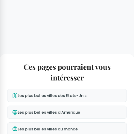
Ces pages pourraient vous
intéresser
Les plus belles villes des Etats-Unis
Les plus belles villes d'Amérique
Les plus belles villes du monde