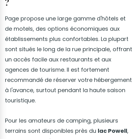
?
Page propose une large gamme d'hôtels et
de motels, des options économiques aux
établissements plus confortables. La plupart
sont situés le long de la rue principale, offrant
un accès facile aux restaurants et aux
agences de tourisme. Il est fortement
recommandé de réserver votre hébergement
à l'avance, surtout pendant la haute saison
touristique.
Pour les amateurs de camping, plusieurs
terrains sont disponibles près du
lac Powell
,