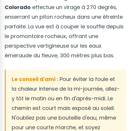
Colorado
effectue un virage à 270 degrés,
enserrant un piton rocheux dans une étreinte
parfaite. La vue est à couper le souffle depuis
le promontoire rocheux, offrant une
perspective vertigineuse sur les eaux
émeraude du fleuve, 300 mètres plus bas.
Le conseil d'ami :
Pour éviter la foule et
la chaleur intense de la mi-journée, allez-
y tôt le matin ou en fin d'après-midi. Le
chemin est court mais exposé au soleil.
N'oubliez pas une bouteille d'eau, même
pour une courte marche, et soyez