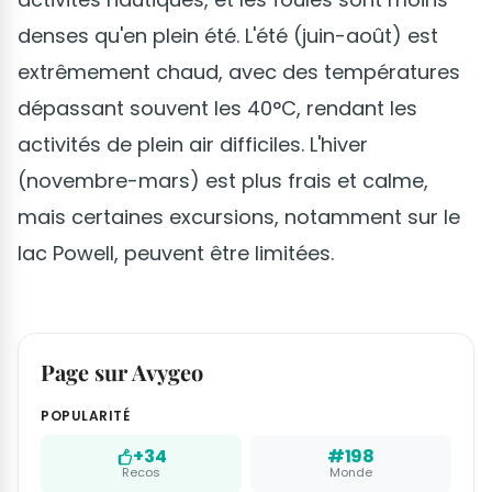
denses qu'en plein été. L'été (juin-août) est
extrêmement chaud, avec des températures
dépassant souvent les 40°C, rendant les
activités de plein air difficiles. L'hiver
(novembre-mars) est plus frais et calme,
mais certaines excursions, notamment sur le
lac Powell, peuvent être limitées.
Page sur Avygeo
POPULARITÉ
+34
#198
Recos
Monde