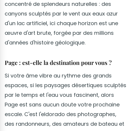
concentré de splendeurs naturelles : des
canyons sculptés par le vent aux eaux azur
d'un lac artificiel, ici chaque horizon est une
œuvre d'art brute, forgée par des millions
d'années d'histoire géologique.
Page : est-elle la destination pour vous ?
Si votre âme vibre au rythme des grands
espaces, si les paysages désertiques sculptés
par le temps et l'eau vous fascinent, alors
Page est sans aucun doute votre prochaine
escale. C'est l'eldorado des photographes,
des randonneurs, des amateurs de bateau et