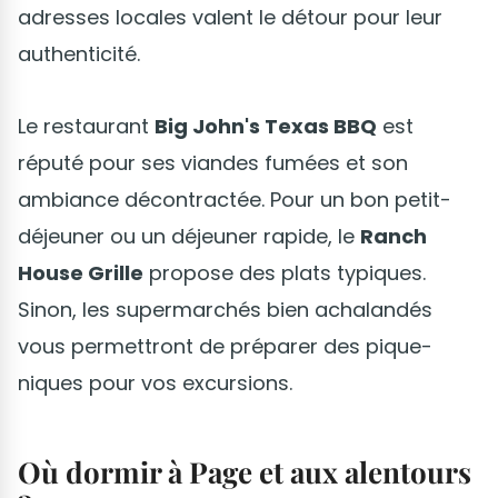
adresses locales valent le détour pour leur
authenticité.
Le restaurant
Big John's Texas BBQ
est
réputé pour ses viandes fumées et son
ambiance décontractée. Pour un bon petit-
déjeuner ou un déjeuner rapide, le
Ranch
House Grille
propose des plats typiques.
Sinon, les supermarchés bien achalandés
vous permettront de préparer des pique-
niques pour vos excursions.
Où dormir à Page et aux alentours