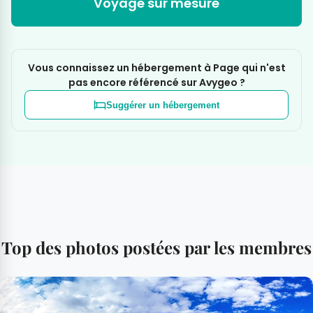
Voyage sur mesure
Vous connaissez un hébergement à Page qui n'est
pas encore référencé sur Avygeo ?
Suggérer un hébergement
Top des photos postées par les membres