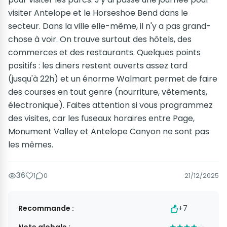
visiter Antelope et le Horseshoe Bend dans le
secteur. Dans la ville elle-même, il n'y a pas grand-
chose à voir. On trouve surtout des hôtels, des
commerces et des restaurants. Quelques points
positifs : les diners restent ouverts assez tard
(jusqu'à 22h) et un énorme Walmart permet de faire
des courses en tout genre (nourriture, vêtements,
électronique). Faites attention si vous programmez
des visites, car les fuseaux horaires entre Page,
Monument Valley et Antelope Canyon ne sont pas
les mêmes.
36
1
0
21/12/2025
Recommande :
+7