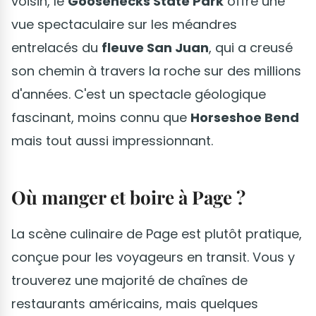
voisin, le
Goosenecks State Park
offre une
vue spectaculaire sur les méandres
entrelacés du
fleuve San Juan
, qui a creusé
son chemin à travers la roche sur des millions
d'années. C'est un spectacle géologique
fascinant, moins connu que
Horseshoe Bend
mais tout aussi impressionnant.
Où manger et boire à Page ?
La scène culinaire de Page est plutôt pratique,
conçue pour les voyageurs en transit. Vous y
trouverez une majorité de chaînes de
restaurants américains, mais quelques