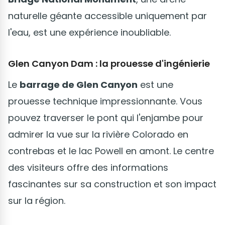
naturelle géante accessible uniquement par
l'eau, est une expérience inoubliable.
Glen Canyon Dam : la prouesse d'ingénierie
Le
barrage de Glen Canyon
est une
prouesse technique impressionnante. Vous
pouvez traverser le pont qui l'enjambe pour
admirer la vue sur la rivière Colorado en
contrebas et le lac Powell en amont. Le centre
des visiteurs offre des informations
fascinantes sur sa construction et son impact
sur la région.