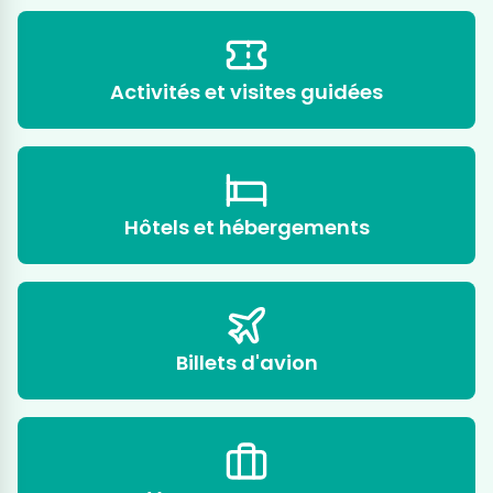
Activités et visites guidées
Hôtels et hébergements
Billets d'avion