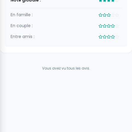
Note globale :
En famille :
En couple :
Entre amis :
Vous avez vu tous les avis.