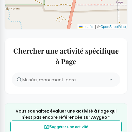
Leaflet
|
©
OpenStreetMap
Chercher une activité spécifique
à Page
Vous souhaitez évaluer une activité à Page qui
n'est pas encore référencée sur Avygeo ?
Suggérer une activité