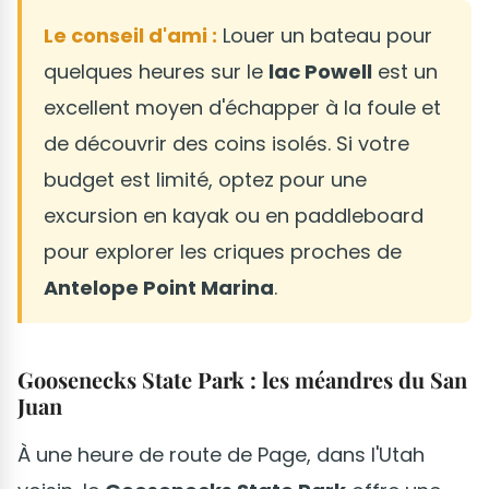
Le conseil d'ami :
Louer un bateau pour
quelques heures sur le
lac Powell
est un
excellent moyen d'échapper à la foule et
de découvrir des coins isolés. Si votre
budget est limité, optez pour une
excursion en kayak ou en paddleboard
pour explorer les criques proches de
Antelope Point Marina
.
Goosenecks State Park : les méandres du San
Juan
À une heure de route de Page, dans l'Utah