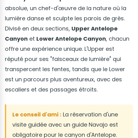
absolue, un chef-d'œuvre de la nature où la
lumière danse et sculpte les parois de grès.
Divisé en deux sections,
Upper Antelope
Canyon
et
Lower Antelope Canyon
, chacun
offre une expérience unique. L'Upper est
réputé pour ses "faisceaux de lumière" qui
transpercent les fentes, tandis que le Lower
est un parcours plus aventureux, avec des
escaliers et des passages étroits.
Le conseil d'ami :
La réservation d'une
visite guidée avec un guide Navajo est
obligatoire pour le canyon d'Antelope.