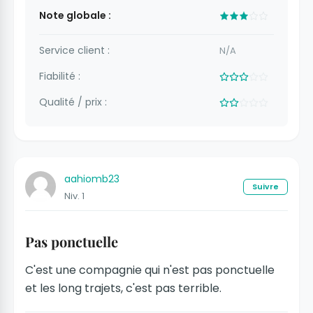
Note globale :
Service client :
N/A
Fiabilité :
Qualité / prix :
aahiomb23
Suivre
Niv. 1
Pas ponctuelle
C'est une compagnie qui n'est pas ponctuelle
et les long trajets, c'est pas terrible.