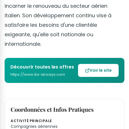
incarner le renouveau du secteur aérien
italien. Son développement continu vise à
satisfaire les besoins d'une clientèle
exigeante, qu'elle soit nationale ou
internationale.
Découvrir toutes les offres
Voir le site
https://www.ita-airways.com
Coordonnées et Infos Pratiques
ACTIVITÉ PRINCIPALE
Compagnies aériennes