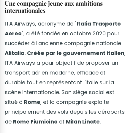
Une compagnie jeune aux ambitions
internationales
ITA Airways, acronyme de "
Italia Trasporto
Aereo
", a été fondée en octobre 2020 pour
succéder à l'ancienne compagnie nationale
Alitalia
.
Créée par le gouvernement italien
,
ITA Airways a pour objectif de proposer un
transport aérien moderne, efficace et
durable tout en représentant l'Italie sur la
scène internationale. Son siège social est
situé à
Rome
, et la compagnie exploite
principalement des vols depuis les aéroports
de
Rome Fiumicino
et
Milan Linate
.