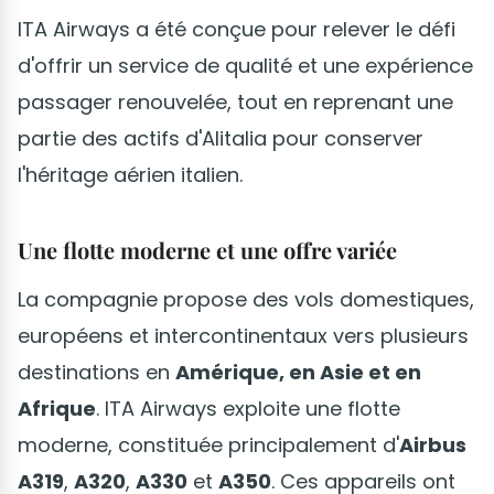
ITA Airways a été conçue pour relever le défi
d'offrir un service de qualité et une expérience
passager renouvelée, tout en reprenant une
partie des actifs d'Alitalia pour conserver
l'héritage aérien italien.
Une flotte moderne et une offre variée
La compagnie propose des vols domestiques,
européens et intercontinentaux vers plusieurs
destinations en
Amérique, en Asie et en
Afrique
. ITA Airways exploite une flotte
moderne, constituée principalement d'
Airbus
A319
,
A320
,
A330
et
A350
. Ces appareils ont