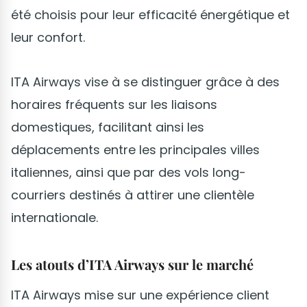
été choisis pour leur efficacité énergétique et
leur confort.
ITA Airways vise à se distinguer grâce à des
horaires fréquents sur les liaisons
domestiques, facilitant ainsi les
déplacements entre les principales villes
italiennes, ainsi que par des vols long-
courriers destinés à attirer une clientèle
internationale.
Les atouts d’ITA Airways sur le marché
ITA Airways mise sur une expérience client