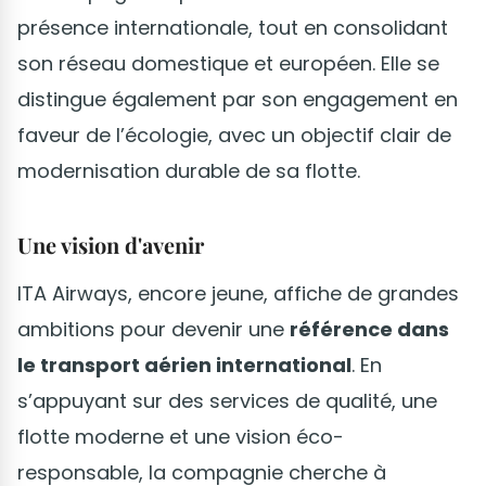
présence internationale, tout en consolidant
son réseau domestique et européen. Elle se
distingue également par son engagement en
faveur de l’écologie, avec un objectif clair de
modernisation durable de sa flotte.
Une vision d'avenir
ITA Airways, encore jeune, affiche de grandes
ambitions pour devenir une
référence dans
le transport aérien international
. En
s’appuyant sur des services de qualité, une
flotte moderne et une vision éco-
responsable, la compagnie cherche à