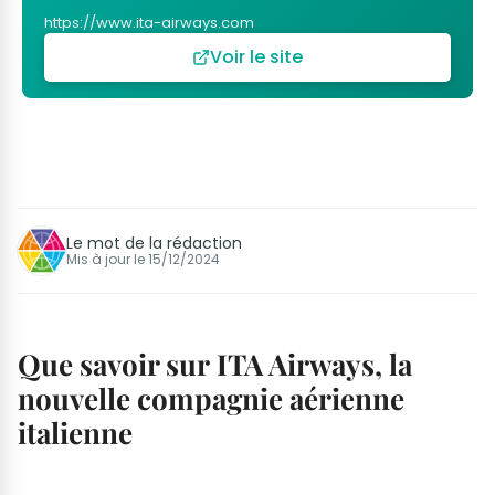
https://www.ita-airways.com
Voir le site
Le mot de la rédaction
Mis à jour le
15/12/2024
Que savoir sur ITA Airways, la
nouvelle compagnie aérienne
italienne