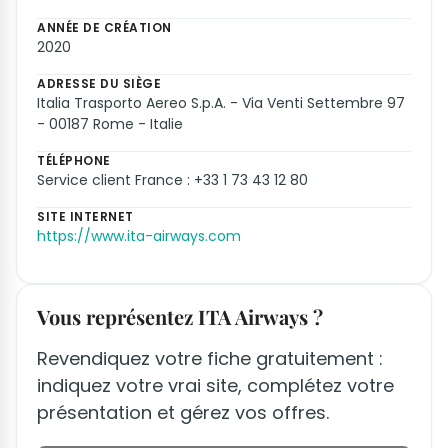
ANNÉE DE CRÉATION
2020
ADRESSE DU SIÈGE
Italia Trasporto Aereo S.p.A. - Via Venti Settembre 97
- 00187 Rome - Italie
TÉLÉPHONE
Service client France : +33 1 73 43 12 80
SITE INTERNET
https://www.ita-airways.com
Vous représentez ITA Airways ?
Revendiquez votre fiche gratuitement :
indiquez votre vrai site, complétez votre
présentation et gérez vos offres.