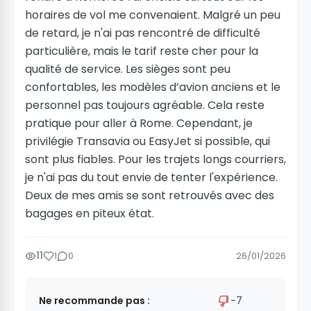
horaires de vol me convenaient. Malgré un peu
de retard, je n'ai pas rencontré de difficulté
particulière, mais le tarif reste cher pour la
qualité de service. Les sièges sont peu
confortables, les modèles d’avion anciens et le
personnel pas toujours agréable. Cela reste
pratique pour aller à Rome. Cependant, je
privilégie Transavia ou EasyJet si possible, qui
sont plus fiables. Pour les trajets longs courriers,
je n'ai pas du tout envie de tenter l'expérience.
Deux de mes amis se sont retrouvés avec des
bagages en piteux état.
11
1
0
26/01/2026
Ne recommande pas :
−7