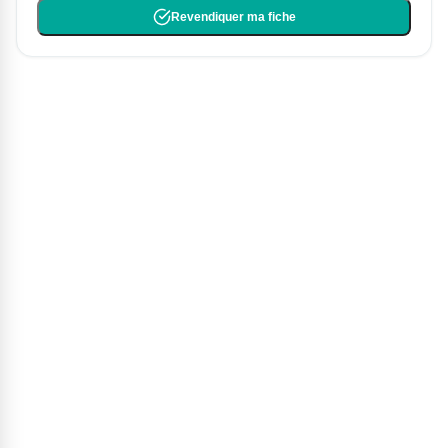
Revendiquer ma fiche