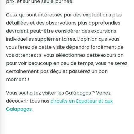
prix, et sur une seule journée.
Ceux qui sont intéressés par des explications plus
détaillées et des observations plus approfondies
devraient peut-être considérer des excursions
individuelles supplémentaires. L’opinion que vous
vous ferez de cette visite dépendra forcément de
vos attentes : si vous sélectionnez cette excursion
pour voir beaucoup en peu de temps, vous ne serez
certainement pas déçu et passerez un bon
moment !
Vous souhaitez visiter les Galápagos ? Venez
découvrir tous nos
circuits en Equateur et aux
Galapagos
.