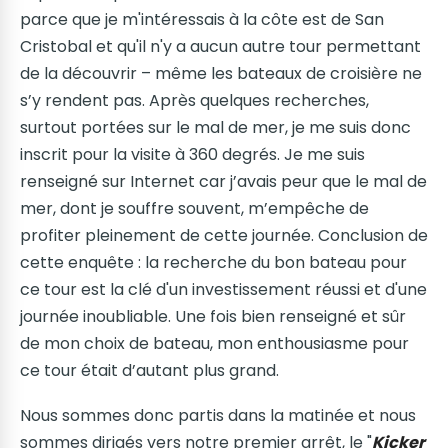
parce que je m'intéressais à la côte est de San
Cristobal et qu'il n'y a aucun autre tour permettant
de la découvrir – même les bateaux de croisière ne
s’y rendent pas. Après quelques recherches,
surtout portées sur le mal de mer, je me suis donc
inscrit pour la visite à 360 degrés. Je me suis
renseigné sur Internet car j’avais peur que le mal de
mer, dont je souffre souvent, m’empêche de
profiter pleinement de cette journée. Conclusion de
cette enquête : la recherche du bon bateau pour
ce tour est la clé d'un investissement réussi et d'une
journée inoubliable. Une fois bien renseigné et sûr
de mon choix de bateau, mon enthousiasme pour
ce tour était d’autant plus grand.
Nous sommes donc partis dans la matinée et nous
sommes dirigés vers notre premier arrêt, le "
Kicker