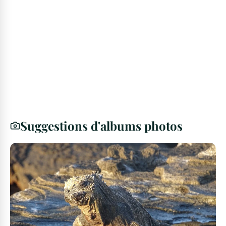
Suggestions d'albums photos