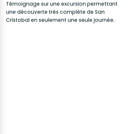
Témoignage sur une excursion permettant
une découverte très complète de San
Cristobal en seulement une seule journée.