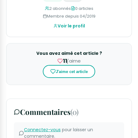
2 abonnés
0 articles
Membre depuis 04/2019
Voir le profil
Vous avez aimé cet article ?
11
j'aime
J'aime cet article
Commentaires
(0)
Connectez-vous
pour laisser un
commentaire.