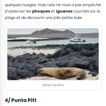
quelques nuages, mais cela ne nous a pas empêché
d’observer les
phoques
et
iguanes
couchés sur la
plage et de découvrir une jolie petite baie.
Bahia Sardina
4/ Punta Pitt