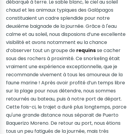
débarqué à terre. Le sable blanc, le ciel au soleil
chaud et les animaux typiques des Galápagos
constituaient un cadre splendide pour notre
deuxième baignade de la journée. Grâce à l'eau
calme et au soleil, nous disposions d’une excellente
visibilité et avons notamment eu la chance
d’observer tout un groupe de
requins
se cacher
sous des rochers à proximité. Ce snorkeling était
vraiment une expérience exceptionnelle, que je
recommande vivement à tous les amoureux de la
faune marine ! Après avoir profité d’un temps libre
sur la plage pour nous détendre, nous sommes
retournés au bateau, puis à notre port de départ.
Cette fois-ci, le trajet a duré plus longtemps, parce
qu'une grande distance nous séparait de Puerto
Baquerizo Moreno. De retour au port, nous étions
tous un peu fatigués de la journée, mais très