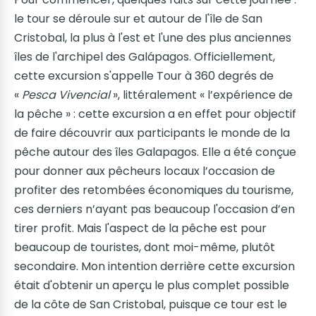
le tour se déroule sur et autour de l'île de San
Cristobal, la plus à l'est et l'une des plus anciennes
îles de l'archipel des Galápagos. Officiellement,
cette excursion s'appelle Tour à 360 degrés de
«
Pesca Vivencial
», littéralement « l’expérience de
la pêche » : cette excursion a en effet pour objectif
de faire découvrir aux participants le monde de la
pêche autour des îles Galapagos. Elle a été conçue
pour donner aux pêcheurs locaux l’occasion de
profiter des retombées économiques du tourisme,
ces derniers n’ayant pas beaucoup l'occasion d’en
tirer profit. Mais l'aspect de la pêche est pour
beaucoup de touristes, dont moi-même, plutôt
secondaire. Mon intention derrière cette excursion
était d'obtenir un aperçu le plus complet possible
de la côte de San Cristobal, puisque ce tour est le