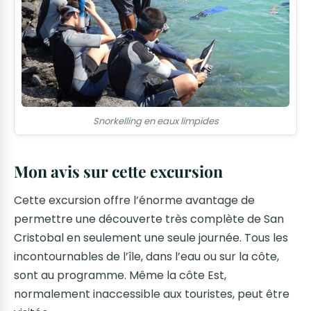
Snorkelling en eaux limpides
Mon avis sur cette excursion
Cette excursion offre l’énorme avantage de
permettre une découverte très complète de San
Cristobal en seulement une seule journée. Tous les
incontournables de l’île, dans l’eau ou sur la côte,
sont au programme. Même la côte Est,
normalement inaccessible aux touristes, peut être