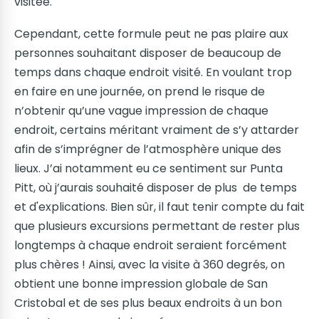
visitée.
Cependant, cette formule peut ne pas plaire aux
personnes souhaitant disposer de beaucoup de
temps dans chaque endroit visité. En voulant trop
en faire en une journée, on prend le risque de
n’obtenir qu’une vague impression de chaque
endroit, certains méritant vraiment de s’y attarder
afin de s’imprégner de l’atmosphère unique des
lieux. J’ai notamment eu ce sentiment sur Punta
Pitt, où j’aurais souhaité disposer de plus de temps
et d'explications. Bien sûr, il faut tenir compte du fait
que plusieurs excursions permettant de rester plus
longtemps à chaque endroit seraient forcément
plus chères ! Ainsi, avec la visite à 360 degrés, on
obtient une bonne impression globale de San
Cristobal et de ses plus beaux endroits à un bon