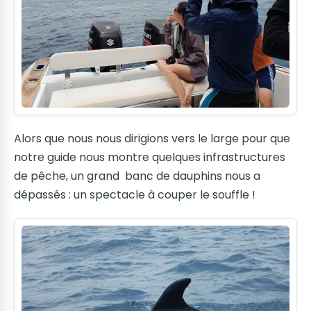
Alors que nous nous dirigions vers le large pour que
notre guide nous montre quelques infrastructures
de pêche, un grand banc de dauphins nous a
dépassés : un spectacle à couper le souffle !