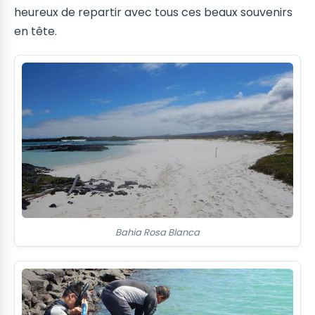
heureux de repartir avec tous ces beaux souvenirs
en tête.
Bahia Rosa Blanca