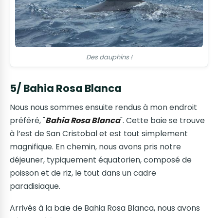
Des dauphins !
5/ Bahia Rosa Blanca
Nous nous sommes ensuite rendus à mon endroit
préféré, "
Bahia Rosa Blanca
". Cette baie se trouve
à l’est de San Cristobal et est tout simplement
magnifique. En chemin, nous avons pris notre
déjeuner, typiquement équatorien, composé de
poisson et de riz, le tout dans un cadre
paradisiaque.
Arrivés à la baie de Bahia Rosa Blanca, nous avons