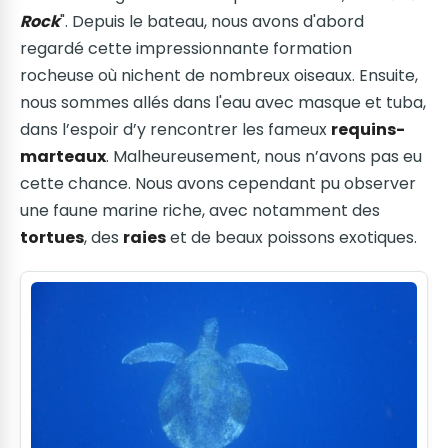
Rock
". Depuis le bateau, nous avons d'abord
regardé cette impressionnante formation
rocheuse où nichent de nombreux oiseaux. Ensuite,
nous sommes allés dans l'eau avec masque et tuba,
dans l’espoir d’y rencontrer les fameux
requins-
marteaux
. Malheureusement, nous n’avons pas eu
cette chance. Nous avons cependant pu observer
une faune marine riche, avec notamment des
tortues
, des
raies
et de beaux poissons exotiques.