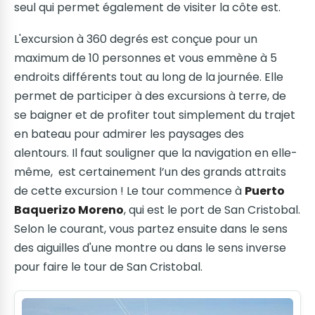
seul qui permet également de visiter la côte est.
L'excursion à 360 degrés est conçue pour un
maximum de 10 personnes et vous emmène à 5
endroits différents tout au long de la journée. Elle
permet de participer à des excursions à terre, de
se baigner et de profiter tout simplement du trajet
en bateau pour admirer les paysages des
alentours. Il faut souligner que la navigation en elle-
même, est certainement l’un des grands attraits
de cette excursion ! Le tour commence à
Puerto
Baquerizo Moreno
, qui est le port de San Cristobal.
Selon le courant, vous partez ensuite dans le sens
des aiguilles d'une montre ou dans le sens inverse
pour faire le tour de San Cristobal.