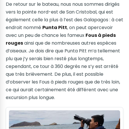
De retour sur le bateau, nous nous sommes dirigés
vers la pointe nord-est de San Cristobal, qui est
également celle la plus à l’est des Galapagos : à cet
endroit nommé
Punta Pitt
, on peut apercevoir
avec un peu de chance les fameux
Fous à pieds
rouges
ainsi que de nombreuses autres espèces
d’oiseaux. Je dois dire que Punta Pitt m’a tellement
plu que j’y serais bien resté plus longtemps,
cependant, ce tour à 360 degrés ne s’y est arrêté
que très brièvement. De plus, il est possible
d’observer les Fous à pieds rouges que de très loin,
ce qui aurait certainement été différent avec une
excursion plus longue.