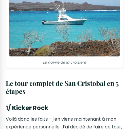
Le navire de la croisière
Le tour complet de San Cristobal en 5
étapes
1/ Kicker Rock
Voilà donc les faits - j'en viens maintenant à mon
expérience personnelle. J'ai décidé de faire ce tour,