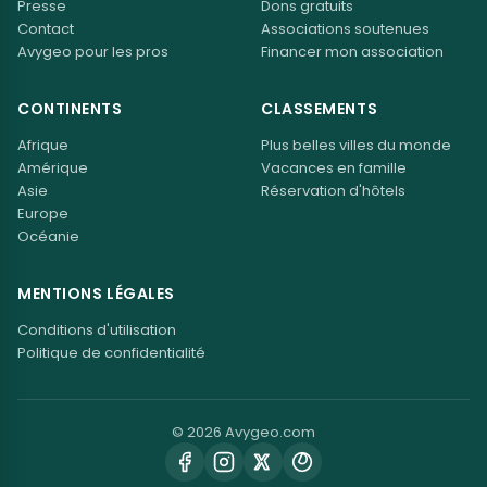
Presse
Dons gratuits
Contact
Associations soutenues
Avygeo pour les pros
Financer mon association
CONTINENTS
CLASSEMENTS
Afrique
Plus belles villes du monde
Amérique
Vacances en famille
Asie
Réservation d'hôtels
Europe
Océanie
MENTIONS LÉGALES
Conditions d'utilisation
Politique de confidentialité
© 2026 Avygeo.com