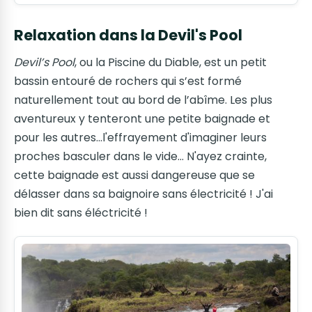
Relaxation dans la Devil's Pool
Devil’s Pool
, ou la Piscine du Diable, est un petit
bassin entouré de rochers qui s’est formé
naturellement tout au bord de l’abîme. Les plus
aventureux y tenteront une petite baignade et
pour les autres...l'effrayement d'imaginer leurs
proches basculer dans le vide... N'ayez crainte,
cette baignade est aussi dangereuse que se
délasser dans sa baignoire sans électricité ! J'ai
bien dit sans éléctricité !