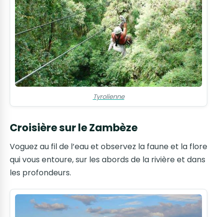
Tyrolienne
Croisière sur le Zambèze
Voguez au fil de l’eau et observez la faune et la flore
qui vous entoure, sur les abords de la rivière et dans
les profondeurs.