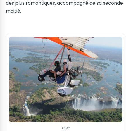
des plus romantiques, accompagné de sa seconde
moitié.
ULM