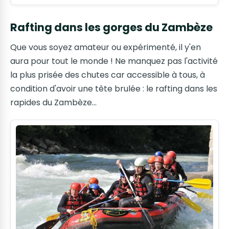
Rafting dans les gorges du Zambèze
Que vous soyez amateur ou expérimenté, il y'en
aura pour tout le monde ! Ne manquez pas l'activité
la plus prisée des chutes car accessible à tous, à
condition d'avoir une tête brulée : le rafting dans les
rapides du Zambèze…