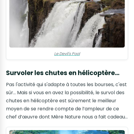
Le Devil's Pool
Survoler les chutes en hélicoptère...
Pas l'activité qui s'adapte à toutes les bourses, c'est
sûr... Mais si vous en avez la possibilité, le survol des
chutes en hélicoptère est sûrement le meilleur
moyen de se rendre compte de l’ampleur de ce
chef d’œuvre dont Mère Nature nous a fait cadeau…