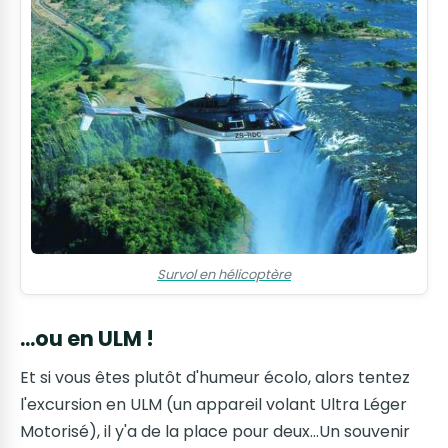
Survol en hélicoptère
...ou en ULM !
Et si vous êtes plutôt d'humeur écolo, alors tentez
l'excursion en ULM (un appareil volant Ultra Léger
Motorisé), il y'a de la place pour deux…Un souvenir