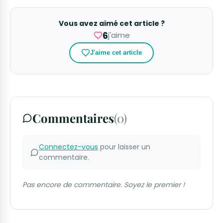
Vous avez aimé cet article ?
6
j'aime
J'aime cet article
Commentaires
(0)
Connectez-vous
pour laisser un
commentaire.
Pas encore de commentaire. Soyez le premier !