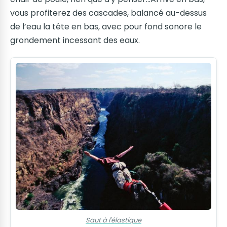
vous profiterez des cascades, balancé au-dessus
de l’eau la tête en bas, avec pour fond sonore le
grondement incessant des eaux.
Saut à l'élastique