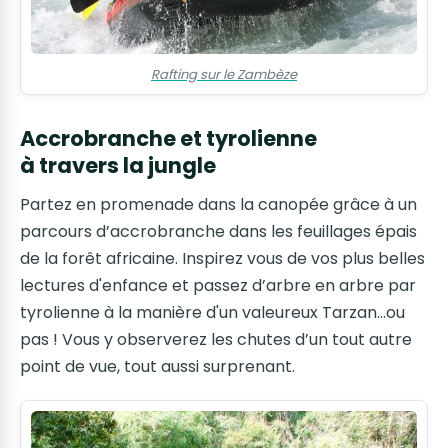
Rafting sur le Zambèze
Accrobranche et tyrolienne
à travers la jungle
Partez en promenade dans la canopée grâce à un
parcours d’accrobranche dans les feuillages épais
de la forêt africaine. Inspirez vous de vos plus belles
lectures d'enfance et passez d’arbre en arbre par
tyrolienne à la manière d'un valeureux Tarzan...ou
pas ! Vous y observerez les chutes d’un tout autre
point de vue, tout aussi surprenant.