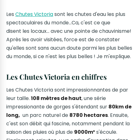
Les
Chutes Victoria
sont les chutes d'eau les plus
spectaculaires du monde...Ca, c'est ce que
disent les locaux... avec une pointe de chauvinisme!
Après les avoir visitées, force est de constater
qu'elles sont sans aucun doute parmi les plus belles
du monde, si ce n'est les plus belles ! Je m'explique.
Les Chutes Victoria en chiffres
Les Chutes Victoria sont impressionnantes de par
leur taille.
108 mètres de haut
, une série
impressionante de gorges s'étendant sur
80km de
long,
un parc naturel de
8780 hectares
. Ensuite,
c'est son débit qui fascine, notamment pendant la
saison des pluies où plus de
9000m³
s'écoule.