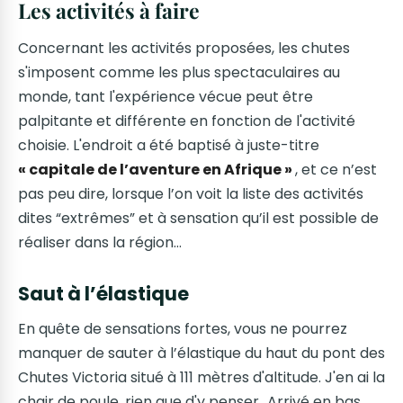
Les activités à faire
Concernant les activités proposées, les chutes
s'imposent comme les plus spectaculaires au
monde, tant l'expérience vécue peut être
palpitante et différente en fonction de l'activité
choisie. L'endroit a été baptisé à juste-titre
« capitale de l’aventure en Afrique »
, et ce n’est
pas peu dire, lorsque l’on voit la liste des activités
dites “extrêmes” et à sensation qu’il est possible de
réaliser dans la région…
Saut à l’élastique
En quête de sensations fortes, vous ne pourrez
manquer de sauter à l’élastique du haut du pont des
Chutes Victoria situé à 111 mètres d'altitude. J'en ai la
chair de poule, rien que d'y penser...Arrivé en bas,