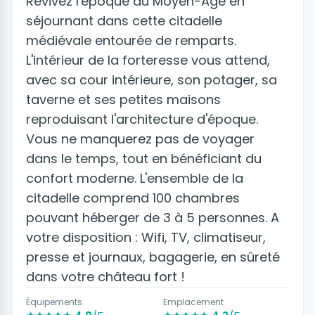
Revivez l'époque du Moyen-Age en
séjournant dans cette citadelle
médiévale entourée de remparts.
L'intérieur de la forteresse vous attend,
avec sa cour intérieure, son potager, sa
taverne et ses petites maisons
reproduisant l'architecture d'époque.
Vous ne manquerez pas de voyager
dans le temps, tout en bénéficiant du
confort moderne. L'ensemble de la
citadelle comprend 100 chambres
pouvant héberger de 3 à 5 personnes. A
votre disposition : Wifi, TV, climatiseur,
presse et journaux, bagagerie, en sûreté
dans votre château fort !
Équipements
Emplacement