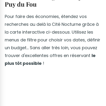
Puy du Fou
Pour faire des économies, étendez vos
recherches au delà la Cité Nocturne grâce à
la carte interactive ci-dessous. Utilisez les
menus de filtre pour choisir vos dates, définir
un budget... Sans aller très loin, vous pouvez
trouver d'excellentes offres en réservant
le
plus tôt possible
!