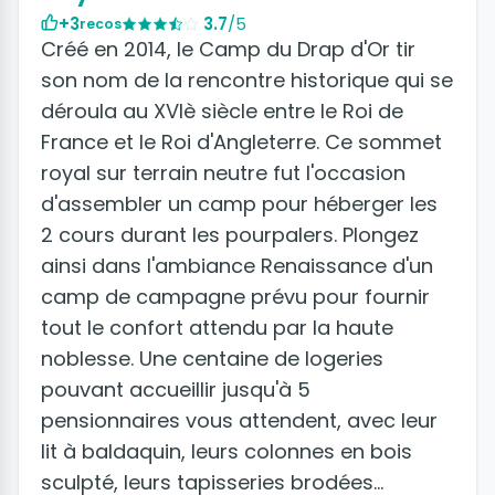
+3
3.7
/5
recos
Créé en 2014, le Camp du Drap d'Or tir
son nom de la rencontre historique qui se
déroula au XVIè siècle entre le Roi de
France et le Roi d'Angleterre. Ce sommet
royal sur terrain neutre fut l'occasion
d'assembler un camp pour héberger les
2 cours durant les pourpalers. Plongez
ainsi dans l'ambiance Renaissance d'un
camp de campagne prévu pour fournir
tout le confort attendu par la haute
noblesse. Une centaine de logeries
pouvant accueillir jusqu'à 5
pensionnaires vous attendent, avec leur
lit à baldaquin, leurs colonnes en bois
sculpté, leurs tapisseries brodées...