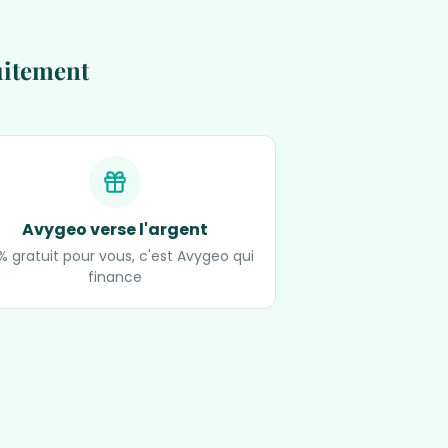
uitement
Avygeo verse l'argent
% gratuit pour vous, c'est Avygeo qui
finance