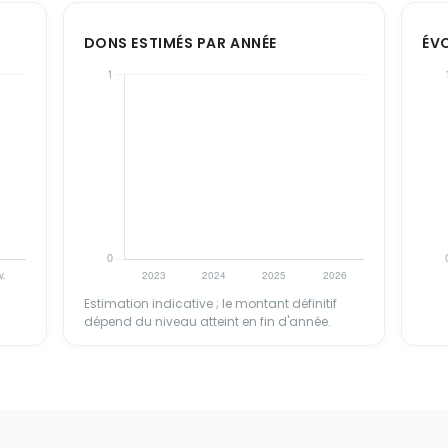
DONS ESTIMÉS PAR ANNÉE
ÉV
Estimation indicative ; le montant définitif
dépend du niveau atteint en fin d'année.