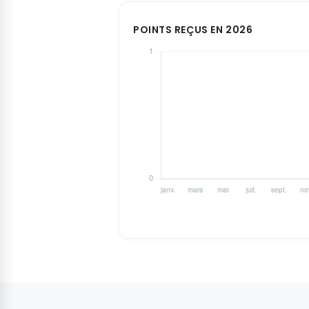
POINTS REÇUS EN 2026