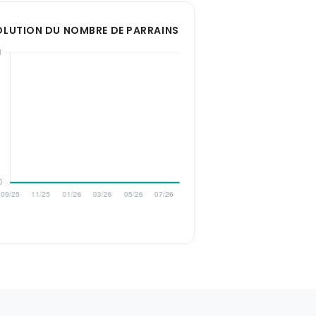
OLUTION DU NOMBRE DE PARRAINS