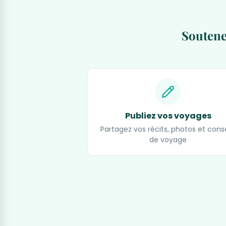
Soutene
Publiez vos voyages
Partagez vos récits, photos et conse
de voyage