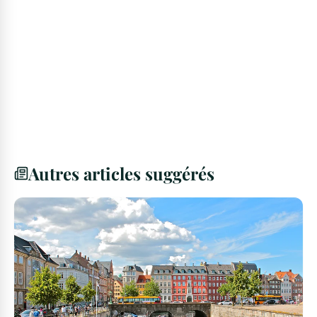
Autres articles suggérés