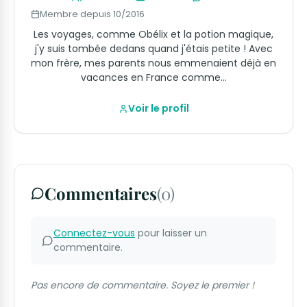
Membre depuis 10/2016
Les voyages, comme Obélix et la potion magique,
j'y suis tombée dedans quand j'étais petite ! Avec
mon frère, mes parents nous emmenaient déjà en
vacances en France comme…
Voir le profil
Commentaires
(0)
Connectez-vous
pour laisser un
commentaire.
Pas encore de commentaire. Soyez le premier !