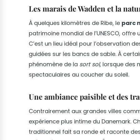
Les marais de Wadden et la nat
À quelques kilomètres de Ribe, le
parc 
patrimoine mondial de l’UNESCO, offre 
C’est un lieu idéal pour l’observation 
guidées sur les bancs de sable. À certai
phénomène de la
sort sol
, lorsque des 
spectaculaires au coucher du soleil.
Une ambiance paisible et des tr
Contrairement aux grandes villes com
expérience plus intime du Danemark. Cha
traditionnel fait sa ronde et raconte des 