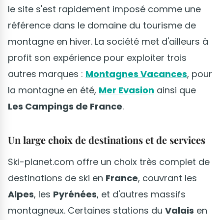
le site s'est rapidement imposé comme une
référence dans le domaine du tourisme de
montagne en hiver. La société met d'ailleurs à
profit son expérience pour exploiter trois
autres marques :
Montagnes Vacances
, pour
la montagne en été,
Mer Evasion
ainsi que
Les Campings de France
.
Un large choix de destinations et de services
Ski-planet.com offre un choix très complet de
destinations de ski en
France
, couvrant les
Alpes
, les
Pyrénées
, et d'autres massifs
montagneux. Certaines stations du
Valais
en