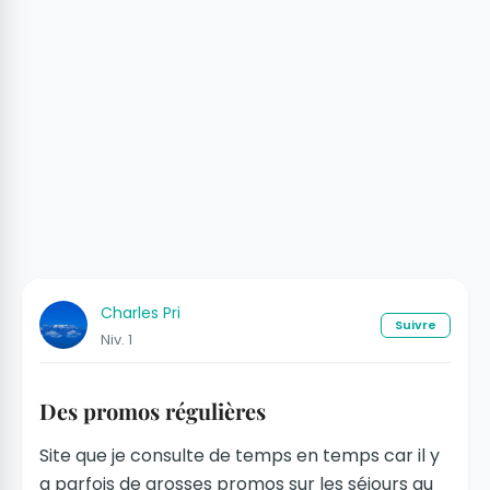
Charles Pri
Suivre
Niv. 1
Des promos régulières
Site que je consulte de temps en temps car il y
a parfois de grosses promos sur les séjours au