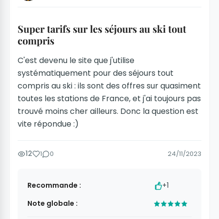
Super tarifs sur les séjours au ski tout
compris
C'est devenu le site que j'utilise
systématiquement pour des séjours tout
compris au ski : ils sont des offres sur quasiment
toutes les stations de France, et j'ai toujours pas
trouvé moins cher ailleurs. Donc la question est
vite répondue :)
12
1
0
24/11/2023
Recommande :
+1
Note globale :