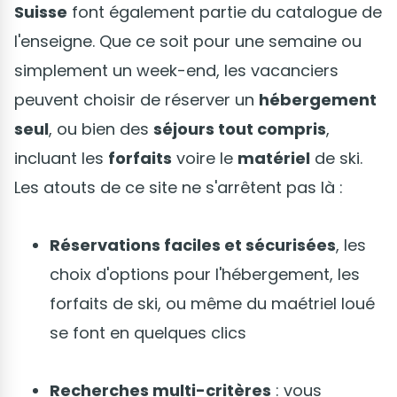
Suisse
font également partie du catalogue de
l'enseigne. Que ce soit pour une semaine ou
simplement un week-end, les vacanciers
peuvent choisir de réserver un
hébergement
seul
, ou bien des
séjours tout compris
,
incluant les
forfaits
voire le
matériel
de ski.
Les atouts de ce site ne s'arrêtent pas là :
Réservations faciles et sécurisées
, les
choix d'options pour l'hébergement, les
forfaits de ski, ou même du maétriel loué
se font en quelques clics
Recherches multi-critères
: vous