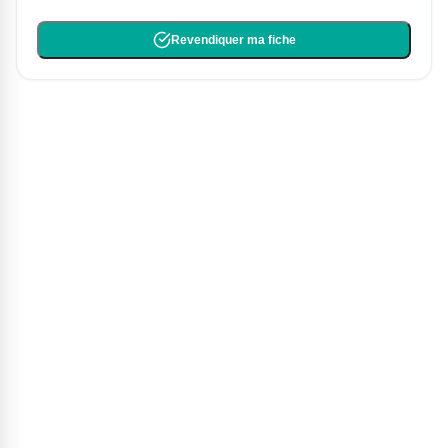
Revendiquer ma fiche