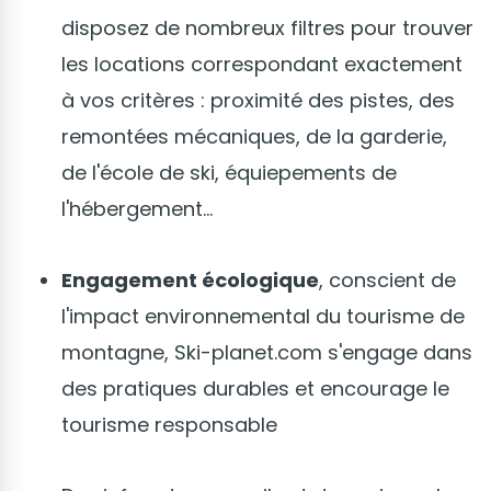
disposez de nombreux filtres pour trouver
les locations correspondant exactement
à vos critères : proximité des pistes, des
remontées mécaniques, de la garderie,
de l'école de ski, équiepements de
l'hébergement...
Engagement écologique
, conscient de
l'impact environnemental du tourisme de
montagne, Ski-planet.com s'engage dans
des pratiques durables et encourage le
tourisme responsable