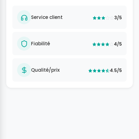
Service client
3/5
Fiabilité
4/5
Qualité/prix
4.5/5