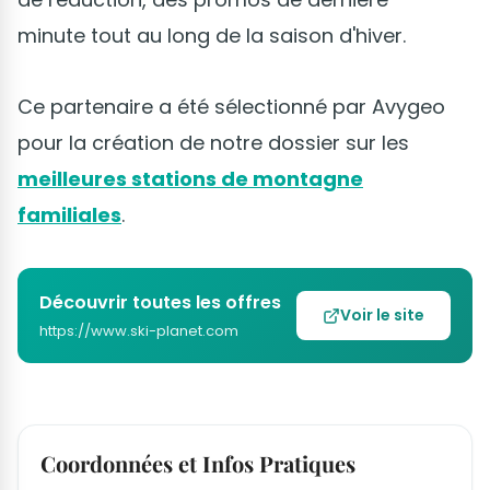
minute tout au long de la saison d'hiver.
Ce partenaire a été sélectionné par Avygeo
pour la création de notre dossier sur les
meilleures stations de montagne
familiales
.
Découvrir toutes les offres
Voir le site
https://www.ski-planet.com
Coordonnées et Infos Pratiques