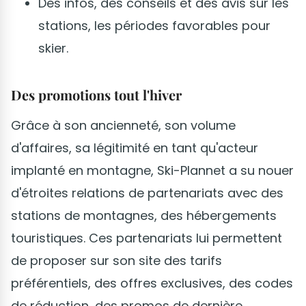
Des infos, des conseils et des avis sur les
stations, les périodes favorables pour
skier.
Des promotions tout l'hiver
Grâce à son ancienneté, son volume
d'affaires, sa légitimité en tant qu'acteur
implanté en montagne, Ski-Plannet a su nouer
d'étroites relations de partenariats avec des
stations de montagnes, des hébergements
touristiques. Ces partenariats lui permettent
de proposer sur son site des tarifs
préférentiels, des offres exclusives, des codes
de réduction, des promos de dernière