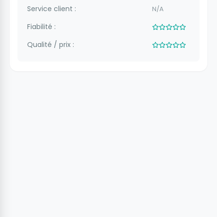
Service client :
N/A
Fiabilité :
Qualité / prix :