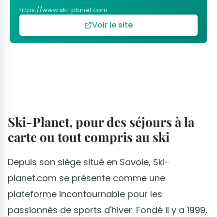
https://www.ski-planet.com
Voir le site
Ski-Planet, pour des séjours à la
carte ou tout compris au ski
Depuis son siège situé en Savoie, Ski-
planet.com se présente comme une
plateforme incontournable pour les
passionnés de sports d'hiver. Fondé il y a 1999,