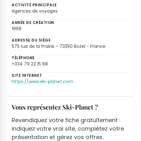
ACTIVITÉ PRINCIPALE
Agences de voyages
ANNÉE DE CRÉATION
1999
ADRESSE DU SIÈGE
575 rue de la Prairie - 73350 Bozel - France
TÉLÉPHONE
+334 79 22 15 68
SITE INTERNET
https://www.ski-planet.com
Vous représentez Ski-Planet ?
Revendiquez votre fiche gratuitement :
indiquez votre vrai site, complétez votre
présentation et gérez vos offres.