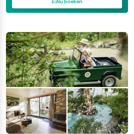
Nu boeken