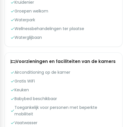
Kruidenier
Groepen welkom
Waterpark
Wellnessbehandelingen ter plaatse
Waterglijbaan
Voorzieningen en faciliteiten van de kamers
Airconditioning op de kamer
Gratis WiFi
Keuken
Babybed beschikbaar
Toegankelijk voor personen met beperkte
mobiliteit
Vaatwasser