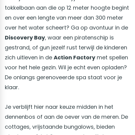
tokkelbaan aan die op 12 meter hoogte begint
en over een lengte van meer dan 300 meter
over het water scheert? Ga op avontuur in de
Discovery Bay
, waar een piratenschip is
gestrand, of gun jezelf rust terwijl de kinderen
zich uitleven in de
Action Factory
met spellen
voor het hele gezin. Wil je echt even opladen?
De onlangs gerenoveerde spa staat voor je
klaar.
Je verblijft hier naar keuze midden in het
dennenbos of aan de oever van de meren. De
cottages, vrijstaande bungalows, bieden