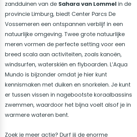
zandduinen van de
Sahara van Lommel
in de
provincie Limburg, biedt Center Parcs De
Vossemeren een ontspannen verblijf in een
natuurlijke omgeving. Twee grote natuurlijke
meren vormen de perfecte setting voor een
breed scala aan activiteiten, zoals kanoën,
windsurfen, waterskiën en flyboarden. L’Aqua
Mundo is bijzonder omdat je hier kunt
kennismaken met duiken en snorkelen. Je kunt
er tussen vissen in nagebootste koraalbassins
zwemmen, waardoor het bijna voelt alsof je in
warmere wateren bent.
Zoek je meer actie? Durf jij de enorme