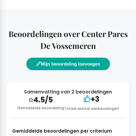
Beoordelingen over Center Parcs
De Vossemeren
Mijn beoordeling toevoegen
Samenvatting van 2 beoordelingen
+3
4.5/5
Gemiddelde beoordeling
Totaal aantal aanbevelingen
Gemiddelde beoordelingen per criterium