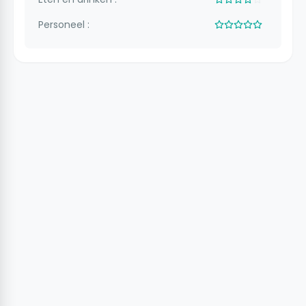
Personeel :