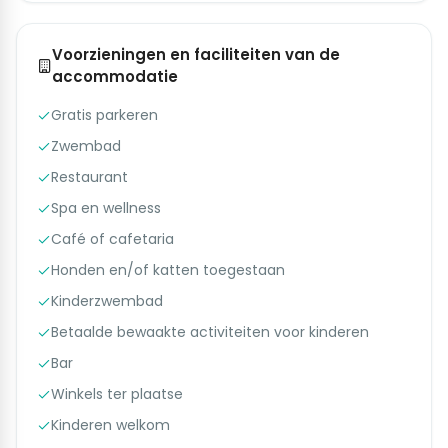
Voorzieningen en faciliteiten van de
accommodatie
Gratis parkeren
Zwembad
Restaurant
Spa en wellness
Café of cafetaria
Honden en/of katten toegestaan
Kinderzwembad
Betaalde bewaakte activiteiten voor kinderen
Bar
Winkels ter plaatse
Kinderen welkom