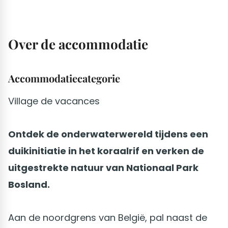
Over de accommodatie
Accommodatiecategorie
Village de vacances
Ontdek de onderwaterwereld tijdens een
duikinitiatie in het koraalrif en verken de
uitgestrekte natuur van Nationaal Park
Bosland.
Aan de noordgrens van België, pal naast de