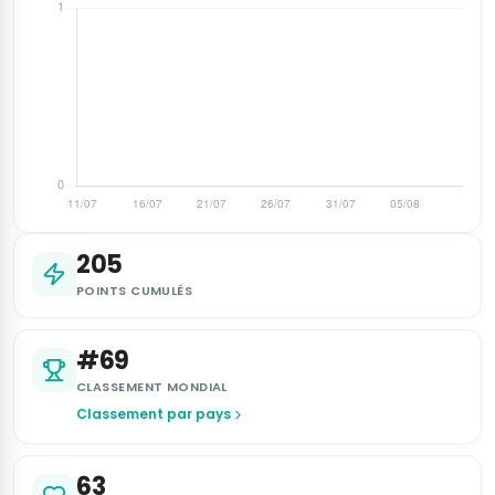
205
POINTS CUMULÉS
#69
CLASSEMENT MONDIAL
Classement par pays
63