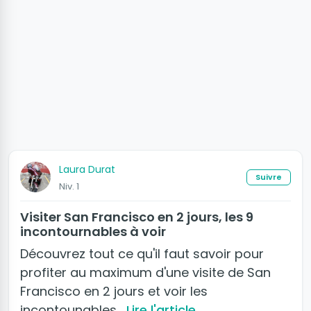
Laura Durat
Suivre
Niv. 1
Visiter San Francisco en 2 jours, les 9
incontournables à voir
Découvrez tout ce qu'il faut savoir pour
profiter au maximum d'une visite de San
Francisco en 2 jours et voir les
incontounables…
Lire l'article