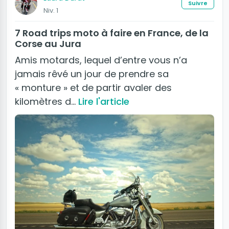
Suivre
Niv. 1
7 Road trips moto à faire en France, de la
Corse au Jura
Amis motards, lequel d’entre vous n’a
jamais rêvé un jour de prendre sa
« monture » et de partir avaler des
kilomètres d…
Lire l'article