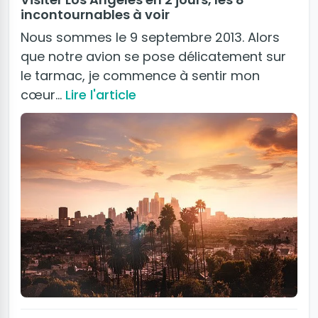
incontournables à voir
Nous sommes le 9 septembre 2013. Alors
que notre avion se pose délicatement sur
le tarmac, je commence à sentir mon
cœur…
Lire l'article