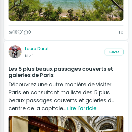
16
1
0
1 a
Laura Durat
Suivre
Niv. 1
Les 5 plus beaux passages couverts et
galeries de Paris
Découvrez une autre manière de visiter
Paris en consultant ma liste des 5 plus
beaux passages couverts et galeries du
centre de la capitale…
Lire l'article