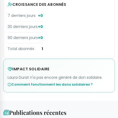
CROISSANCE DES ABONNÉS
7 derniers jours
+0
30 derniers jours
+0
90 derniers jours
+0
Total abonnés
1
IMPACT SOLIDAIRE
Laura Durat n'a pas encore généré de don solidaire.
Comment fonctionnent les dons solidaires ?
Publications récentes