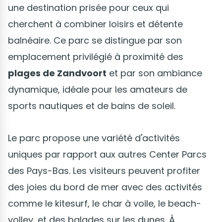
une destination prisée pour ceux qui
cherchent à combiner loisirs et détente
balnéaire. Ce parc se distingue par son
emplacement privilégié à proximité des
plages de Zandvoort
et par son ambiance
dynamique, idéale pour les amateurs de
sports nautiques et de bains de soleil.
Le parc propose une variété d'activités
uniques par rapport aux autres Center Parcs
des Pays-Bas. Les visiteurs peuvent profiter
des joies du bord de mer avec des activités
comme le kitesurf, le char à voile, le beach-
volley, et des balades sur les dunes. À