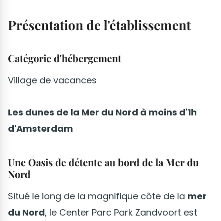
Présentation de l'établissement
Catégorie d'hébergement
Village de vacances
Les dunes de la Mer du Nord à moins d'1h
d'Amsterdam
Une Oasis de détente au bord de la Mer du
Nord
Situé le long de la magnifique côte de la
mer
du Nord
, le Center Parc Park Zandvoort est