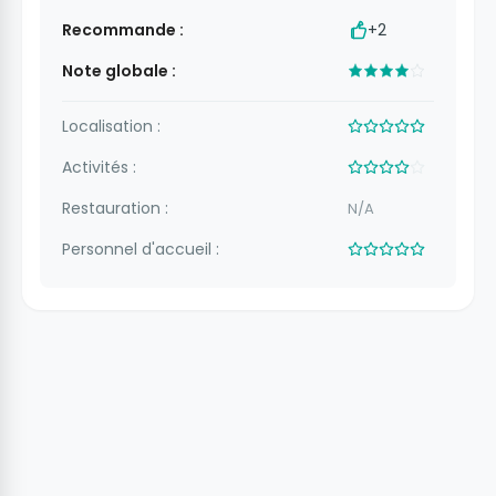
Recommande :
+2
Note globale :
Localisation :
Activités :
Restauration :
N/A
Personnel d'accueil :