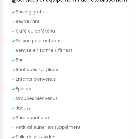
Parking gratuit
Restaurant
Café ou cafétéria
Piscine pour enfants
Remise en forme / fitness
Bar
Boutiques sur place
Enfants bienvenus
Épicerie
Groupes bienvenus
Jacuzzi
Parc aquatique
Petit déjeuner en supplément
Salle de jeux vidéo