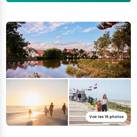
Voir les 16 photos