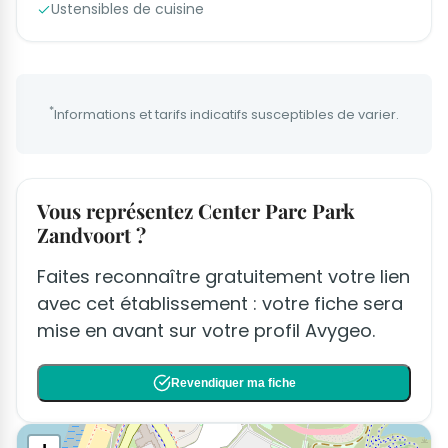
Ustensibles de cuisine
*
Informations et tarifs indicatifs susceptibles de varier.
Vous représentez Center Parc Park
Zandvoort ?
Faites reconnaître gratuitement votre lien
avec cet établissement : votre fiche sera
mise en avant sur votre profil Avygeo.
Revendiquer ma fiche