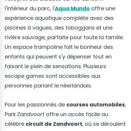
l'intérieur du parc, l'
Aqua Mundo
offre une
expérience aquatique complète avec des
piscines à vagues, des toboggans et une
rivière sauvage, parfaite pour toute la famille.
Un espace trampoline fait le bonheur des
enfants qui peuvent s'y dépenser tout en
faisant le plein de sensations. Plusieurs
escape games sont accessibles aux
personnes parlant le néerlandais.
Pour les passionnés de
courses automobiles
,
Park Zandvoort offre un accès facile au
célèbre
circuit de Zandvoort
, où se déroulent