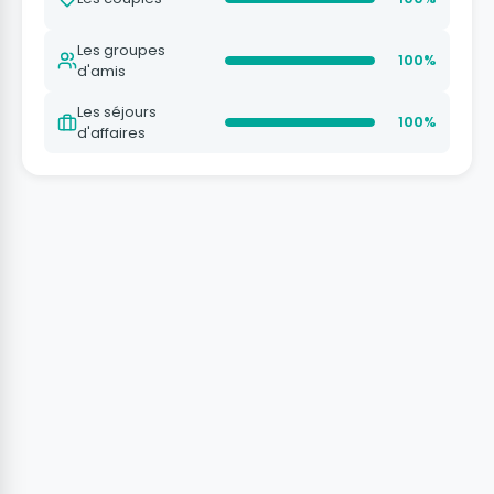
Les groupes
100%
d'amis
Les séjours
100%
d'affaires