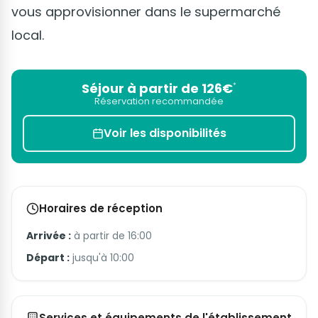
vous approvisionner dans le supermarché
local.
Séjour à partir de 126€
*
Réservation recommandée
Voir les disponibilités
Horaires de réception
Arrivée :
à partir de 16:00
Départ :
jusqu'à 10:00
Services et équipements de l'établissement