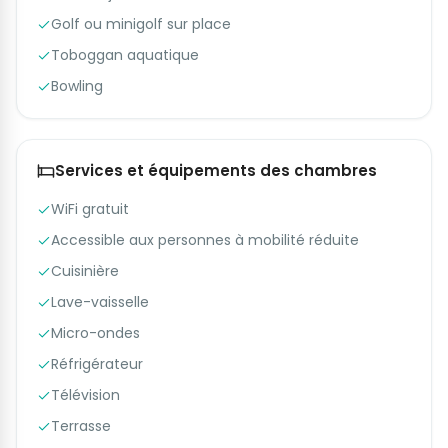
Golf ou minigolf sur place
Toboggan aquatique
Bowling
Services et équipements des chambres
WiFi gratuit
Accessible aux personnes à mobilité réduite
Cuisinière
Lave-vaisselle
Micro-ondes
Réfrigérateur
Télévision
Terrasse