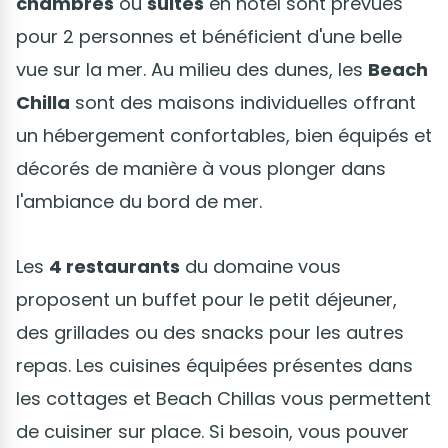
chambres
ou
suites
en hôtel sont prévues
pour 2 personnes et bénéficient d'une belle
vue sur la mer. Au milieu des dunes, les
Beach
Chilla
sont des maisons individuelles offrant
un hébergement confortables, bien équipés et
décorés de manière à vous plonger dans
l'ambiance du bord de mer.
Les
4 restaurants
du domaine vous
proposent un buffet pour le petit déjeuner,
des grillades ou des snacks pour les autres
repas. Les cuisines équipées présentes dans
les cottages et Beach Chillas vous permettent
de cuisiner sur place. Si besoin, vous pouver