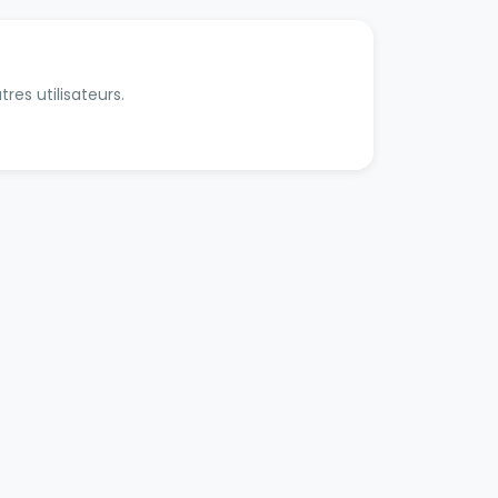
res utilisateurs.