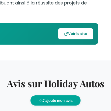
ibuant ainsi à la réussite des projets de
Voir le site
Avis sur Holiday Autos
J'ajoute mon avis