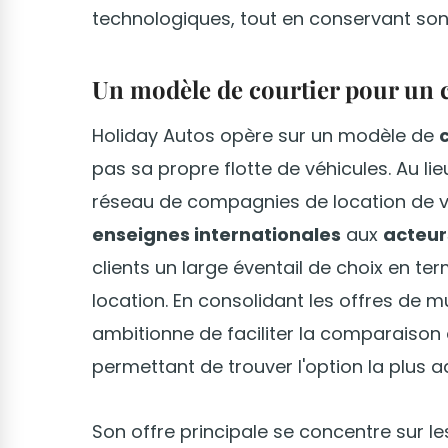
technologiques, tout en conservant son 
Un modèle de courtier pour un c
Holiday Autos opère sur un modèle de
pas sa propre flotte de véhicules. Au lie
réseau de compagnies de location de vo
enseignes internationales
aux
acteur
clients un large éventail de choix en te
location. En consolidant les offres de m
ambitionne de faciliter la comparaison et
permettant de trouver l'option la plus 
Son offre principale se concentre sur l