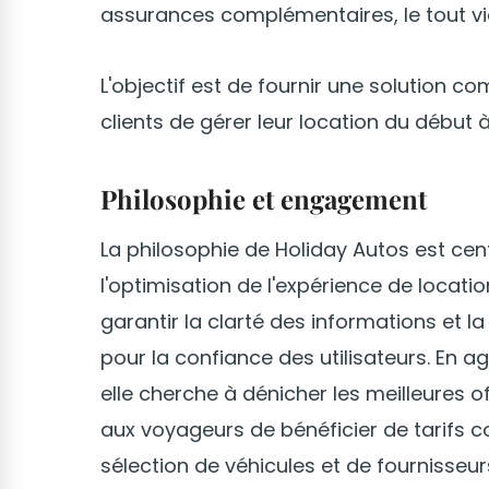
assurances complémentaires, le tout vi
L'objectif est de fournir une solution c
clients de gérer leur location du début à 
Philosophie et engagement
La philosophie de Holiday Autos est centr
l'optimisation de l'expérience de locatio
garantir la clarté des informations et l
pour la confiance des utilisateurs. En
elle cherche à dénicher les meilleures 
aux voyageurs de bénéficier de tarifs c
sélection de véhicules et de fournisseur