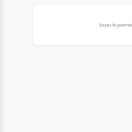
Soyez le premier