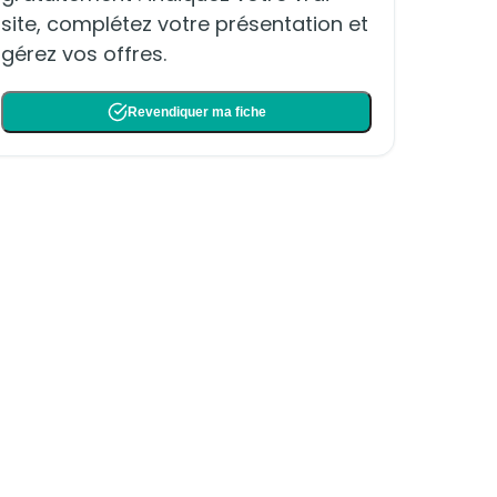
site, complétez votre présentation et
gérez vos offres.
Revendiquer ma fiche