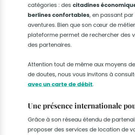
catégories : des
citadines économiqu
berlines confortables
, en passant par
aventures. Bien que son cœur de métier 
plateforme permet de rechercher des véh
des partenaires.
Attention tout de même aux moyens de
de doutes, nous vous invitons à consul
avec un carte de débit
.
Une présence internationale pou
Grâce à son réseau étendu de partenai
proposer des services de location de 