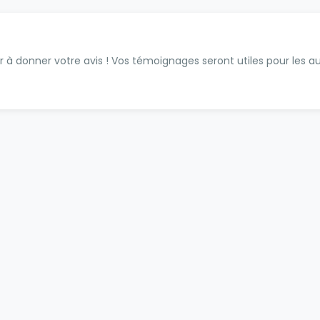
 à donner votre avis ! Vos témoignages seront utiles pour les aut