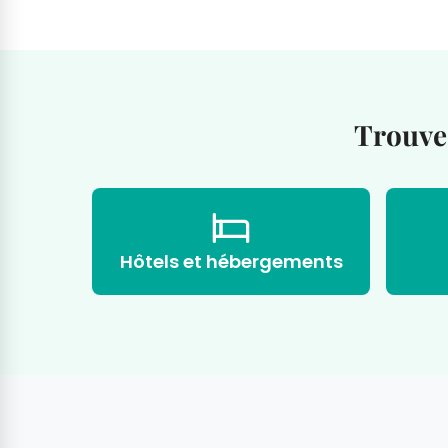
Trouvez
Hôtels et hébergements