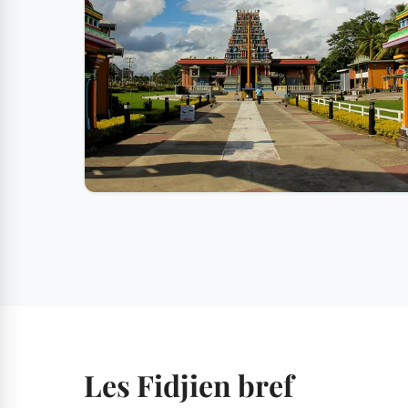
Les Fidjien bref