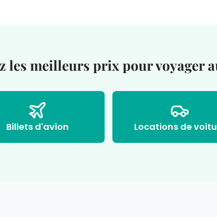
 les meilleurs prix pour voyager a
Billets d'avion
Locations de voitu