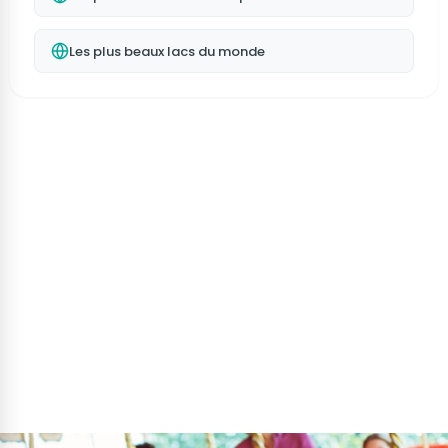
Les plus beaux lacs du monde