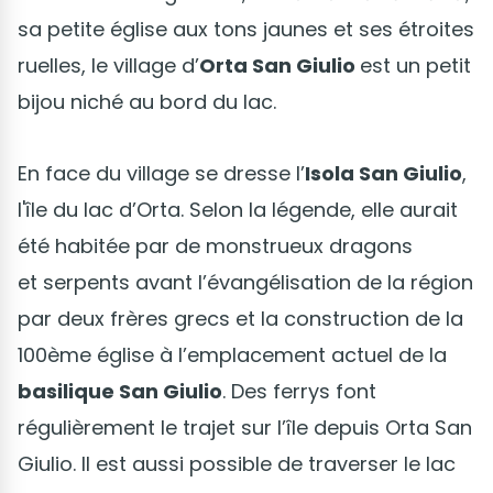
sa petite église aux tons jaunes et ses étroites
ruelles, le village d’
Orta San Giulio
est un petit
bijou niché au bord du lac.
En face du village se dresse l’
Isola San Giulio
,
l'île du lac d’Orta. Selon la légende, elle aurait
été habitée par de monstrueux dragons
et serpents avant l’évangélisation de la région
par deux frères grecs et la construction de la
100ème église à l’emplacement actuel de la
basilique San Giulio
. Des ferrys font
régulièrement le trajet sur l’île depuis Orta San
Giulio. Il est aussi possible de traverser le lac