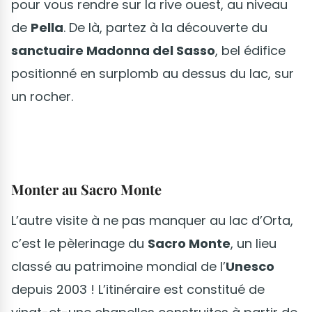
pour vous rendre sur la rive ouest, au niveau
de
Pella
. De là, partez à la découverte du
sanctuaire Madonna del Sasso
, bel édifice
positionné en surplomb au dessus du lac, sur
un rocher.
Monter au Sacro Monte
L’autre visite à ne pas manquer au lac d’Orta,
c’est le pèlerinage du
Sacro Monte
, un lieu
classé au patrimoine mondial de l’
Unesco
depuis 2003 ! L’itinéraire est constitué de