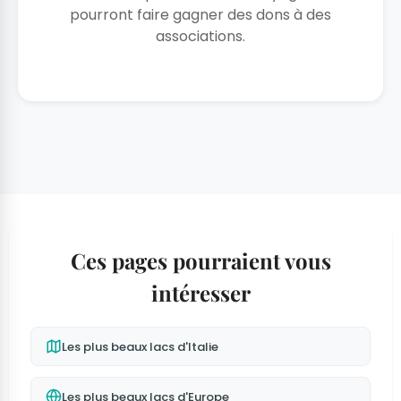
pourront faire gagner des dons à des
associations.
Ces pages pourraient vous
intéresser
Les plus beaux lacs d'Italie
Les plus beaux lacs d'Europe