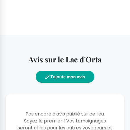
Avis sur le Lac d'Orta
J'ajoute mon avis
Pas encore d'avis publié sur ce lieu.
Soyez le premier ! Vos témoignages
seront utiles pour les autres voyageurs et