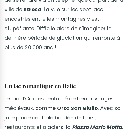
ville de
Stresa
. La vue sur les sept lacs
encastrés entre les montagnes y est
stupéfiante. Difficile alors de s’imaginer la
dernière période de glaciation qui remonte à
plus de 20 000 ans !
Un lac romantique en Italie
Le lac d’Orta est entouré de beaux villages
médiévaux, comme
Orta San Giulio
. Avec sa
jolie place centrale bordée de bars,
restaurants et glaciers, la
Piazza Mario Motta
,