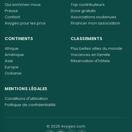
Qui sommes-nous
Top contributeurs
Presse
Dons gratuits
Contact
Associations soutenues
Avygeo pour les pros
Financer mon association
CONTINENTS
CLASSEMENTS
Afrique
Plus belles villes du monde
Amérique
Vacances en famille
Asie
Réservation d'hôtels
Europe
Océanie
MENTIONS LÉGALES
Conditions d'utilisation
Politique de confidentialité
© 2026 Avygeo.com