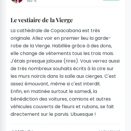
Niv. 6
Le vestiaire de la Vierge
La cathédrale de Copacabana est très
originale. Allez voir en premier lieu la garde-
robe de la Vierge. Habillée grâce à des dons,
elle change de vêtements tous les trois mois.
J'étais presque jalouse (rires). Vous verrez aussi
de très nombreux souhaits écrits à la cire sur
les murs noircis dans la salle aux cierges. C'est
assez émouvant, même si c'est interdit.
Enfin, en matinée surtout le samedi, la
bénédiction des voitures, camions et autres
véhicules couverts de fleurs et rubans, se fait
directement sur le parvis. Ubuesque !