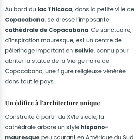
Au bord du
lac Titicaca
, dans la petite ville de
Copacabana
, se dresse l’imposante
cathédrale de Copacabana
. Ce sanctuaire,
d’inspiration mauresque, est un centre de
pèlerinage important en
Bolivie
, connu pour
abriter la statue de la Vierge noire de
Copacabana, une figure religieuse vénérée
dans tout le pays.
Un édifice à l’architecture unique
Construite à partir du XVIe siècle, la
cathédrale arbore un style
hispano-
mauresque
peu courant en Amérique du Sud.