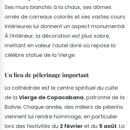
Ses murs blanchis à la chaux, ses dômes
ornés de carreaux colorés et ses vastes cours
intérieures lui donnent un aspect monumental.
À l’intérieur, la décoration est plus sobre,
mettant en valeur l’autel doré où repose la
célèbre statue de la Vierge.
Un lieu de pèlerinage important
La cathédrale est le centre spirituel du culte
de la
Vierge de Copacabana
, patronne de la
Bolivie. Chaque année, des milliers de pèlerins
viennent lui rendre hommage, en particulier
lors des festivités du
2 février
et du
5 août
. La