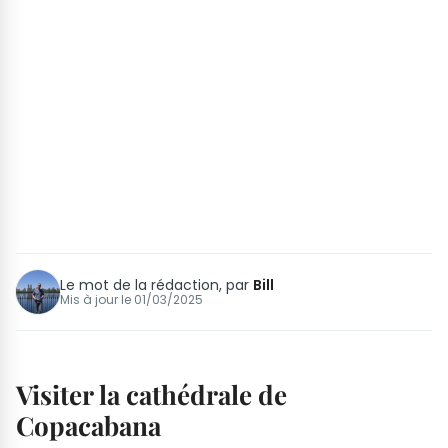
Le mot de la rédaction, par
Bill
Mis à jour le
01/03/2025
Visiter la cathédrale de
Copacabana