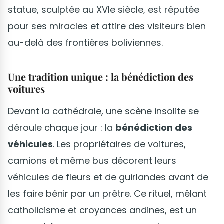
statue, sculptée au XVIe siècle, est réputée
pour ses miracles et attire des visiteurs bien
au-delà des frontières boliviennes.
Une tradition unique : la bénédiction des
voitures
Devant la cathédrale, une scène insolite se
déroule chaque jour : la
bénédiction des
véhicules
. Les propriétaires de voitures,
camions et même bus décorent leurs
véhicules de fleurs et de guirlandes avant de
les faire bénir par un prêtre. Ce rituel, mêlant
catholicisme et croyances andines, est un