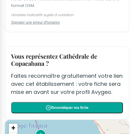
format OSM.
Horaires indicatifs sujets à variation
Signaler une erreur d'horaires
Vous représentez Cathédrale de
Copacabana ?
Faites reconnaître gratuitement votre lien
avec cet établissement : votre fiche sera
mise en avant sur votre profil Avygeo.
Revendiquer ma fiche
+