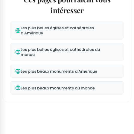
intéresser
Les plus belles églises et cathédrales
d'Amérique
Les plus belles églises et cathédrales du
monde
Les plus beaux monuments d'Amérique
Les plus beaux monuments du monde