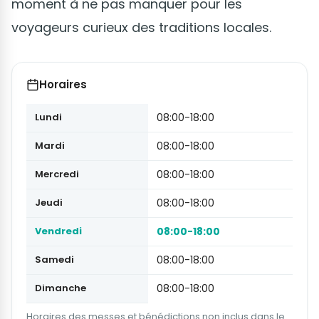
moment à ne pas manquer pour les
voyageurs curieux des traditions locales.
Horaires
Lundi
08:00-18:00
Mardi
08:00-18:00
Mercredi
08:00-18:00
Jeudi
08:00-18:00
Vendredi
08:00-18:00
Samedi
08:00-18:00
Dimanche
08:00-18:00
Horaires des messes et bénédictions non inclus dans le