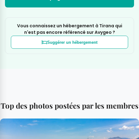
Vous connaissez un hébergement à Tirana qui
n'est pas encore référencé sur Avygeo ?
Suggérer un hébergement
Top des photos postées par les membres