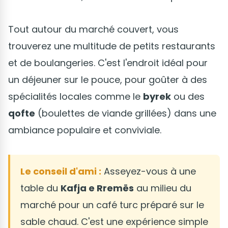
Tout autour du marché couvert, vous
trouverez une multitude de petits restaurants
et de boulangeries. C'est l'endroit idéal pour
un déjeuner sur le pouce, pour goûter à des
spécialités locales comme le
byrek
ou des
qofte
(boulettes de viande grillées) dans une
ambiance populaire et conviviale.
Le conseil d'ami :
Asseyez-vous à une
table du
Kafja e Rremës
au milieu du
marché pour un café turc préparé sur le
sable chaud. C'est une expérience simple