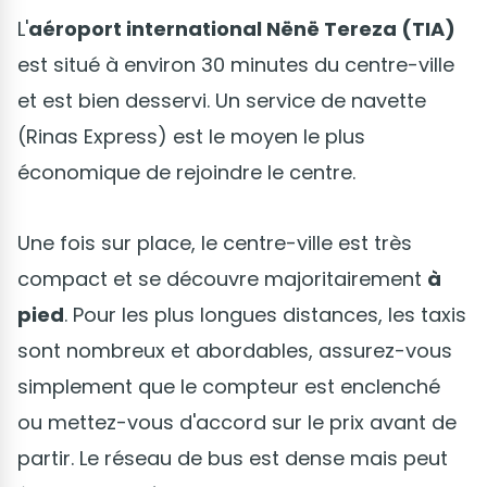
L'
aéroport international Nënë Tereza (TIA)
est situé à environ 30 minutes du centre-ville
et est bien desservi. Un service de navette
(Rinas Express) est le moyen le plus
économique de rejoindre le centre.
Une fois sur place, le centre-ville est très
compact et se découvre majoritairement
à
pied
. Pour les plus longues distances, les taxis
sont nombreux et abordables, assurez-vous
simplement que le compteur est enclenché
ou mettez-vous d'accord sur le prix avant de
partir. Le réseau de bus est dense mais peut