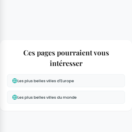
Ces pages pourraient vous
intéresser
Les plus belles villes d'Europe
Les plus belles villes du monde