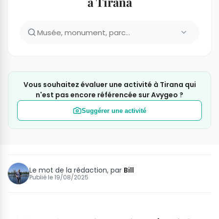
à Tirana
Vous souhaitez évaluer une activité à Tirana qui
n'est pas encore référencée sur Avygeo ?
Suggérer une activité
Le mot de la rédaction, par
Bill
Publié le
19/08/2025