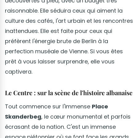
découvertes à pied, avec un budget très
raisonnable. Elle séduira ceux qui aiment la
culture des cafés, l'art urbain et les rencontres
inattendues. Elle est faite pour ceux qui
préfèrent l'énergie brute de Berlin à la
perfection muséale de Vienne. Si vous êtes
prêt à vous laisser surprendre, elle vous
captivera.
Le Centre : sur la scène de l'histoire albanaise
Tout commence sur l'immense
Place
Skanderbeg
, le cœur monumental et parfois
écrasant de la nation. C'est un immense
espace piétonnier où se font face les grands