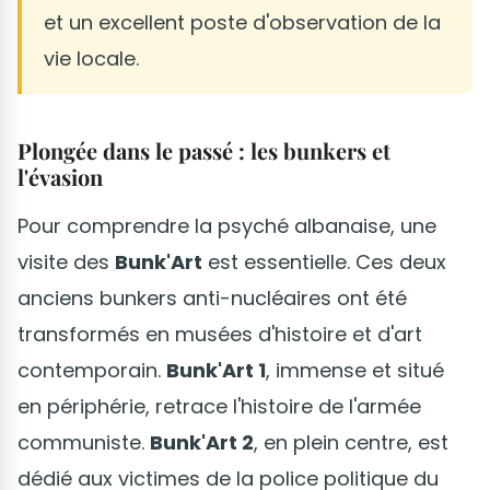
et un excellent poste d'observation de la
vie locale.
Plongée dans le passé : les bunkers et
l'évasion
Pour comprendre la psyché albanaise, une
visite des
Bunk'Art
est essentielle. Ces deux
anciens bunkers anti-nucléaires ont été
transformés en musées d'histoire et d'art
contemporain.
Bunk'Art 1
, immense et situé
en périphérie, retrace l'histoire de l'armée
communiste.
Bunk'Art 2
, en plein centre, est
dédié aux victimes de la police politique du