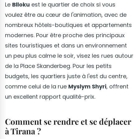
Le
Blloku
est le quartier de choix si vous
voulez être au cœur de l'animation, avec de
nombreux hôtels-boutiques et appartements
modernes. Pour être proche des principaux
sites touristiques et dans un environnement
un peu plus calme le soir, visez les rues autour
de la Place Skanderbeg. Pour les petits
budgets, les quartiers juste à l'est du centre,
comme celui de la rue
Myslym Shyri
, offrent
un excellent rapport qualité-prix.
Comment se rendre et se déplacer
à Tirana ?