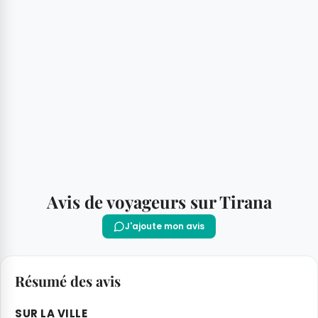
Avis de voyageurs sur Tirana
J'ajoute mon avis
Résumé des avis
SUR LA VILLE