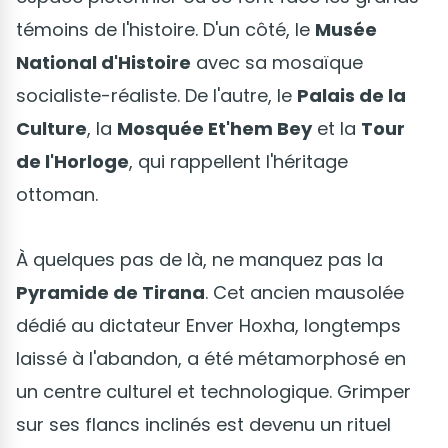
témoins de l'histoire. D'un côté, le
Musée
National d'Histoire
avec sa mosaïque
socialiste-réaliste. De l'autre, le
Palais de la
Culture
, la
Mosquée Et'hem Bey
et la
Tour
de l'Horloge
, qui rappellent l'héritage
ottoman.
À quelques pas de là, ne manquez pas la
Pyramide de Tirana
. Cet ancien mausolée
dédié au dictateur Enver Hoxha, longtemps
laissé à l'abandon, a été métamorphosé en
un centre culturel et technologique. Grimper
sur ses flancs inclinés est devenu un rituel