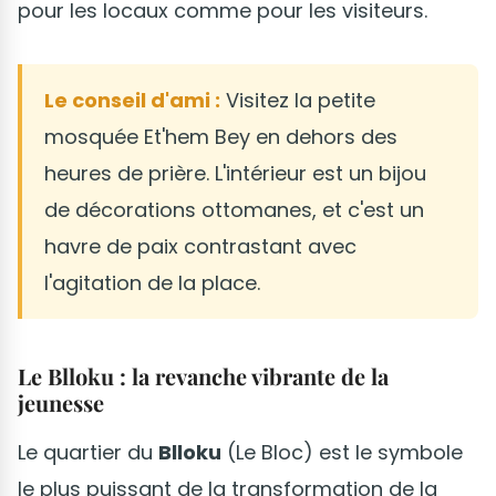
pour les locaux comme pour les visiteurs.
Le conseil d'ami :
Visitez la petite
mosquée Et'hem Bey en dehors des
heures de prière. L'intérieur est un bijou
de décorations ottomanes, et c'est un
havre de paix contrastant avec
l'agitation de la place.
Le Blloku : la revanche vibrante de la
jeunesse
Le quartier du
Blloku
(Le Bloc) est le symbole
le plus puissant de la transformation de la