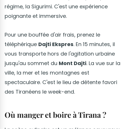
régime, la Sigurimi. C'est une expérience
poignante et immersive.
Pour une bouffée d'air frais, prenez le
téléphérique
Dajti Ekspres
. En 15 minutes, il
vous transporte hors de l'agitation urbaine
jusqu'au sommet du
Mont Dajti
. La vue sur la
ville, la mer et les montagnes est
spectaculaire. C'est le lieu de détente favori
des Tiranéens le week-end.
Où manger et boire à Tirana ?