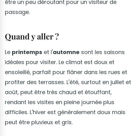
être un peu déroutant pour un visiteur de
passage.
Quand y aller ?
Le
printemps
et l'
automne
sont les saisons
idéales pour visiter. Le climat est doux et
ensoleillé, parfait pour flâner dans les rues et
profiter des terrasses. L'été, surtout en juillet et
août, peut être très chaud et étouffant,
rendant les visites en pleine journée plus
difficiles. L'hiver est généralement doux mais
peut être pluvieux et gris.