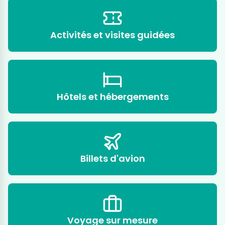
Activités et visites guidées
Hôtels et hébergements
Billets d'avion
Voyage sur mesure