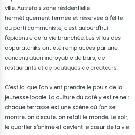
ville. Autrefois zone résidentielle
hermétiquement fermée et réservée à l'élite
du parti communiste, c'est aujourd'hui
l'épicentre de la vie branchée. Les villas des
apparatchiks ont été remplacées par une
concentration incroyable de bars, de
restaurants et de boutiques de créateurs.
C'est ici que l'on vient prendre le pouls de la
jeunesse locale. La culture du café y est reine :
chaque terrasse est une scène où l'on se
montre, on discute, on refait le monde. Le soir,
le quartier s'anime et devient le cœur de la vie