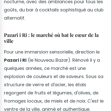
nocturne, avec des ambiances pour tous les
goûts, du bar à cocktails sophistiqué au club
alternatif.
Pazari i Ri : le marché où bat le cœur de la
ville
Pour une immersion sensorielle, direction le
Pazari i Ri
(le Nouveau Bazar). Rénové il y a
quelques années, ce marché est une
explosion de couleurs et de saveurs. Sous sa
structure de verre et d'acier, les étals
regorgent de fruits et légumes, d'olives, de
fromages locaux, de miels et de noix. C'est le
ventre de la ville, animé et authentique.