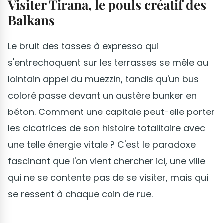
Visiter Tirana, le pouls créatif des
Balkans
Le bruit des tasses à expresso qui
s'entrechoquent sur les terrasses se mêle au
lointain appel du muezzin, tandis qu'un bus
coloré passe devant un austère bunker en
béton. Comment une capitale peut-elle porter
les cicatrices de son histoire totalitaire avec
une telle énergie vitale ? C'est le paradoxe
fascinant que l'on vient chercher ici, une ville
qui ne se contente pas de se visiter, mais qui
se ressent à chaque coin de rue.