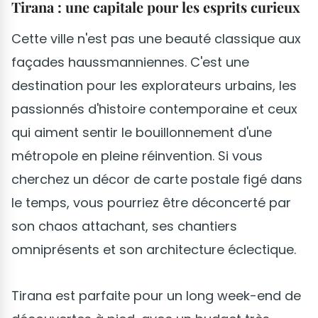
Tirana : une capitale pour les esprits curieux
Cette ville n'est pas une beauté classique aux
façades haussmanniennes. C'est une
destination pour les explorateurs urbains, les
passionnés d'histoire contemporaine et ceux
qui aiment sentir le bouillonnement d'une
métropole en pleine réinvention. Si vous
cherchez un décor de carte postale figé dans
le temps, vous pourriez être déconcerté par
son chaos attachant, ses chantiers
omniprésents et son architecture éclectique.
Tirana est parfaite pour un long week-end de