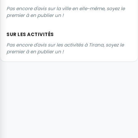
Pas encore d'avis sur la ville en elle-même, soyez le
premier à en publier un !
SUR LES ACTIVITÉS
Pas encore d'avis sur les activités à Tirana, soyez le
premier à en publier un !