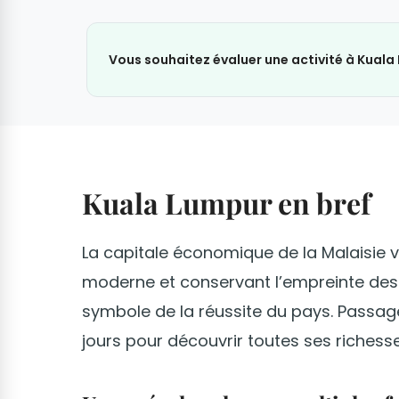
Vous souhaitez évaluer une activité à Kuala
Kuala Lumpur en bref
La capitale économique de la Malaisie va
moderne et conservant l’empreinte des t
symbole de la réussite du pays. Passag
jours pour découvrir toutes ses richesse