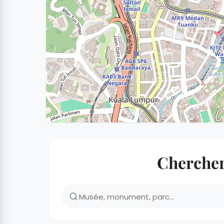
Chercher