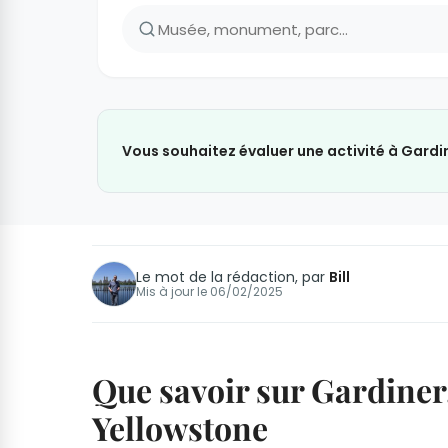
Vous souhaitez évaluer une activité à Gardi
Le mot de la rédaction, par
Bill
Mis à jour le
06/02/2025
Que savoir sur Gardiner
Yellowstone