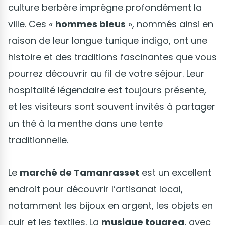
culture berbère imprègne profondément la
ville. Ces «
hommes bleus
», nommés ainsi en
raison de leur longue tunique indigo, ont une
histoire et des traditions fascinantes que vous
pourrez découvrir au fil de votre séjour. Leur
hospitalité légendaire est toujours présente,
et les visiteurs sont souvent invités à partager
un thé à la menthe dans une tente
traditionnelle.
Le
marché de Tamanrasset
est un excellent
endroit pour découvrir l’artisanat local,
notamment les bijoux en argent, les objets en
cuir et les textiles. La
musique touareg
, avec