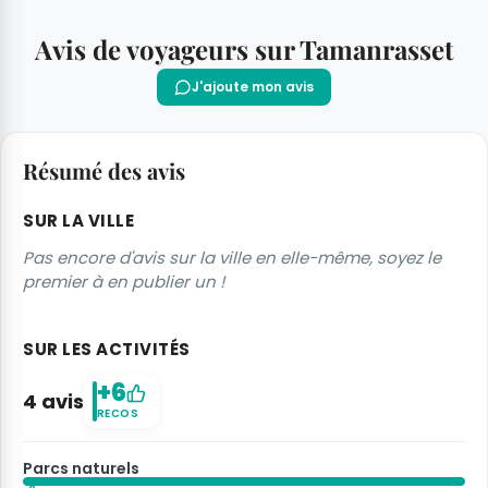
Avis de voyageurs sur Tamanrasset
J'ajoute mon avis
Résumé des avis
SUR LA VILLE
Pas encore d'avis sur la ville en elle-même, soyez le
premier à en publier un !
SUR LES ACTIVITÉS
+6
4 avis
RECOS
Parcs naturels