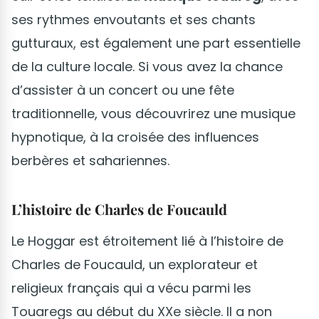
ses rythmes envoutants et ses chants
gutturaux, est également une part essentielle
de la culture locale. Si vous avez la chance
d’assister à un concert ou une fête
traditionnelle, vous découvrirez une musique
hypnotique, à la croisée des influences
berbères et sahariennes.
L’histoire de Charles de Foucauld
Le Hoggar est étroitement lié à l’histoire de
Charles de Foucauld, un explorateur et
religieux français qui a vécu parmi les
Touaregs au début du XXe siècle. Il a non