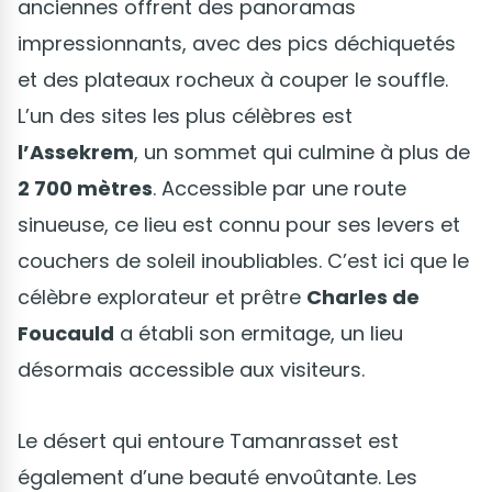
anciennes offrent des panoramas
impressionnants, avec des pics déchiquetés
et des plateaux rocheux à couper le souffle.
L’un des sites les plus célèbres est
l’Assekrem
, un sommet qui culmine à plus de
2 700 mètres
. Accessible par une route
sinueuse, ce lieu est connu pour ses levers et
couchers de soleil inoubliables. C’est ici que le
célèbre explorateur et prêtre
Charles de
Foucauld
a établi son ermitage, un lieu
désormais accessible aux visiteurs.
Le désert qui entoure Tamanrasset est
également d’une beauté envoûtante. Les