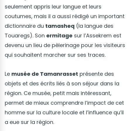
seulement appris leur langue et leurs
coutumes, mais il a aussi rédigé un important
dictionnaire du
tamasheq
(la langue des
Touaregs). Son
ermitage
sur l’Assekrem est
devenu un lieu de pèlerinage pour les visiteurs
qui souhaitent marcher sur ses traces.
Le
musée de Tamanrasset
présente des
objets et des écrits liés à son séjour dans la
région. Ce musée, petit mais intéressant,
permet de mieux comprendre l’impact de cet
homme sur la culture locale et l’influence qu’il
a eue sur la région.