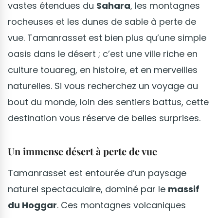
vastes étendues du
Sahara
, les montagnes
rocheuses et les dunes de sable à perte de
vue. Tamanrasset est bien plus qu’une simple
oasis dans le désert ; c’est une ville riche en
culture touareg, en histoire, et en merveilles
naturelles. Si vous recherchez un voyage au
bout du monde, loin des sentiers battus, cette
destination vous réserve de belles surprises.
Un immense désert à perte de vue
Tamanrasset est entourée d’un paysage
naturel spectaculaire, dominé par le
massif
du Hoggar
. Ces montagnes volcaniques