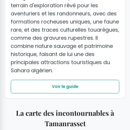
terrain d'exploration rêvé pour les
aventuriers et les randonneurs, avec des
formations rocheuses uniques, une faune
rare, et des traces culturelles touarègues,
comme des gravures rupestres. Il
combine nature sauvage et patrimoine
historique, faisant de lui une des
principales attractions touristiques du
Sahara algérien.
Voir le guide
La carte des incontournables à
Tamanrasset