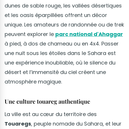
dunes de sable rouge, les vallées désertiques
et les oasis éparpillées offrent un décor
unique. Les amateurs de randonnée ou de trek
peuvent explorer le
parc national d'Ahaggar
à pied, à dos de chameau ou en 4x4. Passer
une nuit sous les étoiles dans le Sahara est
une expérience inoubliable, où le silence du
désert et l’immensité du ciel créent une
atmosphère magique.
Une culture touareg authentique
La ville est au cœur du territoire des
Touaregs
, peuple nomade du Sahara, et leur