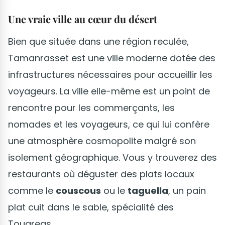
Une vraie ville au cœur du désert
Bien que située dans une région reculée,
Tamanrasset est une ville moderne dotée des
infrastructures nécessaires pour accueillir les
voyageurs. La ville elle-même est un point de
rencontre pour les commerçants, les
nomades et les voyageurs, ce qui lui confère
une atmosphère cosmopolite malgré son
isolement géographique. Vous y trouverez des
restaurants où déguster des plats locaux
comme le
couscous
ou le
taguella
, un pain
plat cuit dans le sable, spécialité des
Touaregs.