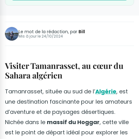
Le mot de la rédaction, par
Bill
Mis à jour le
24/10/2024
Visiter Tamanrasset, au cœur du
Sahara algérien
Tamanrasset, située au sud de l’
Algérie
, est
une destination fascinante pour les amateurs
d’aventure et de paysages désertiques.
Nichée dans le
massif du Hoggar
, cette ville
est le point de départ idéal pour explorer les