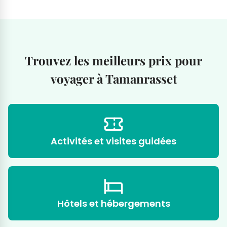
Trouvez les meilleurs prix pour
voyager à Tamanrasset
Activités et visites guidées
Hôtels et hébergements