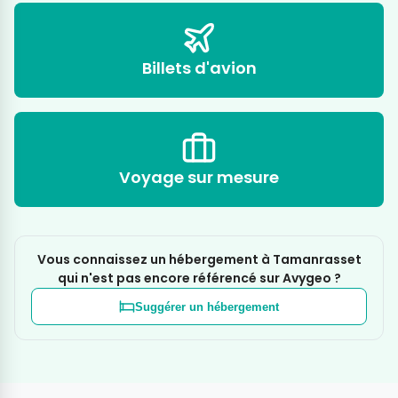
Billets d'avion
Voyage sur mesure
Vous connaissez un hébergement à Tamanrasset
qui n'est pas encore référencé sur Avygeo ?
Suggérer un hébergement