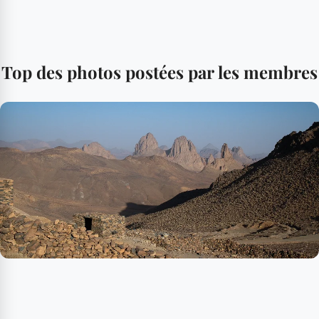
Top des photos postées par les membres