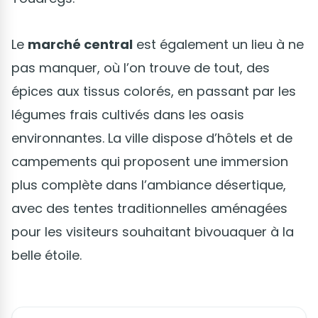
Le
marché central
est également un lieu à ne
pas manquer, où l’on trouve de tout, des
épices aux tissus colorés, en passant par les
légumes frais cultivés dans les oasis
environnantes. La ville dispose d’hôtels et de
campements qui proposent une immersion
plus complète dans l’ambiance désertique,
avec des tentes traditionnelles aménagées
pour les visiteurs souhaitant bivouaquer à la
belle étoile.